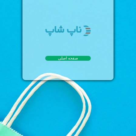
صفحه اصلی