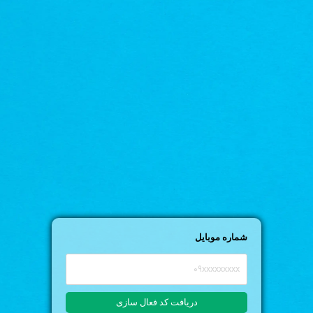
شماره موبایل