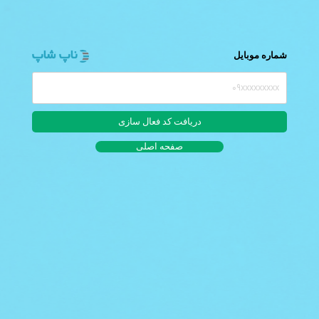
شماره موبایل
صفحه اصلی