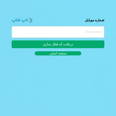
شماره موبایل
صفحه اصلی