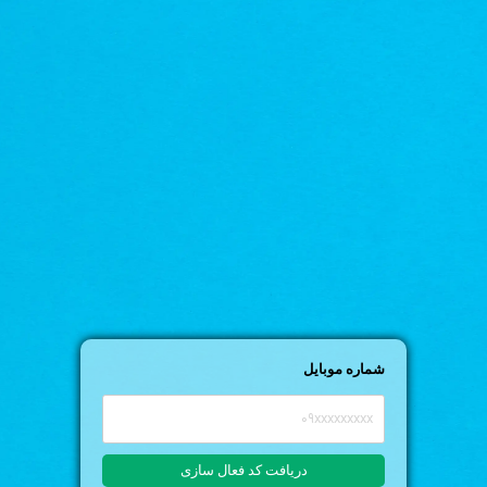
شماره موبایل