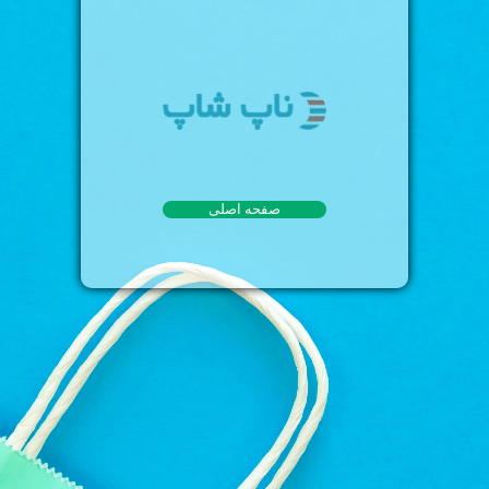
صفحه اصلی