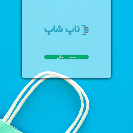
صفحه اصلی