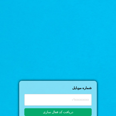
شماره موبایل