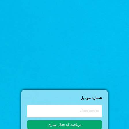
شماره موبایل