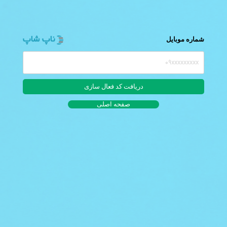
شماره موبایل
صفحه اصلی