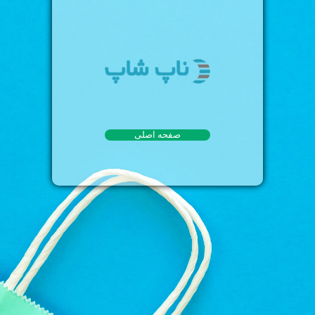
صفحه اصلی