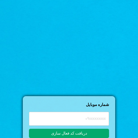
شماره موبایل