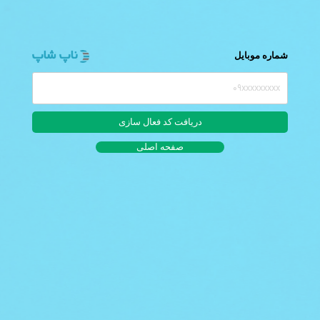
شماره موبایل
صفحه اصلی