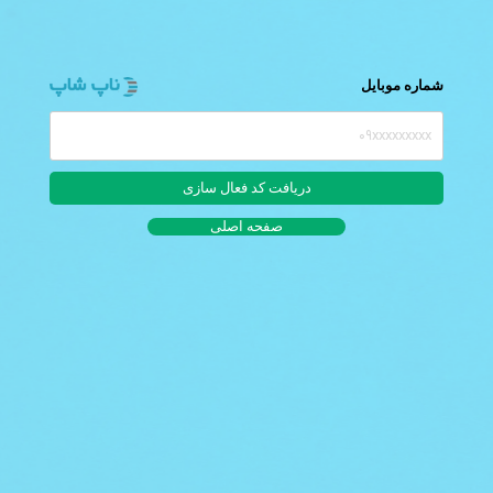
شماره موبایل
صفحه اصلی