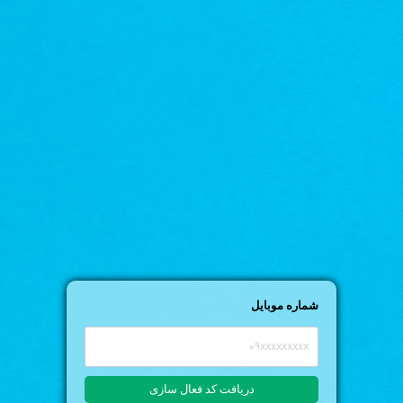
شماره موبایل