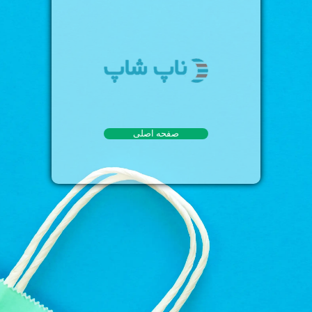
صفحه اصلی