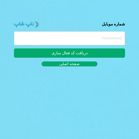
شماره موبایل
صفحه اصلی