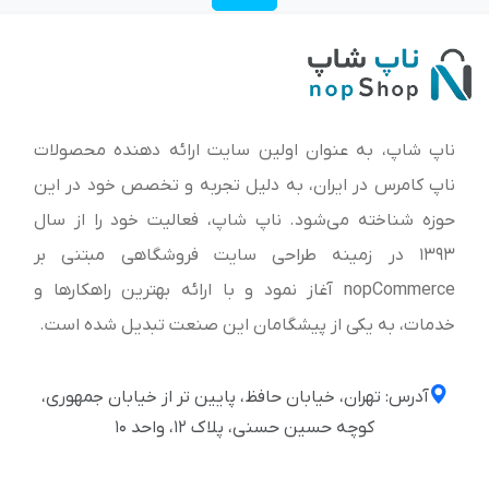
ناپ شاپ، به عنوان اولین سایت ارائه‌ دهنده محصولات
ناپ کامرس در ایران، به دلیل تجربه و تخصص خود در این
حوزه شناخته می‌شود. ناپ شاپ، فعالیت خود را از سال
1393 در زمینه طراحی سایت فروشگاهی مبتنی بر
nopCommerce آغاز نمود و با ارائه بهترین راهکارها و
خدمات، به یکی از پیشگامان این صنعت تبدیل شده است.
آدرس: تهران، خیابان حافظ، پایین تر از خیابان جمهوری،
کوچه حسین حسنی، پلاک ۱۲، واحد ۱۰