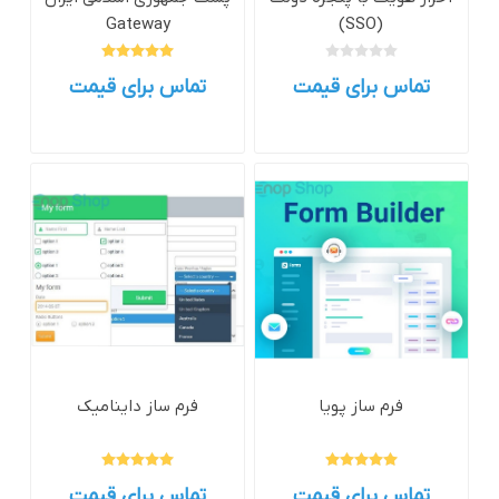
Gateway
(SSO)
تماس برای قیمت
تماس برای قیمت
فرم ساز پویا
فرم ساز داینامیک
تماس برای قیمت
تماس برای قیمت