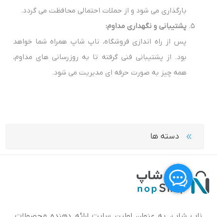
بارگذاری می شود و از حملات احتمالی محافظت می گردد.
پشتیبانی و نگهداری مداوم:
پس از راه اندازی فروشگاه، ناپ شاپ همراه شما خواهد
بود. از پشتیبانی فنی گرفته تا به روزرسانی های مداوم،
همه چیز به صورت حرفه ای مدیریت می شود.
دسته ها
ناپ شاپ، به عنوان اولین سایت ارائه‌ دهنده محصولات