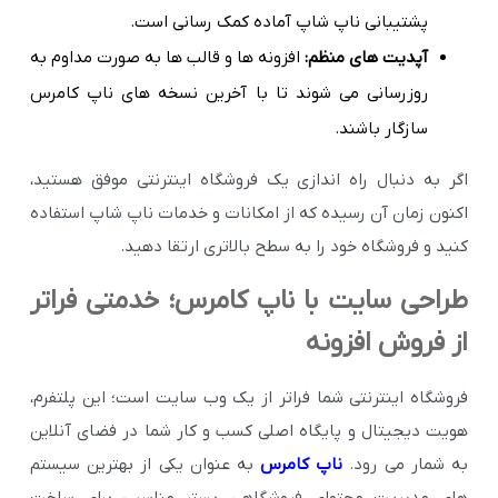
پشتیبانی ناپ شاپ آماده کمک رسانی است.
آپدیت های منظم:
افزونه ها و قالب ها به صورت مداوم به
روزرسانی می شوند تا با آخرین نسخه های ناپ کامرس
سازگار باشند.
اگر به دنبال راه اندازی یک فروشگاه اینترنتی موفق هستید،
اکنون زمان آن رسیده که از امکانات و خدمات ناپ شاپ استفاده
کنید و فروشگاه خود را به سطح بالاتری ارتقا دهید.
طراحی سایت با ناپ کامرس؛ خدمتی فراتر
از فروش افزونه
فروشگاه اینترنتی شما فراتر از یک وب سایت است؛ این پلتفرم،
هویت دیجیتال و پایگاه اصلی کسب و کار شما در فضای آنلاین
به شمار می رود.
ناپ کامرس
به عنوان یکی از بهترین سیستم
های مدیریت محتوای فروشگاهی، بستر مناسبی برای ساخت