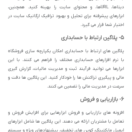
دیتاها، URLها، و محتوای سایت را بهینه کنید. همچنین،
ابزارهای پیشرفته برای تحلیل و بهبود ترافیک ارگانیک سایت در
اختیار شما قرار می گیرد.
5- پلاگین ارتباط با حسابداری
پلاگین های ارتباط با حسابداری امکان یکپارچه سازی فروشگاه
با نرم افزارهای حسابداری مختلف را فراهم می کنند. با این
ابزارها می توانید فرآیند ثبت و مدیریت مالیات، گزارش گیری
مالی و پیگیری تراکنش ها را خودکار کنید. این پلاگین ها دقت و
سرعت در مدیریت مالی را تضمین می کنند.
6- بازاریابی و فروش
افزونه های بازاریابی و فروش ابزارهایی برای افزایش فروش و
تعامل با مشتریان ارائه می دهند. این پلاگین ها شامل ابزارهای
ایمیل مارکتینگ، کوپن های تخفیف، پیشنهادهای ویژه و سیستم