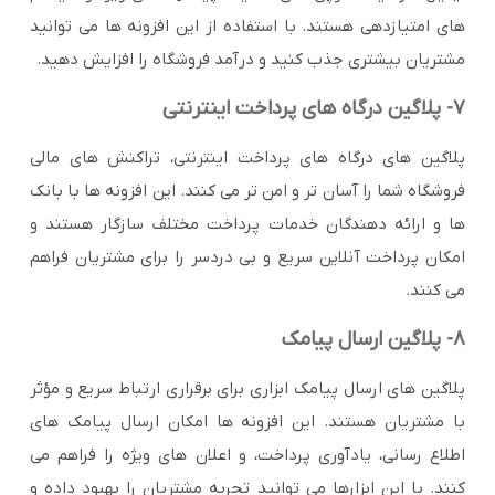
های امتیازدهی هستند. با استفاده از این افزونه ها می توانید
مشتریان بیشتری جذب کنید و درآمد فروشگاه را افزایش دهید.
7- پلاگین درگاه های پرداخت اینترنتی
پلاگین های درگاه های پرداخت اینترنتی، تراکنش های مالی
فروشگاه شما را آسان تر و امن تر می کنند. این افزونه ها با بانک
ها و ارائه دهندگان خدمات پرداخت مختلف سازگار هستند و
امکان پرداخت آنلاین سریع و بی دردسر را برای مشتریان فراهم
می کنند.
8- پلاگین ارسال پیامک
پلاگین های ارسال پیامک ابزاری برای برقراری ارتباط سریع و مؤثر
با مشتریان هستند. این افزونه ها امکان ارسال پیامک های
اطلاع رسانی، یادآوری پرداخت، و اعلان های ویژه را فراهم می
کنند. با این ابزارها می توانید تجربه مشتریان را بهبود داده و