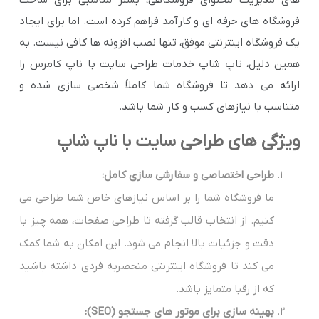
فروشگاه های حرفه ای و کارآمد فراهم کرده است. اما برای ایجاد
یک فروشگاه اینترنتی موفق، تنها نصب افزونه ها کافی نیست. به
همین دلیل، ناپ شاپ خدمات طراحی سایت با ناپ کامرس را
ارائه می دهد تا فروشگاه شما کاملاً شخصی سازی شده و
متناسب با نیازهای کسب و کار شما باشد.
ویژگی های طراحی سایت با ناپ شاپ
طراحی اختصاصی و سفارشی سازی کامل:
ما فروشگاه شما را بر اساس نیازهای خاص شما طراحی می
کنیم. از انتخاب قالب گرفته تا طراحی صفحات، همه چیز با
دقت و جزئیات بالا انجام می شود. این امکان به شما کمک
می کند تا فروشگاه اینترنتی منحصربه فردی داشته باشید
که از رقبا متمایز باشد.
بهینه سازی برای موتور های جستجو (SEO):