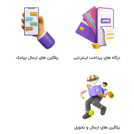
درگاه های پرداخت اینترنتی
پلاگین های ارسال پیامک
پلاگین های ارسال و تحویل