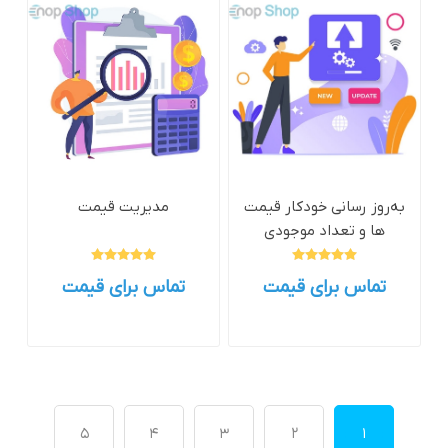
به‌روز رسانی خودکار قیمت
مدیریت قیمت
ها و تعداد موجودی
تماس برای قیمت
تماس برای قیمت
5
4
3
2
1