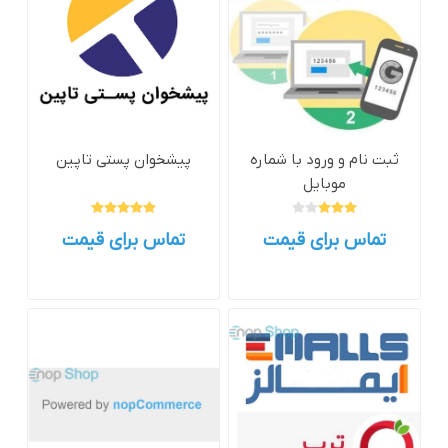
ثبت نام و ورود با شماره
پیشخوان پستی تاپین
موبایل
تماس برای قیمت
تماس برای قیمت