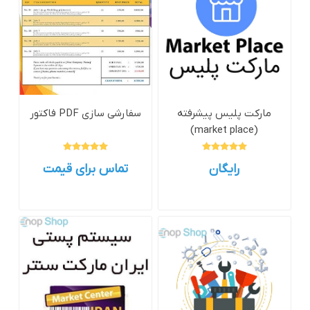
مارکت پلیس پیشرفته
سفارشی سازی PDF فاکتور
(market place)
رایگان
تماس برای قیمت