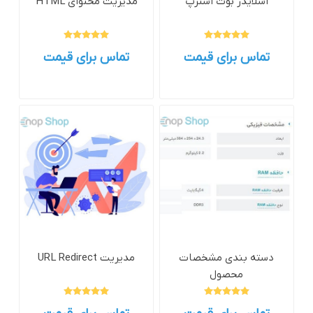
اسلایدر بوت استرپ
مدیریت محتوای HTML
تماس برای قیمت
تماس برای قیمت
دسته بندی مشخصات
مدیریت URL Redirect
محصول