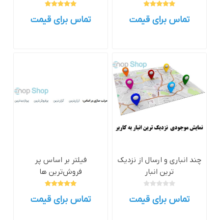
تماس برای قیمت
تماس برای قیمت
چند انباری و ارسال از نزدیک
فیلتر بر اساس پر
ترین انبار
فروش‌ترین ها
تماس برای قیمت
تماس برای قیمت