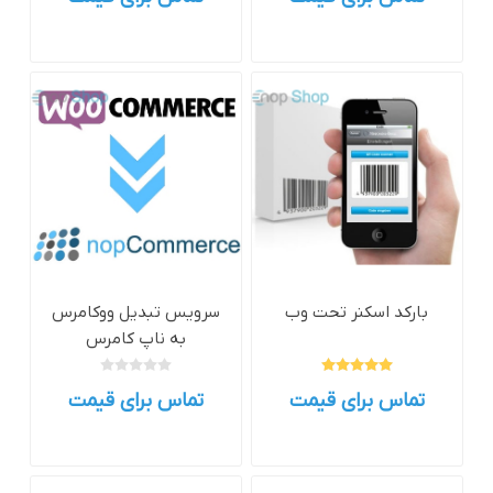
بارکد اسکنر تحت وب
سرویس تبدیل ووکامرس
به ناپ کامرس
تماس برای قیمت
تماس برای قیمت