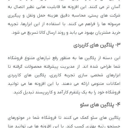
آسان تر می کنند. این افزونه ها قابلیت هایی نظیر اتصال به
شرکت های پستی، محاسبه دقیق هزینه حمل ونقل و پیگیری
مرسوله ها را فراهم می کنند. با استفاده از این ابزارها، تجربه
خرید مشتریان بهبود می یابد و روند ارسال کالا تسریع می شود.
3- پلاگین های کاربردی
این دسته از پلاگین ها به منظور رفع نیازهای متنوع فروشگاه
شما طراحی شده اند. از مدیریت پیشرفته محصولات گرفته تا
ابزارهای شخصی سازی تجربه کاربری، پلاگین های کاربردی
امکانات متنوعی ارائه می دهند. با این افزونه ها می توانید
فروشگاه خود را به یک پلتفرم کارآمد و کاربرپسند تبدیل کنید.
4- پلاگین های سئو
پلاگین های سئو کمک می کنند تا فروشگاه شما در موتورهای
جستجو رتبه بهتری کسب کند. با این افزونه ها می توانید متا