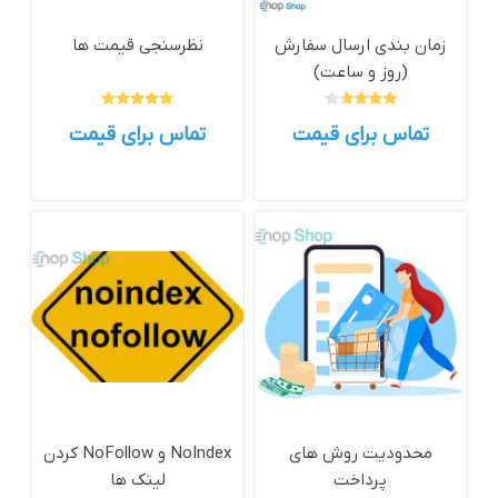
زمان بندی ارسال سفارش
نظرسنجی قیمت ها
(روز و ساعت)
تماس برای قیمت
تماس برای قیمت
محدودیت روش های
NoIndex و NoFollow کردن
پرداخت
لینک ها