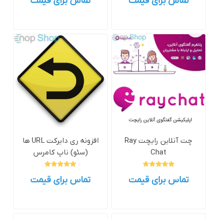
تماس برای قیمت
تماس برای قیمت
چت آنلاین رایچت Ray
افزونه ری دایرکت URL ها
Chat
(سئو) ناپ کامرس
تماس برای قیمت
تماس برای قیمت