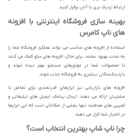
ارتباط نزدیک تری با آنان برقرار کنید.
بهینه سازی فروشگاه اینترنتی با افزونه
های ناپ کامرس
استفاده از افزونه های مناسب می تواند عملکرد فروشگاه شما را
به شدت بهبود بخشد. برای مثال، افزونه های سئو کمک می کنند
تا محصولات شما در موتورهای جستجو بهتر دیده شوند و
بازدیدکنندگان بیشتری به فروشگاه جذب شوند.
افزونه های بازاریابی نیز ابزارهای قدرتمندی برای تعامل با
مشتریان ارائه می دهند. ارسال پیامک، ایمیل های تبلیغاتی و
کمپین های هدفمند تنها بخشی از امکاناتی است که این ابزارها
در اختیار شما قرار می دهند.
چرا ناپ شاپ بهترین انتخاب است؟