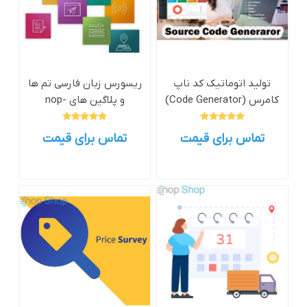
تولید اتوماتیک کد ناپ
ریسورس زبان فارسی تم ها
کامرس (Code Generator)
و پلاگین های nop-
templates
تماس برای قیمت
تماس برای قیمت