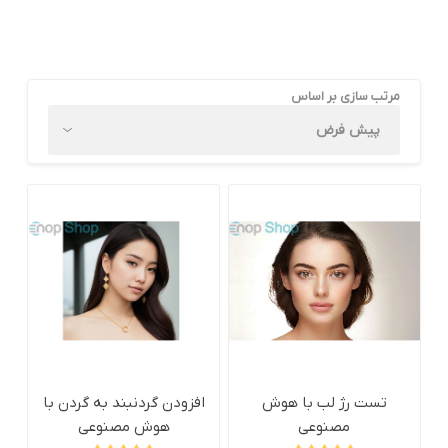
مرتب سازی بر اساس
تست رژ لب با هوش
افزودن گردنبند به گردن با
مصنوعی
هوش مصنوعی