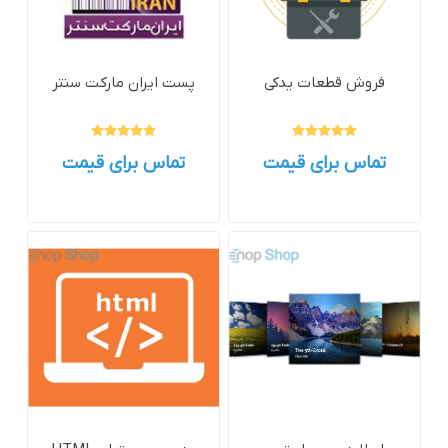
فروش قطعات یدکی
پست ایران مارکت سنتر
تماس برای قیمت
تماس برای قیمت