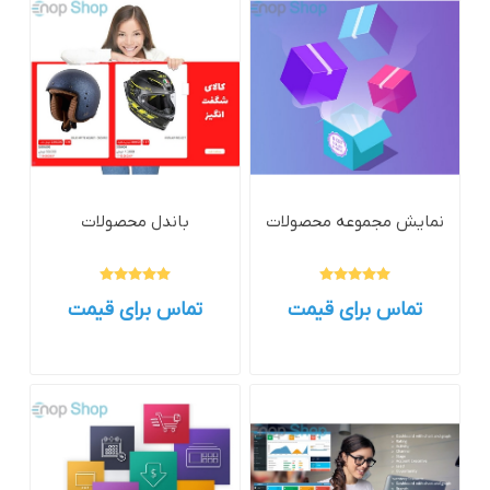
نمایش مجموعه محصولات
باندل محصولات
تماس برای قیمت
تماس برای قیمت