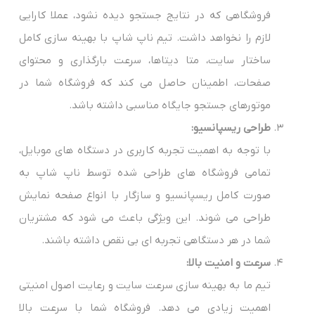
فروشگاهی که در نتایج جستجو دیده نشود، عملا کارایی
لازم را نخواهد داشت. تیم ناپ شاپ با بهینه سازی کامل
ساختار سایت، متا دیتاها، سرعت بارگذاری و محتوای
صفحات، اطمینان حاصل می کند که فروشگاه شما در
موتورهای جستجو جایگاه مناسبی داشته باشد.
طراحی ریسپانسیو:
با توجه به اهمیت تجربه کاربری در دستگاه های موبایل،
تمامی فروشگاه های طراحی شده توسط ناپ شاپ به
صورت کامل ریسپانسیو و سازگار با انواع صفحه نمایش
طراحی می شوند. این ویژگی باعث می شود که مشتریان
شما در هر دستگاهی تجربه ای بی نقص داشته باشند.
سرعت و امنیت بالا:
تیم ما به بهینه سازی سرعت سایت و رعایت اصول امنیتی
اهمیت زیادی می دهد. فروشگاه شما با سرعت بالا