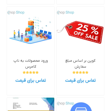
کوپن بر اساس مبلغ
ورود محصولات به ناپ
سفارش
کامرس
تماس برای قیمت
تماس برای قیمت