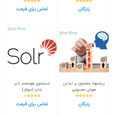
رایگان
تماس برای قیمت
پیشنهاد محصول بر اساس
جستجوی هوشمند ناپ
هوش مصنوعی
شاپ (سولار)
رایگان
تماس برای قیمت