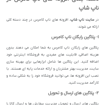
ناپ شاپ
در
سایت ناپ شاپ
، افزونه های ناپ کامرس در چند دسته کلی
ارائه می شوند:
1- پلاگین رایگان ناپ کامرس
پلاگین های رایگان ناپ کامرس به شما امکان می دهند بدون
هزینه اضافی، قابلیت های مفیدی به فروشگاه اینترنتی خود
اضافه کنید. این پلاگین ها شامل ابزارهایی برای بهینه سازی
سایت، مدیریت بهتر مشتریان و ارائه خدمات پایه ای هستند. با
نصب این افزونه ها، می توانید فروشگاه خود را به شکلی ساده و
کارآمد مدیریت کنید.
2- پلاگین های ارسال و تحویل
پلاگین های ارسال و تحویل، مدیریت سفارش ها و ارسال کالا را