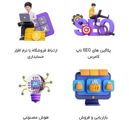
پلاگین های SEO ناپ
ارتباط فروشگاه با نرم افزار
کامرس
حسابداری
بازاریابی و فروش
هوش مصنوعی