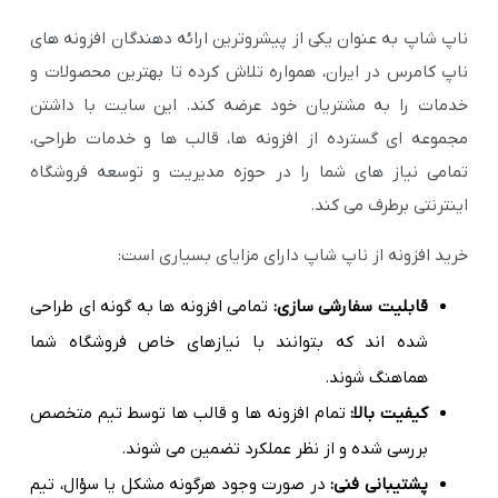
ناپ شاپ به عنوان یکی از پیشروترین ارائه دهندگان افزونه های
ناپ کامرس در ایران، همواره تلاش کرده تا بهترین محصولات و
خدمات را به مشتریان خود عرضه کند. این سایت با داشتن
مجموعه ای گسترده از افزونه ها، قالب ها و خدمات طراحی،
تمامی نیاز های شما را در حوزه مدیریت و توسعه فروشگاه
اینترنتی برطرف می کند.
خرید افزونه از ناپ شاپ دارای مزایای بسیاری است:
قابلیت سفارشی سازی:
تمامی افزونه ها به گونه ای طراحی
شده اند که بتوانند با نیازهای خاص فروشگاه شما
هماهنگ شوند.
کیفیت بالا:
تمام افزونه ها و قالب ها توسط تیم متخصص
بررسی شده و از نظر عملکرد تضمین می شوند.
پشتیبانی فنی:
در صورت وجود هرگونه مشکل یا سؤال، تیم