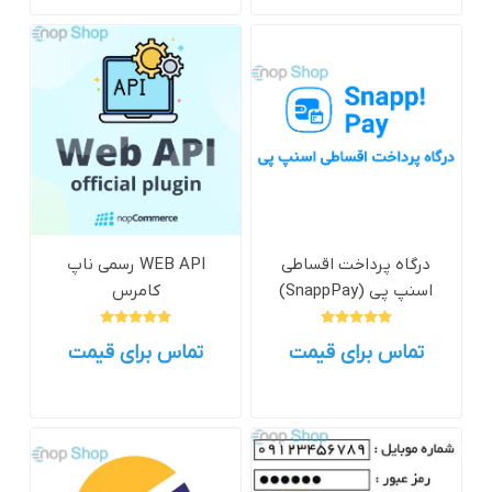
درگاه پرداخت اقساطی
WEB API رسمی ناپ
اسنپ پی (SnappPay)
کامرس
تماس برای قیمت
تماس برای قیمت