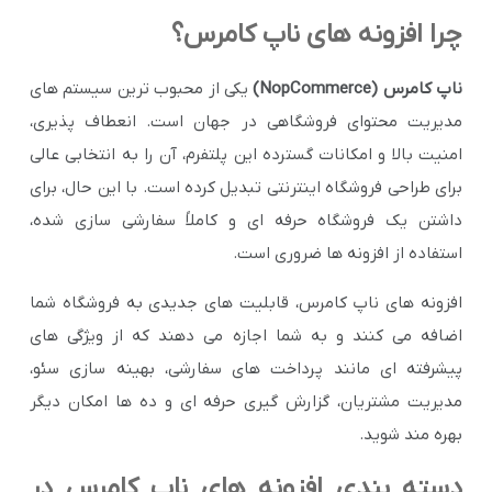
چرا افزونه های ناپ کامرس؟
ناپ کامرس (NopCommerce)
یکی از محبوب ترین سیستم های
مدیریت محتوای فروشگاهی در جهان است. انعطاف پذیری،
امنیت بالا و امکانات گسترده این پلتفرم، آن را به انتخابی عالی
برای طراحی فروشگاه اینترنتی تبدیل کرده است. با این حال، برای
داشتن یک فروشگاه حرفه ای و کاملاً سفارشی سازی شده،
استفاده از افزونه ها ضروری است.
افزونه های ناپ کامرس، قابلیت های جدیدی به فروشگاه شما
اضافه می کنند و به شما اجازه می دهند که از ویژگی های
پیشرفته ای مانند پرداخت های سفارشی، بهینه سازی سئو،
مدیریت مشتریان، گزارش گیری حرفه ای و ده ها امکان دیگر
بهره مند شوید.
دسته بندی افزونه های ناپ کامرس در