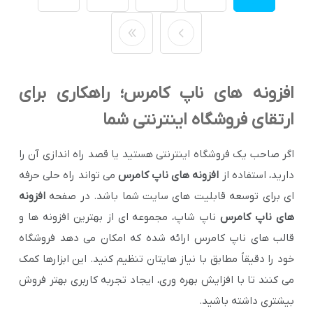
افزونه های ناپ کامرس؛ راهکاری برای
ارتقای فروشگاه اینترنتی شما
اگر صاحب یک فروشگاه اینترنتی هستید یا قصد راه اندازی آن را
دارید، استفاده از
افزونه های ناپ کامرس
می تواند راه حلی حرفه
ای برای توسعه قابلیت های سایت شما باشد. در صفحه
افزونه
های ناپ کامرس
ناپ شاپ، مجموعه ای از بهترین افزونه ها و
قالب های ناپ کامرس ارائه شده که امکان می دهد فروشگاه
خود را دقیقاً مطابق با نیاز هایتان تنظیم کنید. این ابزارها کمک
می کنند تا با افزایش بهره وری، ایجاد تجربه کاربری بهتر فروش
بیشتری داشته باشید.