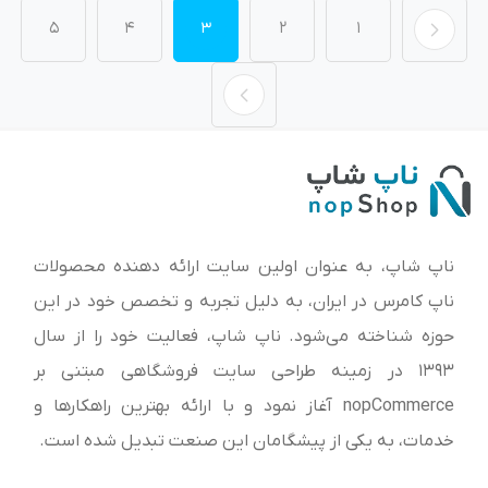
5
4
3
2
1
ناپ شاپ، به عنوان اولین سایت ارائه‌ دهنده محصولات
ناپ کامرس در ایران، به دلیل تجربه و تخصص خود در این
حوزه شناخته می‌شود. ناپ شاپ، فعالیت خود را از سال
1393 در زمینه طراحی سایت فروشگاهی مبتنی بر
nopCommerce آغاز نمود و با ارائه بهترین راهکارها و
خدمات، به یکی از پیشگامان این صنعت تبدیل شده است.