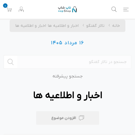
0
خانه
تالار گفتگو
اخبار و اطلاعیه ها
اخبار و اطلاعیه ها
16 مرداد 1405
جستجو پیشرفته
اخبار و اطلاعیه ها
افزودن موضوع