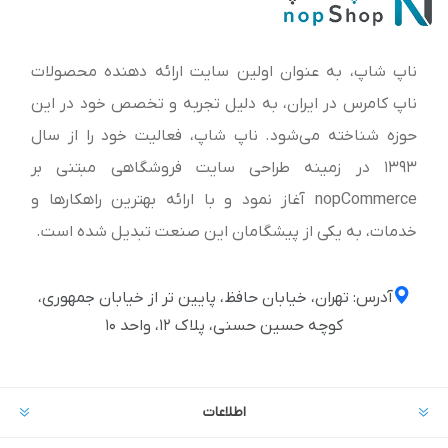
ناپ شاپ، به عنوان اولین سایت ارائه‌ دهنده محصولات
ناپ کامرس در ایران، به دلیل تجربه و تخصص خود در این
حوزه شناخته می‌شود. ناپ شاپ، فعالیت خود را از سال
1393 در زمینه طراحی سایت فروشگاهی مبتنی بر
nopCommerce آغاز نمود و با ارائه بهترین راهکارها و
خدمات، به یکی از پیشگامان این صنعت تبدیل شده است.
آدرس: تهران، خیابان حافظ، پایین تر از خیابان جمهوری،
کوچه حسین حسنی، پلاک ۱۲، واحد ۱۰
اطلاعات