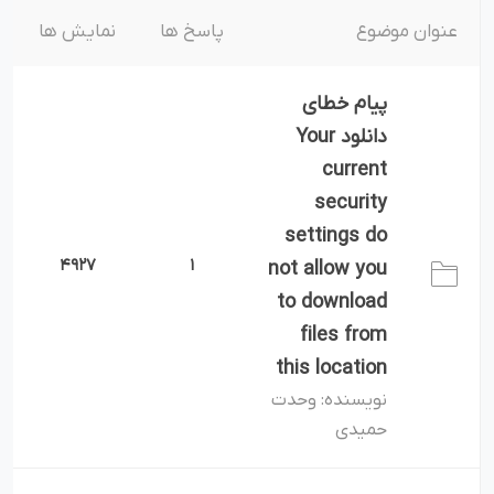
عنوان موضوع
پاسخ ها
نمایش ها
پیام خطای
دانلود Your
current
security
settings do
4927
1
not allow you
to download
files from
this location
وحدت
نویسنده:
حمیدی