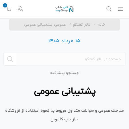
0
خانه
تالار گفتگو
عمومی
پشتیبانی عمومی
15 مرداد 1405
جستجو پیشرفته
پشتیبانی عمومی
مباحث عمومی و سوالات متداول مربوط به نحوه استفاده از فروشگاه
ساز ناپ کامرس