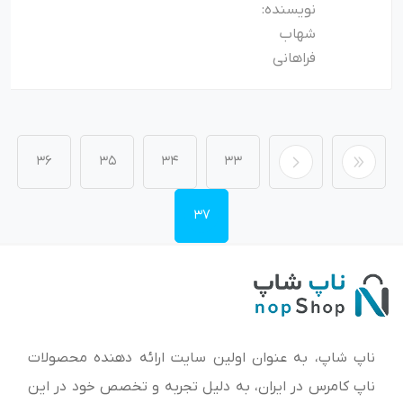
نویسنده:
شهاب
فراهانی
36
35
34
33
37
ناپ شاپ، به عنوان اولین سایت ارائه‌ دهنده محصولات
ناپ کامرس در ایران، به دلیل تجربه و تخصص خود در این