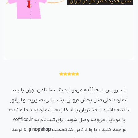
با سرویس voffice.ir می‌توانید یک خط تلفن تهران با چند
شماره داخلی مثل بخش فروش، پشتیبانی، مدیریت و اپراتور
داشته باشید تا مشتریان با انتخاب هر شماره به شماره ثابت
یا موبایل مربوطه وصل شوند. برای ثبت‌نام به voffice.ir
مراجعه کنید و با وارد کردن کد تخفیف
nopshop
از ۵ درصد