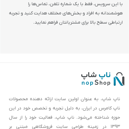
با این سرویس، فقط با یک شماره تلفن، تماس‌ها را
هوشمندانه به افراد و بخش‌های مختلف هدایت کنید و تجربه
ارتباطی سطح بالا برای مشتریانتان فراهم نمایید.
ناپ شاپ، به عنوان اولین سایت ارائه‌ دهنده محصولات
ناپ کامرس در ایران، به دلیل تجربه و تخصص خود در این
حوزه شناخته می‌شود. ناپ شاپ، فعالیت خود را از سال
1393 در زمینه طراحی سایت فروشگاهی مبتنی بر