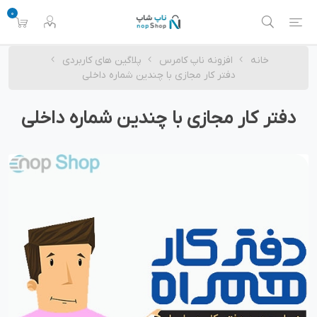
0
خانه
افزونه ناپ کامرس
پلاگین های کاربردی
دفتر کار مجازی با چندین شماره داخلی
دفتر کار مجازی با چندین شماره داخلی