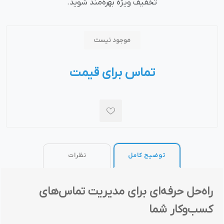
تخفیف ویژه بهره‌مند شوید.
موجود نیست
تماس برای قیمت
توضیح کامل
نظرات
راه‌حل حرفه‌ای برای مدیریت تماس‌های
کسب‌وکار شما