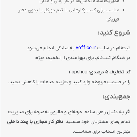
مدیریت ساده
تماس‌ها در هر زمان و مکان
مناسب برای کسب‌وکارهایی با تیم دورکار یا بدون دفتر
فیزیکی
شروع کنید:
ثبت‌نام در سایت
voffice.ir
به سادگی انجام می‌شود.
در هنگام ثبت‌نام، برای بهره‌مندی از تخفیف ویژه:
کد تخفیف ۵ درصدی:
nopshop
را در قسمت مربوطه وارد کنید و هزینه خدمات را کاهش دهید.
جمع‌بندی:
اگر به دنبال راهی ساده، حرفه‌ای و مقرون‌به‌صرفه برای مدیریت
تماس‌های مشتریان خود هستید،
دفتر کار مجازی با چند داخلی
بهترین انتخاب برای شماست.