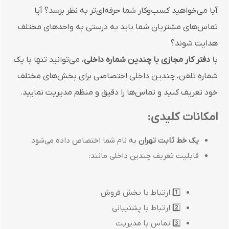
آیا می‌خواهید کسب‌وکار شما حرفه‌ای‌تر به نظر برسد؟ آیا
تماس‌های مشتریان شما باید به درستی به واحدهای مختلف
هدایت شوند؟
با
دفتر کار مجازی با چندین شماره داخلی
، می‌توانید تنها با یک
شماره تلفن، چندین داخلی اختصاصی برای بخش‌های مختلف
خود تعریف کنید و تماس‌ها را دقیق و منظم مدیریت نمایید.
امکانات کلیدی:
یک خط ثابت تهران
به نام شما اختصاص داده می‌شود
قابلیت تعریف چندین داخلی مانند:
1️⃣ ارتباط با بخش فروش
2️⃣ ارتباط با پشتیبانی
3️⃣ تماس با مدیریت