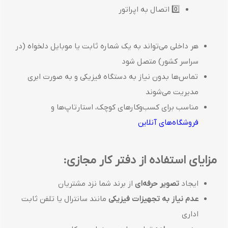
0️⃣ اتصال به اپراتور
هر داخلی می‌تواند به یک شماره ثابت یا موبایل دلخواه (در
سراسر کشور) متصل شود
تماس‌ها بدون نیاز به دستگاه فیزیکی و به صورت ابری
مدیریت می‌شوند
مناسب برای کسب‌وکارهای کوچک، استارتاپ‌ها و
فروشگاه‌های آنلاین
مزایای استفاده از دفتر کار مجازی:
ایجاد
تصویر حرفه‌ای
از برند شما نزد مشتریان
عدم نیاز به تجهیزات فیزیکی
مانند سانترال یا تلفن ثابت
اداری