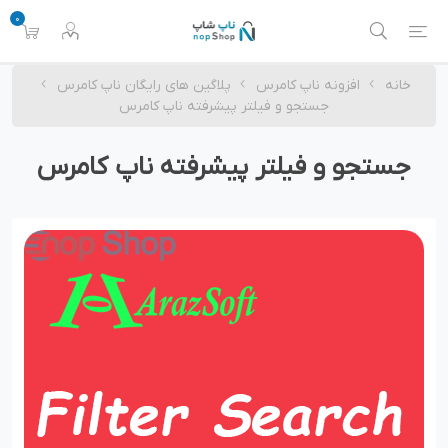
0
خانه
افزونه ناپ کامرس
پلاگین های رایگان ناپ کامرس
جستجو و فیلتر پیشرفته ناپ کامرس
جستجو و فیلتر پیشرفته ناپ کامرس