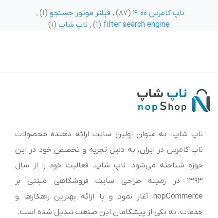
ناپ کامرس 4.00
(87)
,
فیلتر موتور جستجو
(1)
,
filter search engine
(1)
,
ناپ شاپ
(1)
ناپ شاپ، به عنوان اولین سایت ارائه‌ دهنده محصولات
ناپ کامرس در ایران، به دلیل تجربه و تخصص خود در این
حوزه شناخته می‌شود. ناپ شاپ، فعالیت خود را از سال
1393 در زمینه طراحی سایت فروشگاهی مبتنی بر
nopCommerce آغاز نمود و با ارائه بهترین راهکارها و
خدمات، به یکی از پیشگامان این صنعت تبدیل شده است.