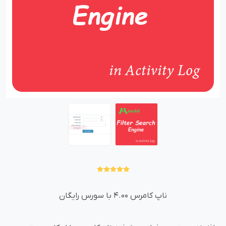
ناپ کامرس 4.00 با سورس رایگان