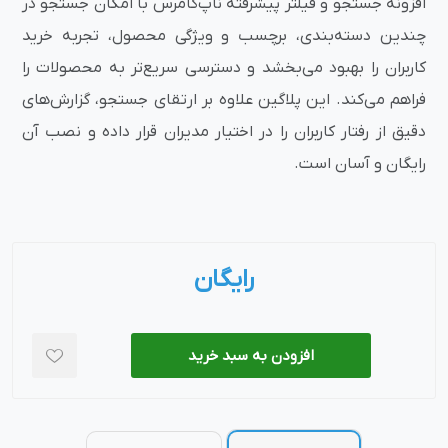
افزونه جستجو و فیلتر پیشرفته ناپ‌کامرس با امکان جستجو در
چندین دسته‌بندی، برچسب و ویژگی محصول، تجربه خرید
کاربران را بهبود می‌بخشد و دسترسی سریع‌تر به محصولات را
فراهم می‌کند. این پلاگین علاوه بر ارتقای جستجو، گزارش‌های
دقیق از رفتار کاربران را در اختیار مدیران قرار داده و نصب آن
رایگان و آسان است.
رایگان
افزودن به سبد خرید