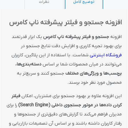
توضیح کامل
نظرات
افزونه جستجو و فیلتر پیشرفته ناپ کامرس
افزونه
جستجو و فیلتر پیشرفته ناپ کامرس
یک ابزار قدرتمند
برای بهبود تجربه کاربری و افزایش دقت نتایج جستجو در
فروشگاه اینترنتی
شماست. با استفاده از این پلاگین، کاربران
می‌توانند در میان محصولات شما بر اساس
دسته‌بندی‌ها،
برچسب‌ها و ویژگی‌های مختلف
جستجو کنند و سریع‌تر به
محصول مورد نظر خود برسند.
این افزونه علاوه بر بهبود جستجو برای مشتریان، امکان
فیلتر
کردن داده‌ها در موتور جستجوی داخلی (Search Engine)
را برای
مدیران فراهم می‌کند تا گزارش‌های دقیق‌تری از جستجوها و
رفتار کاربران داشته باشند و بر اساس آن تصمیمات بازاریابی و