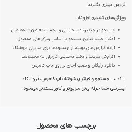
فروش بهتری بگیرند.
ویژگی‌های کلیدی افزونه:
جستجو در چندین دسته‌بندی و برچسب به صورت همزمان
امکان فیلتر نتایج جستجو بر اساس ویژگی‌های محصول
ارائه گزارش‌های بهینه از جستجوها برای مدیران فروشگاه
افزایش سرعت و دقت دسترسی کاربران به محصولات
دانلود رایگان
و نصب آسان بر روی ناپ کامرس
با نصب
جستجو و فیلتر پیشرفته ناپ کامرس
، فروشگاه
اینترنتی شما حرفه‌ای‌تر، سریع‌تر و کاربرپسندتر می‌شود.
برچسب های محصول