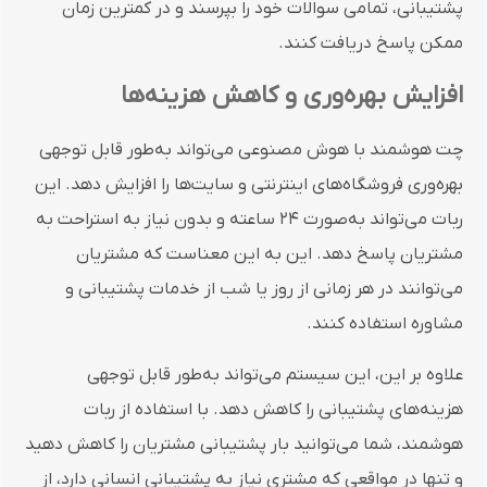
پشتیبانی، تمامی سوالات خود را بپرسند و در کمترین زمان
ممکن پاسخ دریافت کنند.
افزایش بهره‌وری و کاهش هزینه‌ها
چت هوشمند با هوش مصنوعی می‌تواند به‌طور قابل توجهی
بهره‌وری فروشگاه‌های اینترنتی و سایت‌ها را افزایش دهد. این
ربات می‌تواند به‌صورت 24 ساعته و بدون نیاز به استراحت به
مشتریان پاسخ دهد. این به این معناست که مشتریان
می‌توانند در هر زمانی از روز یا شب از خدمات پشتیبانی و
مشاوره استفاده کنند.
علاوه بر این، این سیستم می‌تواند به‌طور قابل توجهی
هزینه‌های پشتیبانی را کاهش دهد. با استفاده از ربات
هوشمند، شما می‌توانید بار پشتیبانی مشتریان را کاهش دهید
و تنها در مواقعی که مشتری نیاز به پشتیبانی انسانی دارد، از