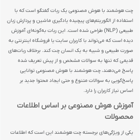
چت هوشمند با هوش مصنوعی یک ربات گفتگو است که با
استفاده از الگوریتم‌های پیچیده یادگیری ماشین و پردازش زبان
طبیعی (NLP) طراحی شده است. این ربات به‌گونه‌ای آموزش
دیده است که می‌تواند با کاربران سایت یا فروشگاه اینترنتی به
صورت طبیعی و شبیه به یک انسان چت کند. برخلاف ربات‌های
قدیمی که تنها به سوالات مشخص و از پیش تعریف شده
پاسخ می‌دهند، چت هوشمند با هوش مصنوعی توانایی
پاسخ‌گویی به سوالات متنوع و حتی ایجاد محتوا جدید بر
اساس نیاز کاربران را دارد.
آموزش هوش مصنوعی بر اساس اطلاعات
محصولات
یکی از ویژگی‌های برجسته چت هوشمند این است که اطلاعات