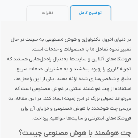
توضیح کامل
نظرات
در دنیای امروز، تکنولوژی و هوش مصنوعی به سرعت در حال
تغییر نحوه تعامل ما با محصولات و خدمات است.
فروشگاه‌های آنلاین و سایت‌ها به‌دنبال راه‌حل‌هایی هستند که
تجربه کاربری را بهبود ببخشند و به مشتریان خدمات سریع،
دقیق و شخصی‌سازی شده ارائه دهند. یکی از این راه‌حل‌ها،
استفاده از چت هوشمند مبتنی بر هوش مصنوعی است که
می‌تواند تحولی بزرگ در این زمینه ایجاد کند. در این مقاله، به
بررسی چت هوشمند با هوش مصنوعی و مزایای آن برای
فروشگاه‌های اینترنتی و سایت‌ها خواهیم پرداخت.
چت هوشمند با هوش مصنوعی چیست؟