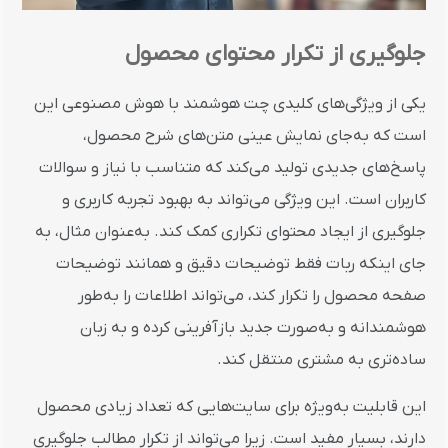
جلوگیری از تکرار محتوای محصول
یکی از ویژگی‌های کلیدی چت هوشمند با هوش مصنوعی این
است که به‌جای نمایش عینی متن‌های شرح محصول،
پاسخ‌های جدیدی تولید می‌کند که متناسب با نیاز و سوالات
کاربران است. این ویژگی می‌تواند به بهبود تجربه کاربری و
جلوگیری از ایجاد محتوای تکراری کمک کند. به‌عنوان مثال، به
جای اینکه ربات فقط توضیحات دقیق و همانند توضیحات
صفحه محصول را تکرار کند، می‌تواند اطلاعات را به‌طور
هوشمندانه و به‌صورت جدید بازآفرینی کرده و به زبان
ساده‌تری به مشتری منتقل کند.
این قابلیت به‌ویژه برای سایت‌هایی که تعداد زیادی محصول
دارند، بسیار مفید است. زیرا می‌تواند از تکرار مطالب جلوگیری