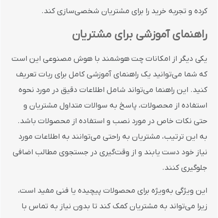
کرده و تجربه خرید را برای مشتریان شخصی‌سازی کند.
راهنمای آموزشی برای مشتریان
یکی دیگر از امکانات چت هوشمند با هوش مصنوعی این است
که شما می‌توانید یک راهنمای آموزشی کامل برای ربات تعریف
کنید. این راهنما می‌تواند شامل اطلاعات دقیق در مورد نحوه
استفاده از محصولات، پاسخ به سوالات متداول مشتریان و
حتی نکات خاص در مورد نصب و استفاده از محصولات باشد.
به این ترتیب، مشتریان به راحتی می‌توانند به اطلاعات مورد
نیاز خود دست یابند و از وقت‌گیری در جستجوی مطالب اضافی
جلوگیری کنند.
این ویژگی به‌ویژه برای محصولات پیچیده یا فنی مفید است،
زیرا می‌تواند به مشتریان کمک کند تا بدون نیاز به تماس با