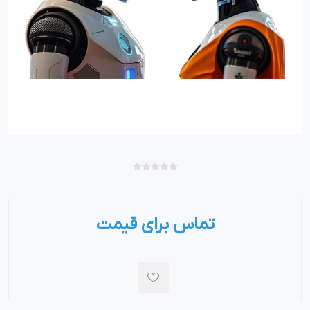
تماس برای قیمت