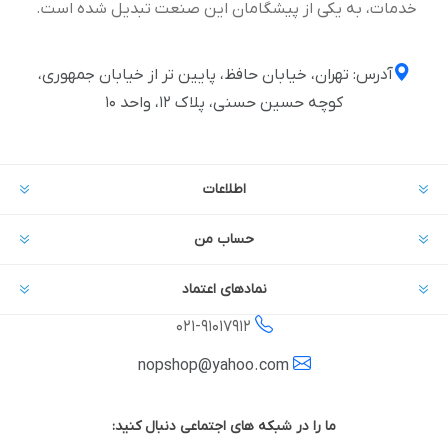
خدمات، به یکی از پیشگامان این صنعت تبدیل شده است.
آدرس: تهران، خیابان حافظ، پایین تر از خیابان جمهوری،
کوچه حسین حسنی، پلاک ۱۲، واحد ۱۰
اطلاعات
حساب من
نمادهای اعتماد
021-
91017912
nopshop@yahoo.com
ما را در شبکه های اجتماعی دنبال کنید: