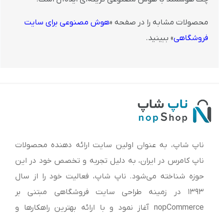
محصولات مشابه را در صفحه «
هوش مصنوعی برای سایت
فروشگاهی
» ببینید.
ناپ شاپ، به عنوان اولین سایت ارائه‌ دهنده محصولات
ناپ کامرس در ایران، به دلیل تجربه و تخصص خود در این
حوزه شناخته می‌شود. ناپ شاپ، فعالیت خود را از سال
1393 در زمینه طراحی سایت فروشگاهی مبتنی بر
nopCommerce آغاز نمود و با ارائه بهترین راهکارها و