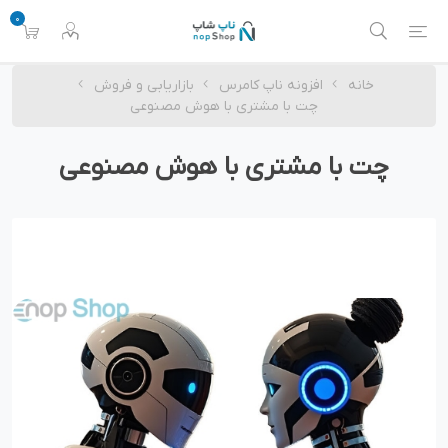
0
خانه
افزونه ناپ کامرس
بازاریابی و فروش
چت با مشتری با هوش مصنوعی
چت با مشتری با هوش مصنوعی