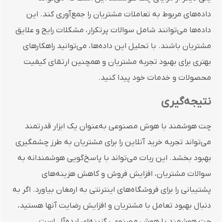
داده‌های مربوط به تعاملات مشتریان را جمع‌آوری کند. این
داده‌ها می‌توانند شامل سوالات پرتکرار، مشکلات رایج و علایق
مشتریان باشند. با تحلیل این داده‌ها، می‌توانید راهکارهای
بهتری برای بهبود تجربه مشتریان و همچنین ارتقای کیفیت
محصولات و خدمات خود پیدا کنید.
نتیجه‌گیری
چت هوشمند با هوش مصنوعی به‌عنوان یک ابزار قدرتمند
می‌تواند تجربه خرید آنلاین را برای مشتریان به طرز چشمگیری
بهبود بخشد. این ربات می‌تواند با پاسخ‌گویی هوشمندانه به
سوالات مشتریان، افزایش فروش و کاهش هزینه‌های
پشتیبانی را برای فروشگاه‌های اینترنتی به ارمغان بیاورد. اگر به
دنبال بهبود تعامل با مشتریان و افزایش رضایت آنها هستید،
چت هوشمند با هوش مصنوعی گزینه‌ای ایده‌آل است.