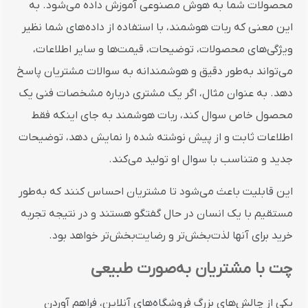
محصولات شما به هوش مصنوعی آموزش داده می‌شود. به
این معنی که ربات هوشمند، با استفاده از داده‌های شما نظیر
ویژگی‌های محصولات، توضیحات، قیمت‌ها و سایر اطلاعات،
می‌تواند به‌طور دقیق و هوشمندانه به سوالات مشتریان پاسخ
دهد. به عنوان مثال، اگر یک مشتری درباره مشخصات فنی یک
محصول خاص سوال کند، ربات هوشمند به جای اینکه فقط
اطلاعات ثابت و از پیش نوشته شده را نمایش دهد، توضیحات
جدید و متناسب با سوال او تولید می‌کند.
این قابلیت باعث می‌شود تا مشتریان احساس کنند که به‌طور
مستقیم با یک انسان در حال گفتگو هستند و در نتیجه تجربه
خرید برای آنها لذت‌بخش‌تر و رضایت‌بخش‌تر خواهد بود.
چت با مشتریان به‌صورت طبیعی
یکی از چالش‌های بزرگ فروشگاه‌های آنلاین، فراهم آوردن