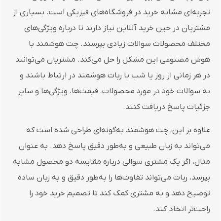
تجربه‌ای مشابه خرید در فروشگاه‌های فیزیکی است. بسیاری از
مشتریان در حین خرید آنلاین نیاز دارند تا درباره ویژگی‌های
مختلف محصولات سوالات زیادی بپرسند. چت هوشمند با
هوش مصنوعی این مشکل را حل می‌کند. مشتریان می‌توانند
در هر زمانی از روز یا شب با ربات هوشمند در ارتباط باشند و
به سوالات خود در مورد محصولات، قیمت‌ها، ویژگی‌ها و سایر
جزئیات پاسخ دریافت کنند.
علاوه بر این، چت هوشمند به‌گونه‌ای طراحی شده است که
می‌تواند به زبان طبیعی و به‌طور دقیق پاسخ دهد. به عنوان
مثال، اگر یک مشتری سوالی درباره مقایسه دو محصول مشابه
بپرسد، ربات می‌تواند تفاوت‌ها را به‌طور دقیق و به زبان ساده
توضیح دهد و به مشتری کمک کند تا تصمیم خرید خود را
راحت‌تر اتخاذ کند.