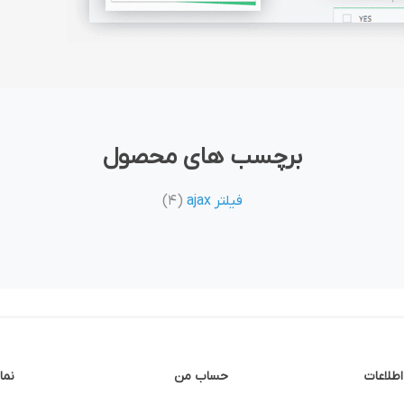
برچسب های محصول
فیلتر ajax
(4)
اطلاعات
حساب من
نما