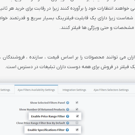
ستان شماست زیرا دارای یک قابلیت فیلترینگ بسیار سریع و قدرتمند خواه
 مشخصات و حتی ویژگی ها فیلتر کنند.
ه سریع ajax filters ، خریداران می توانند محصولات را بر اساس قیمت ، سازنده ،
 یک فیلتر در فروش برای همه دوست داران تبلیغات در دسترس است.