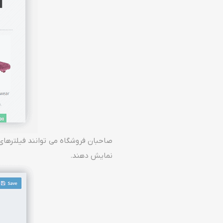
نمایش دهند.