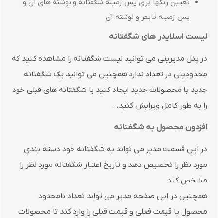
تعیین رنگها برای پس زمینه شگفتانه و نوشته های آن و
پس زمینه تایمر و نوشته آن
لیست اسلایدر های شگفتانه
در پنل مدیریتی می توانید لیست شگفتانه را مشاهده کنید که
محدودیتی در تعداد ندارد همچنین می توانید یک شگفتانه
جدید با محصولات جدید ایجاد کنید یا شگفتانه های قبلی خود
را به طور کامل ویرایش کنید. .
افزدون محصول به شگفتانه
در این قسمت مدیر می تواند به شگفتانه خود دسته بندی
مورد نظر را تخصیص دهد و تاریخ اعتبار شگفتانه مورد نظر را
مشخص کند
همچنین در این صفحه مدیر می تواند تعداد نامحدود
محصول با قیمت فعلی و قیمت قبلی را وارد کند تا محصولات