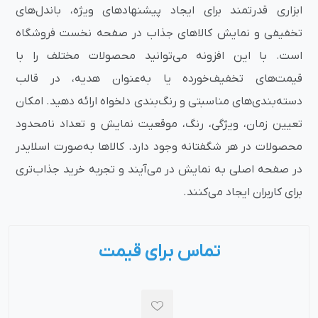
ابزاری قدرتمند برای ایجاد پیشنهادهای ویژه، باندل‌های
تخفیفی و نمایش کالاهای جذاب در صفحه نخست فروشگاه
است. با این افزونه می‌توانید محصولات مختلف را با
قیمت‌های تخفیف‌خورده یا به‌عنوان هدیه، در قالب
دسته‌بندی‌های مناسبتی و رنگ‌بندی دلخواه ارائه دهید. امکان
تعیین زمان، ویژگی‌، رنگ، موقعیت نمایش و تعداد نامحدود
محصولات در هر شگفتانه وجود دارد. کالاها به‌صورت اسلایدر
در صفحه اصلی به نمایش در می‌آیند و تجربه خرید جذاب‌تری
برای کاربران ایجاد می‌کنند.
تماس برای قیمت