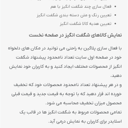
فعال سازی چند شگفت انگیز با هم
تعیین رنگ و متن دسته بندی شگفت انگیز
تعیین هدیه کالا شگفت انگیز
نمایش کالاهای شگفت انگیز در صفحه نخست
با فعال سازی پلاگین به راحتی می توانید در مکان های دلخواه
خود در صفحه اول سایت تعداد نامحدود پیشنهاد شگفت
انگیز از محصولات مختلف ایجاد کنید و به کاربران خود نمایش
دهید،
و در هر پیشنهاد تعداد نامحدود محصولات خود که تخفیف
خورده اند قرار دهید که با توجه به قیمت جدید و قیمت قبلی
محصول میزان تخفیف محاسبه می شود.
تمامی محصولات مربوط به شگفت انگیز ها در قالب یک
اسلایدر برای کاربران به نمایش درمی آید.