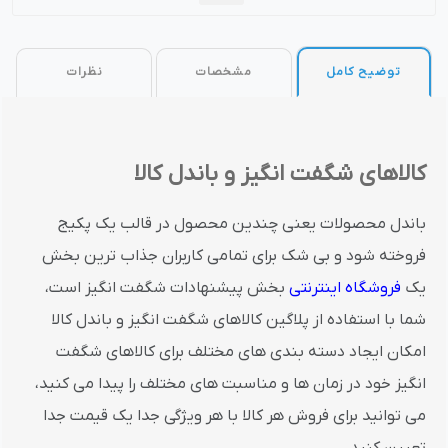
توضیح کامل
مشخصات
نظرات
کالاهای شگفت انگیز و باندل کالا
باندل محصولات یعنی چندین محصول در قالب یک پکیج
فروخته شود و بی شک برای تمامی کاربران جذاب ترین بخش
یک
فروشگاه اینترنتی
بخش پیشنهادات شگفت انگیز است،
شما با استفاده از پلاگین کالاهای شگفت انگیز و باندل کالا
امکان ایجاد دسته بندی های مختلف برای کالاهای شگفت
انگیز خود در زمان ها و مناسبت های مختلف را پیدا می کنید،
می توانید برای فروش هر کالا با هر ویژگی جدا یک قیمت جدا