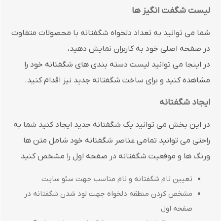
لیست شگفت انگیز ها
شما می توانید به تعداد دلخواه شگفتانه با محصولات متفاوت
در صفحه اصلی خود به کاربران نمایش دهید،
در اینجا می توانید لیست دسته بندی های شگفتانه خود را
مشاهده کنید و برای ساخت شگفتانه جدید نیز اقدام کنید.
ایجاد شگفتانه
در این بخش می توانید یک شگفتانه جدید ایجاد کنید شما به
راحتی می توانید تمامی عناصر شگفتانه خود شامل متن ها
ورنگ ها و موقعیت شگفتانه در صفحه اول را مشخص کنید
تعیین نام شگفتانه و نام مناسب جهت سئو سایت
مشخص کردن منطقه دلخواه جهت لود شدن شگفتانه در
صفحه اول