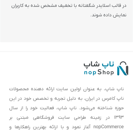
در قالب اسلایدر شگفتانه با تخفیف مشخص شده به کاربران
نمایش داده شوند.
ناپ شاپ، به عنوان اولین سایت ارائه‌ دهنده محصولات
ناپ کامرس در ایران، به دلیل تجربه و تخصص خود در این
حوزه شناخته می‌شود. ناپ شاپ، فعالیت خود را از سال
1393 در زمینه طراحی سایت فروشگاهی مبتنی بر
nopCommerce آغاز نمود و با ارائه بهترین راهکارها و