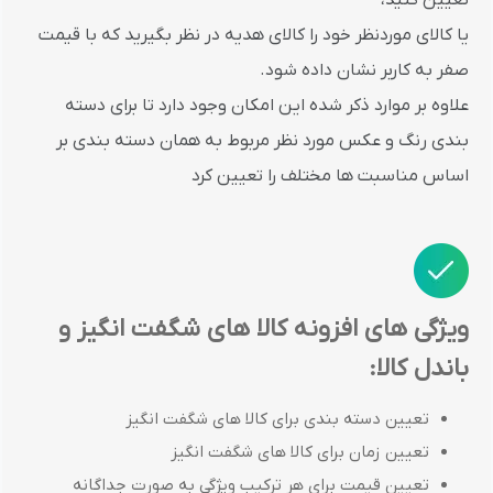
تعیین کنید،
یا کالای موردنظر خود را کالای هدیه در نظر بگیرید که با قیمت
صفر به کاربر نشان داده شود.
علاوه بر موارد ذکر شده این امکان وجود دارد تا برای دسته
بندی رنگ و عکس مورد نظر مربوط به همان دسته بندی بر
اساس مناسبت ها مختلف را تعیین کرد
ویژگی های افزونه کالا های شگفت انگیز و
باندل کالا:
تعیین دسته بندی برای کالا های شگفت انگیز
تعیین زمان برای کالا های شگفت انگیز
تعیین قیمت برای هر ترکیب ویژگی به صورت جداگانه