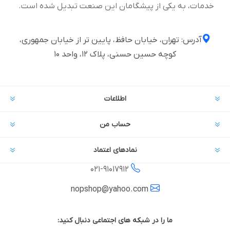
خدمات، به یکی از پیشگامان این صنعت تبدیل شده است.
آدرس: تهران، خیابان حافظ، پایین تر از خیابان جمهوری،
کوچه حسین حسنی، پلاک ۱۲، واحد ۱۰
اطلاعات
حساب من
نمادهای اعتماد
021-
91017912
nopshop@yahoo.com
ما را در شبکه های اجتماعی دنبال کنید: