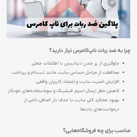
چرا به ضد ربات ناپ‌کامرس نیاز دارید؟
جلوگیری از پر شدن دیتابیس با اطلاعات جعلی
محافظت از مراحل حساس سایت مانند ثبت‌نام و پرداخت
افزایش امنیت سایت و اعتماد کاربران واقعی
کاهش خطر ارسال اسپم، فیشینگ و سوءاستفاده‌های خودکار
بهبود عملکرد کلی سایت با حذف بار اضافی ناشی از
درخواست‌های بات‌ها
مناسب برای چه فروشگاه‌هایی؟