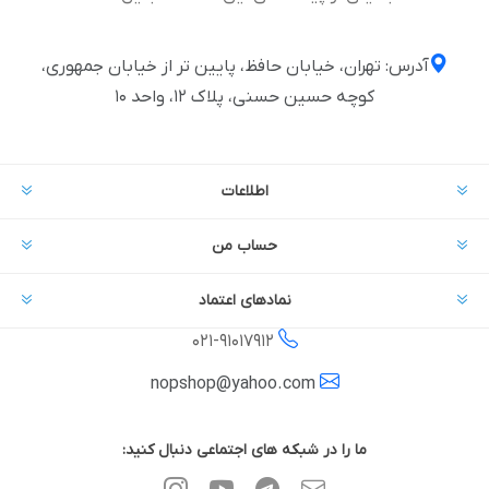
آدرس: تهران، خیابان حافظ، پایین تر از خیابان جمهوری،
کوچه حسین حسنی، پلاک ۱۲، واحد ۱۰
اطلاعات
حساب من
نمادهای اعتماد
021-
91017912
nopshop@yahoo.com
ما را در شبکه های اجتماعی دنبال کنید: