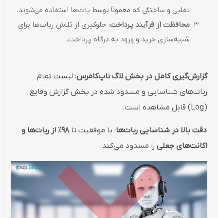
تقلبی و ساختگی که معمولاً توسط بات‌ها استفاده می‌شوند.
محافظت از فرآیند پرداخت
: جلوگیری از تلاش ربات‌ها برای
شبیه‌سازی خرید و ورود به درگاه پرداخت.
گزارش‌گیری کامل در بخش لاگ ناپ‌کامرس
: لیست تمام
ربات‌های شناسایی و مسدود شده در بخش گزارش وقایع
(Log) قابل مشاهده است.
دقت بالا در شناسایی ربات‌ها
: با موفقیت تا
۹۸٪ از ربات‌ها و
اکانت‌های جعلی
را مسدود می‌کند.