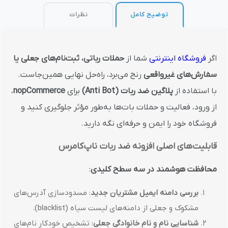
توضیح کامل
نظرات
اگر
فروشگاه اینترنتی
شما از
حملات رباتی، ثبت‌نام‌های جعلی یا
سفارش‌های غیرواقعی
رنج می‌برد، راه‌حل نهایی همین‌جاست.
با استفاده از
پلاگین ضد ربات (Anti Bot)
برای
nopCommerce
،
از ورود، فعالیت و حملات بات‌ها به‌طور مؤثر جلوگیری کنید و
فروشگاه خود را ایمن و حرفه‌ای نگه دارید.
قابلیت‌های اصلی افزونه ضد ربات ناپ‌کامرس
محافظت هوشمند در سه سطح کلیدی
:
بررسی دامنه ایمیل مشتریان جدید
: مسدودسازی آدرس‌های
مشکوک و جعلی از دامنه‌های لیست سیاه (blacklist).
شناسایی نام و نام خانوادگی جعلی
: تشخیص خودکار نام‌های