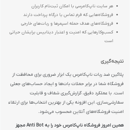
هر سایت ناپ‌کامرسی با امکان ثبت‌نام کاربران
فروشگاه‌هایی که فرم تماس یا درگاه پرداخت دارند
فروشگاه‌های هدف حمله اسپمرها و ربات‌های خارجی
کسب‌وکارهایی که امنیت و اعتبار دیتابیس برایشان حیاتی
است
نتیجه‌گیری
پلاگین ضد ربات ناپ‌کامرس یک ابزار ضروری برای محافظت از
فروشگاه شما در برابر حملات بات‌ها و ایجاد حساب‌های جعلی
است. با عملکرد دقیق، گزارش‌گیری شفاف و قابلیت
سفارشی‌سازی، این افزونه یکی از بهترین انتخاب‌ها برای ارتقاء
امنیت فروشگاه‌های آنلاین محسوب می‌شود.
همین امروز فروشگاه ناپ‌کامرس خود را به Anti Bot مجهز