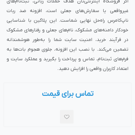
اگر فروشگاه اینترنتی‌تان هدف حملات رباتی، ثبت‌نام‌های
غیرواقعی یا سفارش‌های جعلی است، افزونه ضد ربات
ناپ‌کامرس راه‌حل نهایی شماست. این پلاگین با شناسایی
خودکار دامنه‌های مشکوک، نام‌های جعلی و رفتارهای مشکوک
در فرآیند خرید، امنیت سایت شما را به‌طور هوشمندانه
تضمین می‌کند. با نصب این افزونه، جلوی هجوم بات‌ها به
فرم‌های ثبت‌نام، تماس و پرداخت را بگیرید و عملکرد سایت و
اعتماد کاربران واقعی را افزایش دهید.
تماس برای قیمت