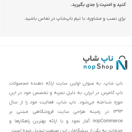
کنید و امنیت را جدی بگیرید.
برای نصب و مشاوره، با تیم ناپ‌شاپ در تماس باشید.
ناپ شاپ، به عنوان اولین سایت ارائه‌ دهنده محصولات
ناپ کامرس در ایران، به دلیل تجربه و تخصص خود در این
حوزه شناخته می‌شود. ناپ شاپ، فعالیت خود را از سال
1393 در زمینه طراحی سایت فروشگاهی مبتنی بر
nopCommerce آغاز نمود و با ارائه بهترین راهکارها و
خدمات، به یکی از پیشگامان این صنعت تبدیل شده است.