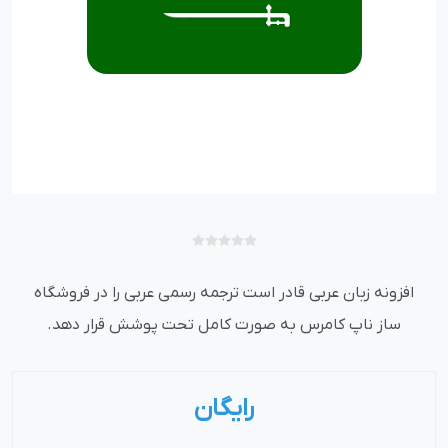
افزونه زبان عربی قادر است ترجمه رسمی عربی را در فروشگاه
ساز ناپ کامرس به صورت کامل تحت پوشش قرار دهد.
رایگان