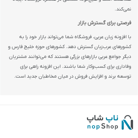
نمی‌کند.
فرصتی برای گسترش بازار
با افزونه زبان عربی، فروشگاه شما می‌تواند بازار خود را به
کشورهای عرب‌زبان گسترش دهد. کشورهای حوزه خلیج فارس و
دیگر جوامع عربی بازارهای بزرگی هستند که می‌توانند مشتریان
وفاداری برای کسب‌وکار شما باشند. این افزونه راهی برای
توسعه برند و افزایش فروش در میان مخاطبان جدید است.