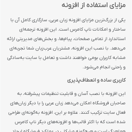
مزایای استفاده از افزونه
یکی از بزرگ‌ترین مزایای افزونه زبان عربی، سازگاری کامل آن با
ساختار و امکانات ناپ کامرس است. این افزونه ترجمه‌ای
استاندارد از تمامی صفحات، پیام‌ها، و بخش‌های مدیریتی ارائه
می‌دهد. با نصب این افزونه، مشتریان عرب‌زبان شما تجربه‌ای
مشابه کاربران بومی خواهند داشت و تعامل با سایت به‌سادگی
و راحتی انجام می‌شود.
کاربری ساده و انعطاف‌پذیری
این افزونه با نصب آسان و قابلیت تنظیمات پیشرفته، به
صاحبان فروشگاه امکان می‌دهد زبان عربی را با دیگر زبان‌های
فعال سایت ترکیب کنند. علاوه بر این، افزونه به‌گونه‌ای طراحی
شده است که با اکثر قالب‌ها و افزونه‌های دیگر ناپ کامرس
هماهنگ است و هیچ‌گونه مشکلی در عملکرد فروشگاه ایجاد