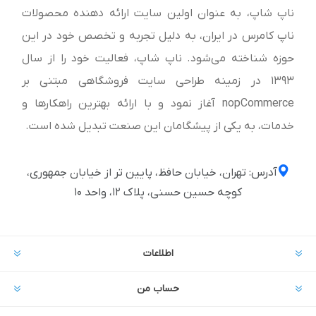
ناپ شاپ، به عنوان اولین سایت ارائه‌ دهنده محصولات
ناپ کامرس در ایران، به دلیل تجربه و تخصص خود در این
حوزه شناخته می‌شود. ناپ شاپ، فعالیت خود را از سال
1393 در زمینه طراحی سایت فروشگاهی مبتنی بر
nopCommerce آغاز نمود و با ارائه بهترین راهکارها و
خدمات، به یکی از پیشگامان این صنعت تبدیل شده است.
آدرس: تهران، خیابان حافظ، پایین تر از خیابان جمهوری،
کوچه حسین حسنی، پلاک ۱۲، واحد ۱۰
اطلاعات
حساب من