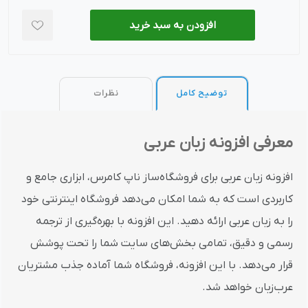
افزودن به سبد خرید
توضیح کامل
نظرات
معرفی افزونه زبان عربی
افزونه زبان عربی برای فروشگاه‌ساز ناپ کامرس، ابزاری جامع و
کاربردی است که به شما امکان می‌دهد فروشگاه اینترنتی خود
را به زبان عربی ارائه دهید. این افزونه با بهره‌گیری از ترجمه
رسمی و دقیق، تمامی بخش‌های سایت شما را تحت پوشش
قرار می‌دهد. با این افزونه، فروشگاه شما آماده جذب مشتریان
عرب‌زبان خواهد شد.