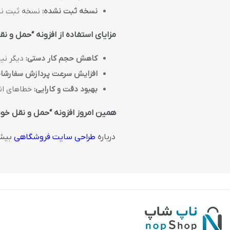
نسخه ثبت نشده:
نسخه ثبت نشده ا
مزایای استفاده از افزونه “حمل و نق
کاهش حجم کار دستی:
دیگر نیا
افزایش سرعت پردازش سفارشا
بهبود دقت و کارایی:
خطاهای انس
همین امروز افزونه “حمل و نقل خودک
درباره
طراحی سایت فروشگاهی
بیشت