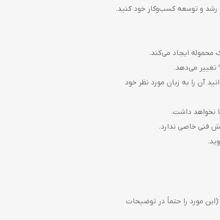
ی رشد و توسعه کسب‌وکار خود کنید.
محموله ایجاد می‌کند.
تغییر می‌دهد.
ید آن را به زبان مورد نظر خود
ا نخواهد داشت.
نش فنی خاصی ندارد.
ید.
(این مورد را حتماً در توضیحات