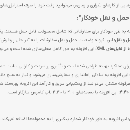
هایی از کارهای تکراری و زمان‌بر، می‌توانید وقت خود را صرف استراتژی‌ها
حمل و نقل خودکار”:
ه به طور خودکار برای سفارشاتی که شامل محصولات قابل حمل هستند، یک 
 و نقل:
این افزونه وضعیت حمل و نقل سفارشات را به “در حال پردازش” 
 فایل‌های XML:
این افزونه به طور کامل محلی‌سازی شده است و می‌توان
برای عملکرد بهینه طراحی شده است و تأثیری بر سرعت و کارایی سایت شم
این افزونه به سادگی راه‌اندازی و سفارشی‌سازی می‌شود و نیاز به هیچ دا
گونه مشکل، می‌توانید از پشتیبانی سریع و کارآمد این افزونه بهره‌مند شو
این افزونه با نسخه‌های 4.10 تا 4.40 ناپ کامرس سازگار است.
این افزونه به طور خودکار شماره پیگیری را به محموله‌ها اضافه نمی‌کند. 