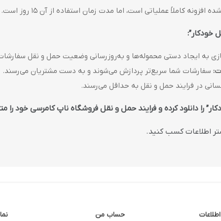
فزونه کاملاً عملیاتی است، اما مدت زمان استفاده از آن 15 روز است.
ل خودکار”:
زی به ایجاد دستی محموله‌ها و به‌روزرسانی وضعیت حمل و نقل سفارشا
ت:
سفارشات شما سریع‌تر پردازش می‌شوند و به دست مشتریان می‌رسند.
انی در فرایند حمل و نقل به حداقل می‌رسند.
ار” را دانلود کرده و فرایند حمل و نقل فروشگاه ناپ کامرسی خود را مت
ر اطلاعات کسب کنید.
اطلاعات
حساب من
نما