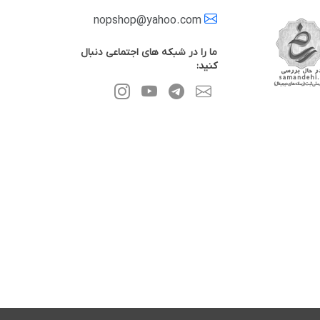
nopshop@yahoo.com
ما را در شبکه های اجتماعی دنبال
کنید: