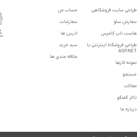
طراحی سایت فروشگاهی
حساب من
سفارش سئو
سفارشات
هاست ناپ کامرس
ادرس ها
طراحی فروشگاه اینترنتی با
سبد خرید
ASP.NET
علاقه مندی ها
نمونه کارها
جستجو
مقالات
تالار گفتگو
درباره ما