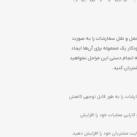
 حمل و نقل سفارشات را به صورت
ار یک محموله برای آن‌ها ایجاد
به انجام دستی این مراحل نخواهید
تریان کنید.
ارشات را به طور قابل توجهی کاهش
کارایی عملیات خود را افزایش
یت مشتریان خود را افزایش دهید.