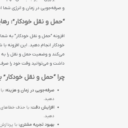
و صرفه‌جویی در زمان و انرژی شما 
“حمل و نقل خودکار”: ره
افزونه “حمل و نقل خودکار” به شما
خودکار انجام دهید. این افزونه با
می‌کند و وضعیت حمل و نقل را به “د
داشت و می‌توانید وقت خود را صرف 
چرا “حمل و نقل خودکار”
صرفه‌جویی در زمان و هزینه:
با 
دهید.
افزایش دقت:
با حذف خطاهای ان
دهید.
بهبود تجربه مشتری:
با پردازش 