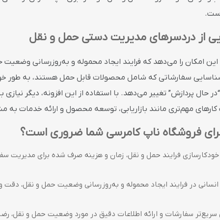
است.
ایی از دردسرهای مدیریت دستی حمل و نقل
 این امکان را می‌دهد که فرایند ایجاد محموله و به‌روزرسانی وضعیت
 شناسایی سفارشاتی که شامل محصولات قابل حمل هستند، به طور خودک
ر حال پردازش” تغییر می‌دهد. با استفاده از این افزونه، دیگر نیازی 
کارهای مهم‌تری مانند بازاریابی، توسعه محصول و ارائه خدمات به مش
 برای فروشگاه ناپ کامرسی شما ضروری است؟
خودکارسازی فرایند حمل و نقل، زمان و هزینه صرف شده برای مدیریت سف
سانی در فرایند ایجاد محموله و به‌روزرسانی وضعیت حمل و نقل، دقت و 
سریع‌تر سفارشات و ارائه اطلاعات دقیق در مورد وضعیت حمل و نقل، رضا