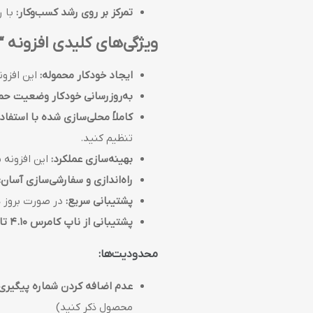
تمرکز بر روی رشد کسب‌وکار:
با ر
ویژگی‌های کلیدی افزونه “
ایجاد خودکار محموله:
این افزون
به‌روزرسانی خودکار وضعیت حمل
کاملاً محلی‌سازی شده با استفاده از
تنظیم کنید.
بهینه‌سازی عملکرد:
این افزونه 
راه‌اندازی و سفارشی‌سازی آسان:
پشتیبانی سریع:
در صورت بروز هر
پشتیبانی از ناپ کامرس 4.10 تا 4.40:
محدودیت‌ها:
عدم اضافه کردن شماره پیگیری:
محصول ذکر کنید)