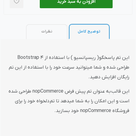
افزودن به سبد خرید
توضیح کامل
نظرات
این تم پاسخگو( ریسپانسیو ) با استفاده از Bootstrap 4
طراحی شده و شما میتوانید سرعت خود را با استفاده از این تم
رایگان افزایش دهید.
این قالب به عنوان تم پیش فرض nopCommerce طراحی شده
است و این امکان را به شما میدهد تا تم دلخواه خود را برای
فروشگاه nopCommerce خود بسازید.