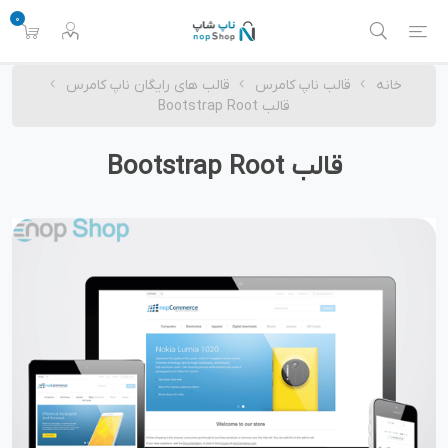
0
خانه
قالب ناپ کامرس
قالب های رایگان ناپ کامرس
قالب Bootstrap Root
قالب Bootstrap Root