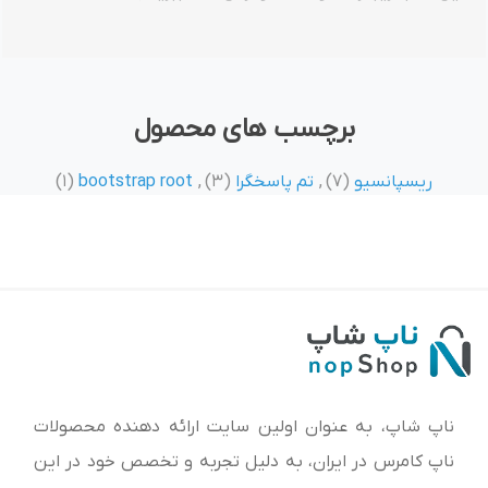
برچسب های محصول
ریسپانسیو
(7)
,
تم پاسخگرا
(3)
,
bootstrap root
(1)
ناپ شاپ، به عنوان اولین سایت ارائه‌ دهنده محصولات
ناپ کامرس در ایران، به دلیل تجربه و تخصص خود در این