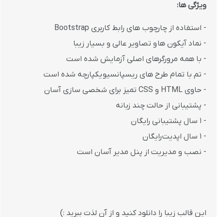
ویژگی ها:
- استفاده از چارچوب های رابط کاربری Bootstrap
- نماد آیکون ها و تصاویر عالی و بسیار زیبا
- با همه مرورگرهای اصلی آزمایش شده است
- تم با تمام طرح های ریسپانسیو یکپارچه شده است
- حاوی HTML و CSS تمیز برای شخصی سازی آسان
- پشتیبانی از حالت چند زبانه
- 1 سال پشتیبانی رایگان
- 1 سال اپدیت رایگان
- نصب و مدیریت از پنل مدیر آسان است
این قالب زیبا را دانلود کنید و از آن لذت ببرید :)