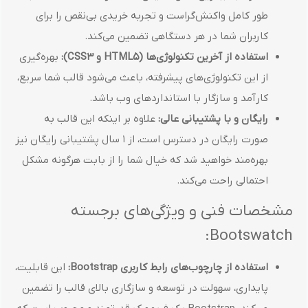
طور کامل واکنش‌گراست و تجربه خریدی بی‌نقص را برای
کاربران شما در هر دستگاهی تضمین می‌کند.
استفاده از آخرین تکنولوژی‌ها (HTML5 و CSS3):
بهره‌گیری
از این تکنولوژی‌های پیشرفته، باعث می‌شود قالب شما سریع،
کارآمد و سازگار با استانداردهای وب باشد.
رایگان و با پشتیبانی عالی:
علاوه بر اینکه این قالب به
صورت رایگان در دسترس است، از 1 سال پشتیبانی رایگان نیز
بهره‌مند خواهید شد که خیال شما را از بابت هرگونه مشکل
احتمالی راحت می‌کند.
مشخصات فنی و ویژگی‌های برجسته
Bootswatch:
استفاده از چارچوب‌های رابط کاربری Bootstrap:
این قابلیت،
پایداری، سهولت در توسعه و سازگاری بالای قالب را تضمین