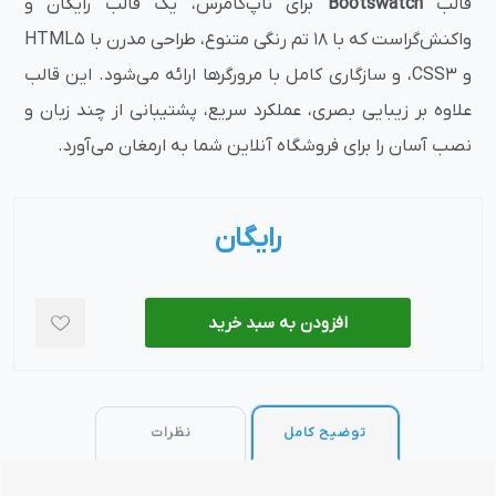
قالب
Bootswatch
برای ناپ‌کامرس، یک قالب رایگان و
واکنش‌گراست که با ۱۸ تم رنگی متنوع، طراحی مدرن با HTML5
و CSS3، و سازگاری کامل با مرورگرها ارائه می‌شود. این قالب
علاوه بر زیبایی بصری، عملکرد سریع، پشتیبانی از چند زبان و
نصب آسان را برای فروشگاه آنلاین شما به ارمغان می‌آورد.
رایگان
افزودن به سبد خرید
توضیح کامل
نظرات