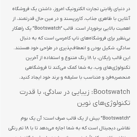
در دنیای رقابتی تجارت الکترونیک امروز، داشتن یک فروشگاه
آنلاین با ظاهری جذاب، کاربرپسند و در عین حال قدرتمند، از
اهمیت بالایی برخوردار است. قالب “Bootswatch” یک راهکار
بی‌نظیر برای فروشگاه‌های ناپ کامرسی است که به دنبال
سادگی، شکیل بودن و انعطاف‌پذیری در طراحی خود هستند.
این قالب رایگان، با 18 رنگ متنوع و استفاده از آخرین
تکنولوژی‌های وب، به شما کمک می‌کند تا فروشگاهی
منحصربه‌فرد و متناسب با سلیقه و برند خود ایجاد کنید.
Bootswatch: زیبایی در سادگی، با قدرت
تکنولوژی‌های نوین
“Bootswatch” بیش از یک قالب صرف است؛ آن یک بوم
نقاشی دیجیتال است که به شما اجازه می‌دهد تا با 18 تم رنگی