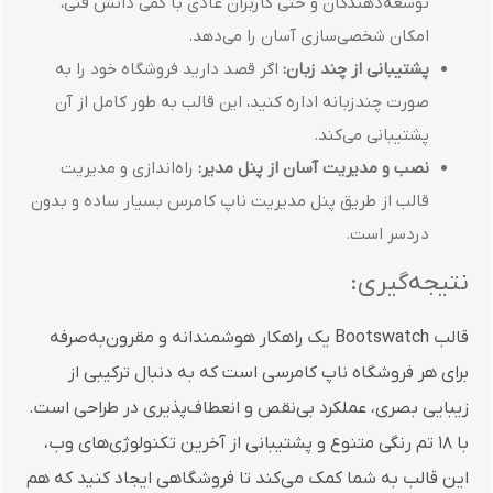
توسعه‌دهندگان و حتی کاربران عادی با کمی دانش فنی،
امکان شخصی‌سازی آسان را می‌دهد.
پشتیبانی از چند زبان:
اگر قصد دارید فروشگاه خود را به
صورت چندزبانه اداره کنید، این قالب به طور کامل از آن
پشتیبانی می‌کند.
نصب و مدیریت آسان از پنل مدیر:
راه‌اندازی و مدیریت
قالب از طریق پنل مدیریت ناپ کامرس بسیار ساده و بدون
دردسر است.
نتیجه‌گیری:
قالب Bootswatch یک راهکار هوشمندانه و مقرون‌به‌صرفه
برای هر فروشگاه ناپ کامرسی است که به دنبال ترکیبی از
زیبایی بصری، عملکرد بی‌نقص و انعطاف‌پذیری در طراحی است.
با 18 تم رنگی متنوع و پشتیبانی از آخرین تکنولوژی‌های وب،
این قالب به شما کمک می‌کند تا فروشگاهی ایجاد کنید که هم