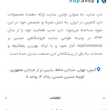
ناپ شاپ، به عنوان اولین سایت ارائه‌ دهنده محصولات
ناپ کامرس در ایران، به دلیل تجربه و تخصص خود در این
حوزه شناخته می‌شود. ناپ شاپ، فعالیت خود را از سال
1393 در زمینه طراحی سایت فروشگاهی مبتنی بر
nopCommerce آغاز نمود و با ارائه بهترین راهکارها و
خدمات، به یکی از پیشگامان این صنعت تبدیل شده است.
آدرس: تهران، خیابان حافظ، پایین تر از خیابان جمهوری،
کوچه حسین حسنی، پلاک ۱۲، واحد ۱۰
اطلاعات