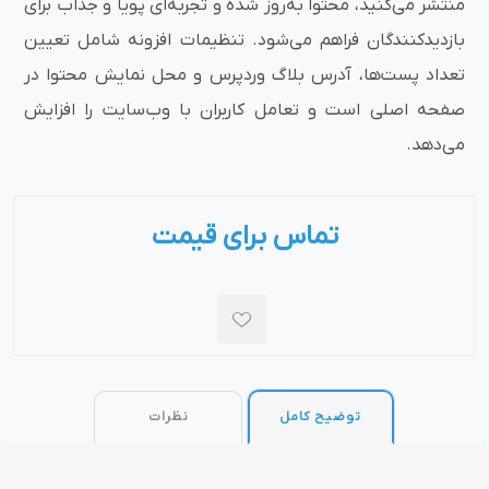
منتشر می‌کنید، محتوا به‌روز شده و تجربه‌ای پویا و جذاب برای
بازدیدکنندگان فراهم می‌شود. تنظیمات افزونه شامل تعیین
تعداد پست‌ها، آدرس بلاگ وردپرس و محل نمایش محتوا در
صفحه اصلی است و تعامل کاربران با وب‌سایت را افزایش
می‌دهد.
تماس برای قیمت
توضیح کامل
نظرات