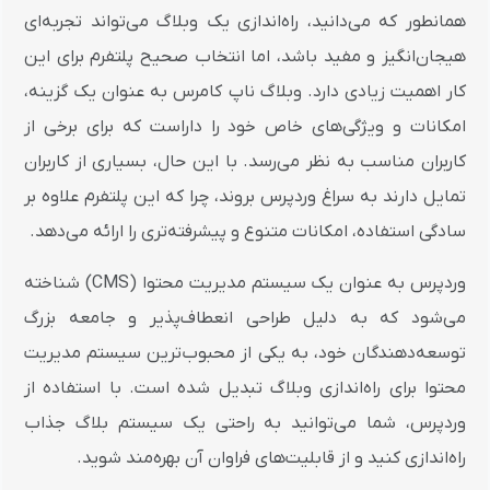
همانطور که می‌دانید، راه‌اندازی یک وبلاگ می‌تواند تجربه‌ای
هیجان‌انگیز و مفید باشد، اما انتخاب صحیح پلتفرم برای این
کار اهمیت زیادی دارد. وبلاگ ناپ کامرس به عنوان یک گزینه،
امکانات و ویژگی‌های خاص خود را داراست که برای برخی از
کاربران مناسب به نظر می‌رسد. با این حال، بسیاری از کاربران
تمایل دارند به سراغ وردپرس بروند، چرا که این پلتفرم علاوه بر
سادگی استفاده، امکانات متنوع و پیشرفته‌تری را ارائه می‌دهد.
وردپرس به عنوان یک سیستم مدیریت محتوا (CMS) شناخته
می‌شود که به دلیل طراحی انعطاف‌پذیر و جامعه بزرگ
توسعه‌دهندگان خود، به یکی از محبوب‌ترین سیستم مدیریت
محتوا برای راه‌اندازی وبلاگ‌ تبدیل شده است. با استفاده از
وردپرس، شما می‌توانید به راحتی یک سیستم بلاگ جذاب
راه‌اندازی کنید و از قابلیت‌های فراوان آن بهره‌مند شوید.