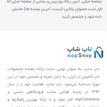
صفحه اصلی، آدرس بلاگ وردپرس و بخشی از صفحه اصلی که
قرار است محتوای پلاگین (لیست آخرین نوشته ها) نمایش
داده شود را مشخص کنید.
ناپ شاپ، به عنوان اولین سایت ارائه‌ دهنده محصولات
ناپ کامرس در ایران، به دلیل تجربه و تخصص خود در این
حوزه شناخته می‌شود. ناپ شاپ، فعالیت خود را از سال
1393 در زمینه طراحی سایت فروشگاهی مبتنی بر
nopCommerce آغاز نمود و با ارائه بهترین راهکارها و