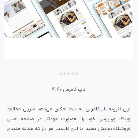
ناپ کامرس 4.40
این افزونه ناپ‌کامرس به شما امکان می‌دهد آخرین مقالات
وبلاگ وردپرسی خود را به‌صورت خودکار در صفحه اصلی
فروشگاه نمایش دهید. با این قابلیت، هر بار که مقاله جدیدی