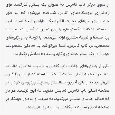
از سوی دیگر، ناپ کامرس به عنوان یک پلتفرم قدرتمند برای
راه‌اندازی فروشگاه‌های آنلاین شناخته می‌شود که به طور
خاص برای نیازهای تجارت الکترونیکی طراحی شده است. این
سیستم، امکانات گسترده‌ای را برای مدیریت آسان محصولات،
پرداخت‌ها و تجربه مشتری ارائه می‌دهد. با توجه به ویژگی‌های
منحصربه‌فرد ناپ کامرس، شما می‌توانید به سادگی محصولات
خود را در یک بستر حرفه‌ای و کاربرپسند به نمایش بگذارید.
یکی از ویژگی‌های جذاب ناپ کامرس، قابلیت نمایش مقالات
شما در صفحه اصلی سایت است. با استفاده از این پلاگین،
می‌توانید به راحتی آخرین مقالات وب‌سایت وردپرسی خود را در
صفحه اصلی ناپ کامرس نمایش دهید. به این ترتیب، هر بار
که مقاله جدیدی منتشر می‌کنید، به سرعت و به‌طور خودکار در
صفحه اصلی سایت ناپ‌کامرس‌تان به روز می‌شود.