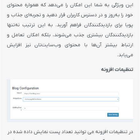
این ویژگی به شما این امکان را می‌دهد که همواره محتوای
خود را به‌روز و در دسترس کاربران قرار دهید و تجربه‌ای جذاب و
پویا برای بازدیدکنندگان فراهم آورید. به این ترتیب نه‌تنها
بازدیدکنندگان بیشتری جذب می‌شوند، بلکه امکان تعامل و
ارتباط بیشتر آن‌ها با محتوای وب‌سایت‌تان نیز افزایش
می‌یابد.
تنظیمات افزونه
در تنظیمات افزونه می توانید تعداد پست نمایش داده شده در