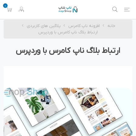
0
خانه
افزونه ناپ کامرس
پلاگین های کاربردی
ارتباط بلاگ ناپ کامرس با وردپرس
ارتباط بلاگ ناپ کامرس با وردپرس