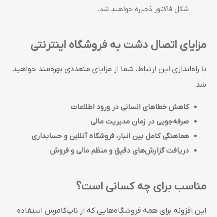
شکل فاکتور ذخیره خواهند شد.
مزایای اتصال دشت به فروشگاه اینترنتی
با راه‌اندازی این ارتباط، شما از مزایای متعددی بهره‌مند خواهید
شد:
کاهش خطاهای انسانی در ورود اطلاعات
صرفه‌جویی در زمان مدیریت مالی
هماهنگی کامل بین انبار، فروشگاه آنلاین و حسابداری
دریافت گزارش‌های دقیق و منظم مالی و فروش
مناسب برای چه کسانی است؟
این افزونه برای همه فروشگاه‌هایی که از ناپ‌کامرس استفاده