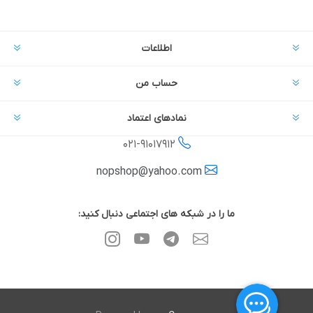
اطلاعات
حساب من
نمادهای اعتماد
021-
91017912
nopshop@yahoo.com
ما را در شبکه های اجتماعی دنبال کنید: