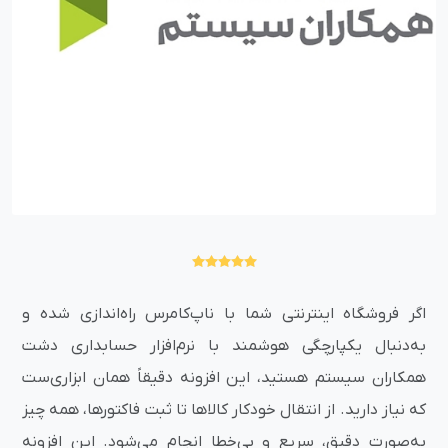
اگر فروشگاه اینترنتی شما با ناپ‌کامرس راه‌اندازی شده و
به‌دنبال یکپارچگی هوشمند با نرم‌افزار حسابداری دشت
همکاران سیستم هستید، این افزونه دقیقاً همان ابزاری‌ست
که نیاز دارید. از انتقال خودکار کالاها تا ثبت فاکتورها، همه چیز
به‌صورت دقیق، سریع و بی‌خطا انجام می‌شود. این افزونه