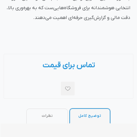
انتخابی هوشمندانه برای فروشگاه‌هایی‌ست که به بهره‌وری بالا،
دقت مالی و گزارش‌گیری حرفه‌ای اهمیت می‌دهند.
تماس برای قیمت
توضیح کامل
نظرات