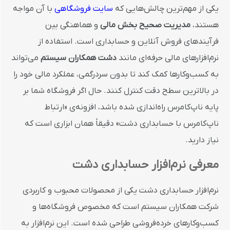
یکی از مهم‌ترین چالش‌هایی که
سایت فروشگاهی
با آن مواجه
هستند،
مدیریت صحیح بخش مالی
و هماهنگی بین
فرآیندهای فروش آنلاین و حسابداری است. استفاده از
نرم‌افزارهای مالی حرفه‌ای مانند
دشت همکاران سیستم
می‌تواند
به کسب‌وکارها کمک کند تا بدون سردرگمی، عملکرد مالی خود را
در بالاترین سطح دقت کنترل کنند. حال اگر فروشگاه شما بر
پایه ناپ‌کامرس راه‌اندازی شده باشد، افزونه‌ی «ارتباط
ناپ‌کامرس با حسابداری دشت» دقیقاً همان ابزاری است که
نیاز دارید.
معرفی نرم‌افزار حسابداری دشت
نرم‌افزار حسابداری دشت یکی از محصولات محبوب و کاربردی
شرکت همکاران سیستم است که مخصوص فروشگاه‌ها و
کسب‌وکارهای خرده‌فروشی طراحی شده است. این نرم‌افزار به