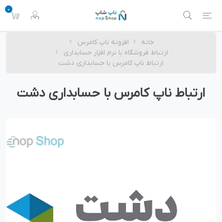
0
خانه
افزونه ناپ کامرس
ارتباط فروشگاه با نرم افزار حسابداری
ارتباط ناپ کامرس با حسابداری دشت
ارتباط ناپ کامرس با حسابداری دشت