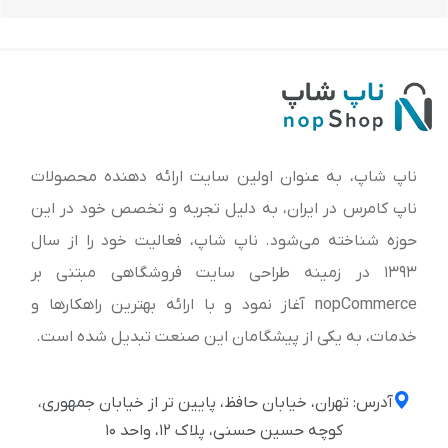
ناپ شاپ، به عنوان اولین سایت ارائه‌ دهنده محصولات
ناپ کامرس در ایران، به دلیل تجربه و تخصص خود در این
حوزه شناخته می‌شود. ناپ شاپ، فعالیت خود را از سال
1393 در زمینه طراحی سایت فروشگاهی مبتنی بر
nopCommerce آغاز نمود و با ارائه بهترین راهکارها و
خدمات، به یکی از پیشگامان این صنعت تبدیل شده است.
آدرس: تهران، خیابان حافظ، پایین تر از خیابان جمهوری،
کوچه حسین حسنی، پلاک ۱۲، واحد ۱۰