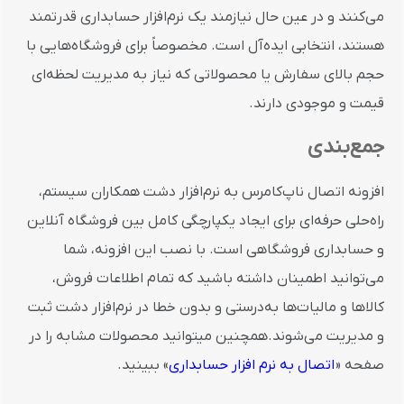
می‌کنند و در عین حال نیازمند یک نرم‌افزار حسابداری قدرتمند
هستند، انتخابی ایده‌آل است. مخصوصاً برای فروشگاه‌هایی با
حجم بالای سفارش یا محصولاتی که نیاز به مدیریت لحظه‌ای
قیمت و موجودی دارند.
جمع‌بندی
افزونه اتصال ناپ‌کامرس به نرم‌افزار دشت همکاران سیستم،
راه‌حلی حرفه‌ای برای ایجاد یکپارچگی کامل بین فروشگاه آنلاین
و حسابداری فروشگاهی است. با نصب این افزونه، شما
می‌توانید اطمینان داشته باشید که تمام اطلاعات فروش،
کالاها و مالیات‌ها به‌درستی و بدون خطا در نرم‌افزار دشت ثبت
و مدیریت می‌شوند.همچنین میتوانید محصولات مشابه را در
صفحه «
اتصال به نرم افزار حسابداری
» ببینید.