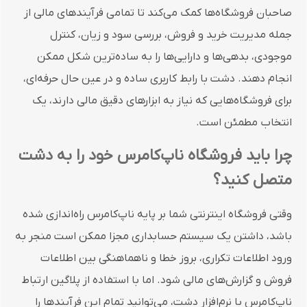
صاحبان فروشگاه‌ها کمک می‌کند تا تمامی فرآیندهای مالی از
جمله مدیریت خرید و فروش، بررسی سود و زیان، کنترل
موجودی، بدهی‌ها و دارایی‌ها را به ساده‌ترین شکل ممکن
انجام دهند. دشت با رابط کاربری ساده و در عین حال حرفه‌ای،
برای فروشگاه‌هایی که نیاز به ابزارهای دقیق مالی دارند، یک
انتخاب مطمئن است.
چرا باید فروشگاه ناپ‌کامرس خود را به دشت
متصل کنید؟
وقتی فروشگاه اینترنتی شما بر پایه ناپ‌کامرس راه‌اندازی شده
باشد، داشتن یک سیستم حسابداری مجزا ممکن است منجر به
ورود اطلاعات تکراری، بروز خطا و ناهماهنگی بین اطلاعات
فروش و گزارش‌های مالی شود. اما با استفاده از پلاگین ارتباط
ناپ‌کامرس با نرم‌افزار دشت، می‌توانید تمام این فرآیندها را