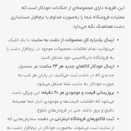
این افزونه دارای مجموعه‌ای از امکانات خودکار است که
عملیات فروشگاه شما را به‌صورت مداوم با نرم‌افزار حسابداری
دشت هماهنگ نگه می‌دارد:
ارسال یک‌باره کل محصولات از دشت به سایت:
با یک کلیک،
می‌توانید تمام اطلاعات محصولات موجود در نرم‌افزار دشت را
به فروشگاه ناپ‌کامرسی خود منتقل کنید.
ارسال خودکار کالاهای جدید هر ۲۴ ساعت:
هر محصول
جدیدی که در دشت ثبت می‌کنید، در پایان هر شب به
صورت خودکار به سایت شما منتقل می‌شود.
بروزرسانی قیمت و موجودی هر ۲۰ دقیقه:
این ویژگی باعث
می‌شود که اطلاعات قیمت‌ها و موجودی انبار شما همیشه
دقیق و بروز باشد، حتی در فروش‌های شلوغ.
ثبت فاکتورهای فروشگاه اینترنتی در دشت:
سفارش‌هایی که
از سایت ثبت می‌شوند، به‌صورت خودکار در نرم‌افزار دشت به