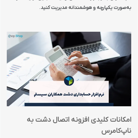
به‌صورت یکپارچه و هوشمندانه مدیریت کنید
.
امکانات کلیدی افزونه اتصال دشت به
ناپ‌کامرس