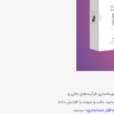
هینه‌سازی فرآیندهای مالی و
انید، دقت و سرعت را افزایش داده
 افزار حسابداری
» ببینید.