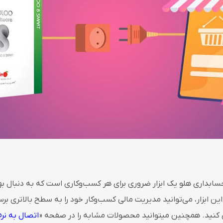
 حسابداری هلو یک ابزار ضروری برای هر کسب‌وکاری است که به دنبال ب
ین ابزار، می‌توانید مدیریت مالی کسب‌وکار خود را به سطح بالاتری برس
ی کنید. همچنین میتوانید محصولات مشابه را در صفحه «
اتصال به نرم