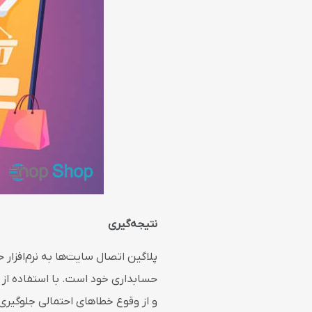
نتیجه‌گیری
پلاگین اتصال سایت‌ها به نرم‌افزار
حسابداری خود است. با استفاده از ا
و از وقوع خطاهای احتمالی جلوگیر