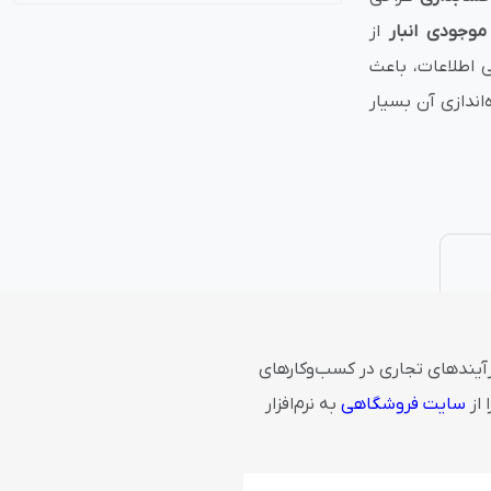
موجودی انبار
از
نتی
پلاگین های ارسال پیامک
ی اطلاعات، باعث
اندازی آن بسیار
فرآیندهای تجاری در کسب‌وکارهای
 از
سایت فروشگاهی
به نرم‌افزار