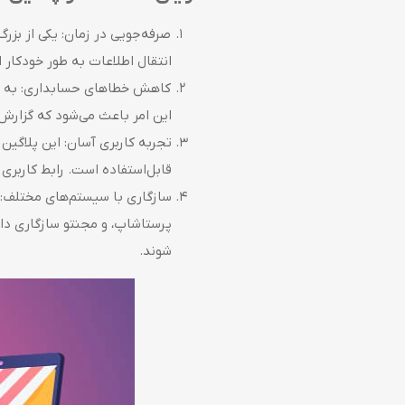
صرفه‌جویی در زمان: یکی از بزرگ
انتقال اطلاعات به طور خودکار 
کاهش خطاهای حسابداری: به دلیل
این امر باعث می‌شود که گزارش‌ه
تجربه کاربری آسان: این پلاگین ب
قابل‌استفاده است. رابط کاربری 
پرستاشاپ، و مجنتو سازگاری دارد.
شوند.