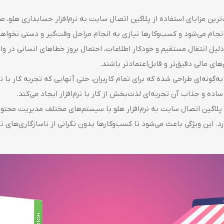
‌ترین مزایای استفاده از پلاگین اتصال سایت به نرم‌افزار حسابداری هلو، 
انجام می‌شود و کسب‌وکارها نیازی به انجام مراحل وقت‌گیر و دستی نخواه
 انتقال مستقیم و خودکار اطلاعات، احتمال بروز خطاهای انسانی در وارد
ای مالی دقیق‌تر و قابل‌اعتمادتر باشند.
ه‌گونه‌ای طراحی شده که برای تمام کاربران، حتی آنهایی که تجربه کار با نرم
ساده و جذاب آن تجربه‌ای لذت‌بخش از کار با نرم‌افزار ایجاد می‌کند.
 این ویژگی باعث می‌شود تا کسب‌وکارها بدون نگرانی از ناسازگاری‌های نرم‌ا