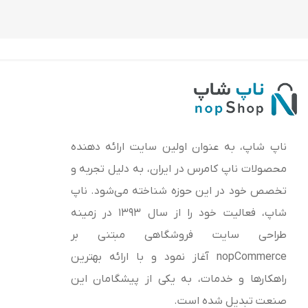
ناپ شاپ، به عنوان اولین سایت ارائه‌ دهنده
محصولات ناپ کامرس در ایران، به دلیل تجربه و
تخصص خود در این حوزه شناخته می‌شود. ناپ
شاپ، فعالیت خود را از سال 1393 در زمینه
طراحی سایت فروشگاهی مبتنی بر
nopCommerce آغاز نمود و با ارائه بهترین
راهکارها و خدمات، به یکی از پیشگامان این
صنعت تبدیل شده است.