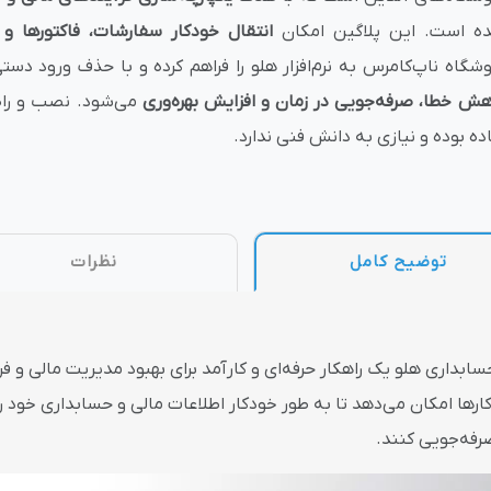
ه است. این پلاگین امکان
انتقال خودکار سفارشات، فاکتورها و 
وش
هوش مصنوعی
درگاه های پرداخت اینتر
وشگاه ناپ‌کامرس به نرم‌افزار هلو را فراهم کرده و با حذف ورود دست
هش خطا، صرفه‌جویی در زمان و افزایش بهره‌وری
می‌شود. نصب و راه‌
ده بوده و نیازی به دانش فنی ندارد.
 تحویل
توضیح کامل
نظرات
 حسابداری هلو یک راهکار حرفه‌ای و کارآمد برای بهبود مدیریت مالی و 
رها امکان می‌دهد تا به طور خودکار اطلاعات مالی و حسابداری خود را
صرفه‌جویی کنند.