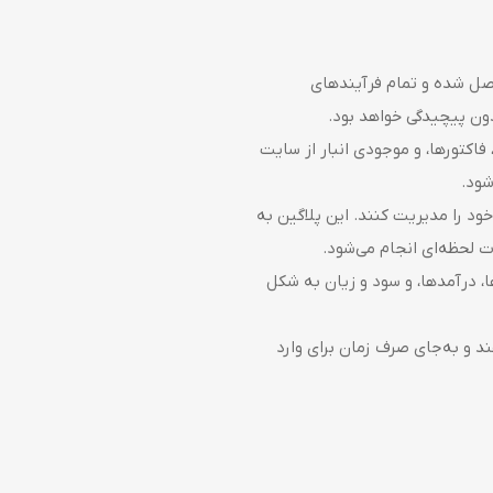
صل شده و تمام فرآیندهای
دون پیچیدگی خواهد بود.
فاکتورها، و موجودی انبار از سایت
شود.
خود را مدیریت کنند. این پلاگین به
ت لحظه‌ای انجام می‌شود.
، درآمدها، و سود و زیان به شکل
ند و به‌جای صرف زمان برای وارد