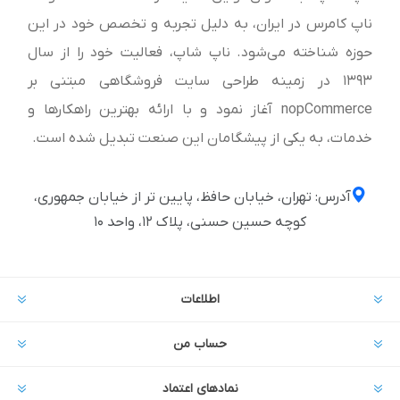
ناپ کامرس در ایران، به دلیل تجربه و تخصص خود در این
حوزه شناخته می‌شود. ناپ شاپ، فعالیت خود را از سال
1393 در زمینه طراحی سایت فروشگاهی مبتنی بر
nopCommerce آغاز نمود و با ارائه بهترین راهکارها و
خدمات، به یکی از پیشگامان این صنعت تبدیل شده است.
آدرس: تهران، خیابان حافظ، پایین تر از خیابان جمهوری،
کوچه حسین حسنی، پلاک ۱۲، واحد ۱۰
اطلاعات
حساب من
نمادهای اعتماد