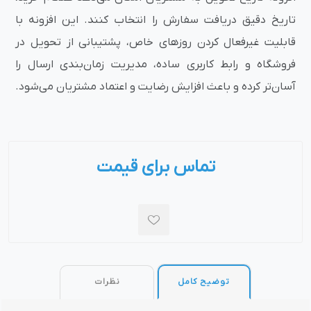
تاریخ دقیق دریافت سفارش را انتخاب کنند. این افزونه با
قابلیت غیرفعال کردن روزهای خاص، پشتیبانی از تحویل در
فروشگاه و رابط کاربری ساده، مدیریت زمان‌بندی ارسال را
آسان‌تر کرده و باعث افزایش رضایت و اعتماد مشتریان می‌شود.
تماس برای قیمت
توضیح کامل
نظرات