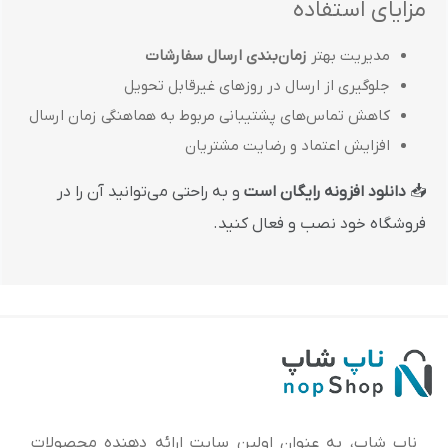
مزایای استفاده
مدیریت بهتر
زمان‌بندی ارسال سفارشات
جلوگیری از ارسال در روزهای غیرقابل تحویل
کاهش تماس‌های پشتیبانی مربوط به هماهنگی زمان ارسال
افزایش اعتماد و رضایت مشتریان
📥
دانلود افزونه رایگان است
و به راحتی می‌توانید آن را در
فروشگاه خود نصب و فعال کنید.
ناپ شاپ، به عنوان اولین سایت ارائه‌ دهنده محصولات