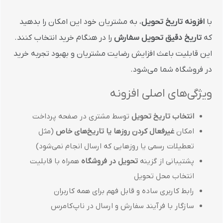
با
افزونه تاریخ تحویل
، به مشتریان خود این امکان را بدهید
که
تاریخ دقیق تحویل سفارش
را در هنگام خرید انتخاب کنند.
این قابلیت باعث افزایش رضایت مشتریان و بهبود تجربه خرید
در فروشگاه شما می‌شود.
ویژگی‌های اصلی افزونه
انتخاب تاریخ تحویل
توسط مشتری در صفحه پرداخت
امکان
غیرفعال کردن روزها یا تاریخ‌های خاص
(مثل
تعطیلات رسمی یا روزهایی که ارسال انجام نمی‌شود)
پشتیبانی از گزینه
تحویل در فروشگاه
همراه با قابلیت
انتخاب محل تحویل
رابط کاربری ساده و قابل فهم برای همه کاربران
سازگار با فرآیند سفارش و ارسال در ناپ‌کامرس