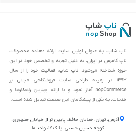
ناپ شاپ، به عنوان اولین سایت ارائه‌ دهنده محصولات
ناپ کامرس در ایران، به دلیل تجربه و تخصص خود در این
حوزه شناخته می‌شود. ناپ شاپ، فعالیت خود را از سال
1393 در زمینه طراحی سایت فروشگاهی مبتنی بر
nopCommerce آغاز نمود و با ارائه بهترین راهکارها و
خدمات، به یکی از پیشگامان این صنعت تبدیل شده است.
آدرس: تهران، خیابان حافظ، پایین تر از خیابان جمهوری،
کوچه حسین حسنی، پلاک ۱۲، واحد ۱۰