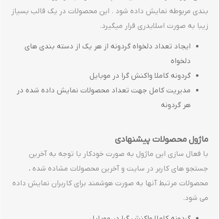
بندی مربوطه نمایش داده شود . این محصولات در یک قالب بسیاز
زیبا به صورت اسلایدری قرار میگیرد.
ایجاد تعداد دلخواه گردونه از هر یک از دسته بندی های
دلخواه
گردونه کاملا واکنش گرا در موبایل
مدیریت کامل جهت تعداد محصولات نمایش داده شده در
هر گردونه
ماژول محصولات پیشنهادی
با فعال سازی این ماژول به صورت خودکار با توجه به آخرین
جستجو های کاربر در سایت و آخرین محصولات مشاده شده ،
محصولات مرتبط آنها به صورت هوشمند برای کاربران نمایش داده
می شود.
گردونه کاملا واکنش گرا در موبایل