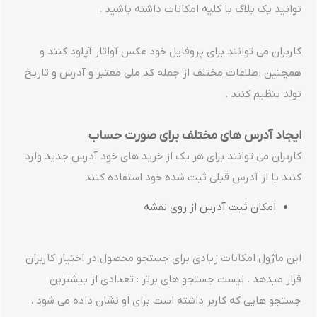
توانید یک بلاگ با کلیه امکانات داشته باشید .
کاربران می توانند برای پروفایل خود عکس آواتار آپلود کنند و
همچنین اطلاعات مختلف از جمله کد ملی معتبر و آدرس و تاریخ
تولد تنظیم کنند .
ایجاد آدرس های مختلف برای صورت حساب
کاربران می توانند برای هر یک از خرید های خود آدرس جدید وارد
کنند یا از آدرس قبلی ثبت شده خود استفاده کنند
امکان ثبت آدرس از روی نقشه
این ماژول امکانات زیادی برای جستجو محصول در اختیار کاربران
قرار میدهد . لیست جستجو های برتر : تعدادی از بیشترین
جستجو هایی که کاربر داشته است برای او نشان داده می شود .