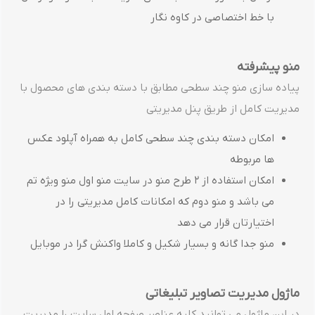
با خط اختصاصی در کاوه نگار
منو پیشرفته
پیاده سازی منو چند سطحی مطابق با دسته بندی های محصول با
مدیریت کامل از طریق پنل مدیریتی
امکان دسته بندی چند سطحی کامل به همراه آپلود عکس
ها مربوطه
امکان استفاده از 2 طرح منو در سایت منو اول منو ویژه تم
می باشد و منو دوم که امکانات کامل مدیریتی را در
اختیارتان قرار می دهد
منو جدا گانه و بسیار شکیل و کاملا واکنش گرا در موبایل
ماژول مدیریت تصاویر تبلیغاتی
در این ماژول می توانید کلیه عناصر صفحه اول سایت را مدیریت