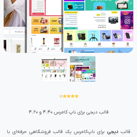
قالب دیجی برای ناپ کامرس 4.40 و 4.20
قالب
دیجی
برای ناپ‌کامرس یک قالب فروشگاهی حرفه‌ای با