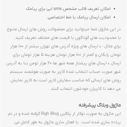
امکان تعریف قالب مشخص sms ایی برای پیامک
امکان ارسال پیامک با خط اختصاصی
در این ماژول شما میتوانید برای محصولات روش های ارسال متنوع
با محدودیت های گوناگون با قیمت های مختلف تعریف کنید.
برای مثال : • ارسال های ویژه آدرس های تهران بیشتر از 100 هزار
تومان رایگان و کمتر از 100 هزار تومان هزینه 5 هزار تومان برای
ارسال • ارسال های پیشتاز همه شهر ها 20 هزار تومن بنا به آدرس
شهر صورت حساب انتخاب شده کاربر به صورت هوشمند سیستم
روش های ارسالی که مناسب سفارش کاربر است به کاربر نمایش
می دهد تا کاربران خودشون انتخاب کنند .
ماژول وبلاگ پیشرفته
این ماژول به صورت توکار از پلاگین Righ Blog گرفته شده و در تم
پیاده سازی شده است . با فعال سازی ماژول به طور کامل می