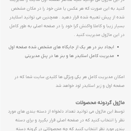
کنید به این صورت که هر عکس یا متن خود را در مکان مشخص
شده از پیش تعبیه شده قرار دهید . همچنین می توانید اسلایدر
بسیار زیبا و کاملا واکنش گرا خود را در صفحه اصلی به طور کامل
در این ماژول مدیریت کنید .
ایجاد بنر در هر یک از جایگاه های مشخص شده صفحه اول
مدیریت کامل اسلایدر ها و بنر ها در پنل مدیریتی
امکان مدیریت کامل هر یکی ویژگی ها کلیدی سایت شما که در
صفحه اول و زیر اسلایدر لود خواهد شد
ماژول گردونه محصولات
توسط این ماژول می توانید تعداد دلخواه از دسته بندی های مورد
نظر را انتخاب کنید که در صفحه اصلی قرار بگیرد و برای دسته
بندی مورد نظر انتخاب کنید که چه محصولاتی در گرونه دسته