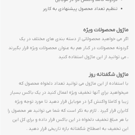
تنظیم تعداد محصول پیشنهادی به کاربر
ماژول محصولات ویژه
اگر می خواهید محصولاتی از دسته بندی های مختلف در یک
گردونه محصولات در کنار هم به عنوان محصولات ویژه قرار بگیرند
، می توانید از این ماژول استفاده کنید
ماژول شگفتانه روز
با استفاده از این ماژول می توانید تعداد دلخواه محصول که
میخواهید برای آنها تخفیف ویژه اعمال کنید در یک باکس بسیار
زیبا و کاملا واکنش گرا در موبایل قرار دهید تا مورد توجه ویژه
کابران قرار گیرد . لازم به ذکر است که شما می توانید هر محصول را
با هر مبلغ تخفیف دلخواه در این باکس قرار داده و برای کل این
این تخفیف به اصطلاح شگفتانه بازه تاریخی قرار دهید .