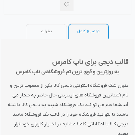
توضیح کامل
نظرات
قالب دیجی برای ناپ کامرس
به روزترین و قوی ترین تم فروشگاهی ناپ کامرس
بدون شک فروشگاه اینترنتی دیجی کالا یکی از محبوب ترین و
نام آشناترین فروشگاه های اینترنتی حال حاضر به شمار می
آید،شما هم می توانید یک فروشگاه شبیه به دیجی کالا داشته
باشید تا بتوانید فروشگاه خود را در قالب یک فروشگاه مانند
دیجی کالا با امکاناتی کاملا مشابه در اختیار کاربران خود قرار
دهید.