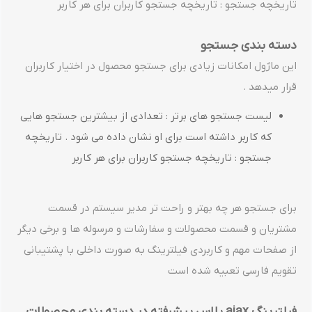
تاریخچه جستجو : تاریخچه جستجو کاربران برای هر کاربر
دسته بندی جستجو
این ماژول امکانات زیادی برای جستجو محصول در اختیار کاربران
قرار میدهد .
لیست جستجو های برتر : تعدادی از بیشترین جستجو هایی
که کاربر داشته است برای او نشان داده می شود . تاریخچه
جستجو : تاریخچه جستجو کاربران برای هر کاربر
برای جستجو هر چه بهتر و راحت تر مدیر سیستم در قسمت
مشتریان و قسمت محصولات و سفارشات و مرسوله ها و برخی دیگر
از صفحات مهم و کاربردی فیلترینگ به صورت داخلی با پشتیبانی
تقویم فارسی تعبیه شده است
فیلترینگ ajax پلاس پیشرفته در دسته بندی محصولات