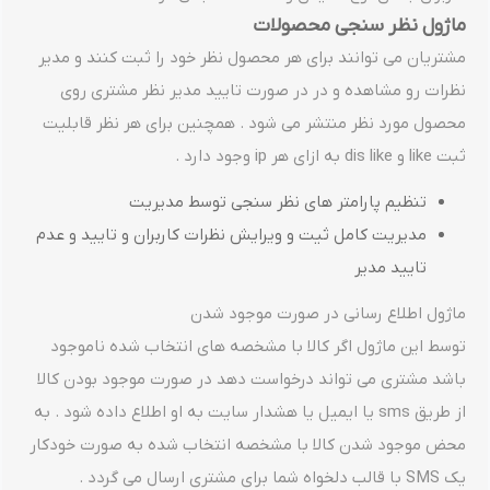
ماژول نظر سنجی محصولات
مشتریان می توانند برای هر محصول نظر خود را ثبت کنند و مدیر
نظرات رو مشاهده و در در صورت تایید مدیر نظر مشتری روی
محصول مورد نظر منتشر می شود . همچنین برای هر نظر قابلیت
ثبت like و dis like به ازای هر ip وجود دارد .
تنظیم پارامتر های نظر سنجی توسط مدیریت
مدیریت کامل ثیت و ویرایش نظرات کاربران و تایید و عدم
تایید مدیر
ماژول اطلاع رسانی در صورت موجود شدن
توسط این ماژول اگر کالا با مشخصه های انتخاب شده ناموجود
باشد مشتری می تواند درخواست دهد در صورت موجود بودن کالا
از طریق sms یا ایمیل یا هشدار سایت به او اطلاع داده شود . به
محض موجود شدن کالا با مشخصه انتخاب شده به صورت خودکار
یک SMS با قالب دلخواه شما برای مشتری ارسال می گردد .