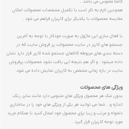
کاملا ملموس می باشد. .
همچنین لازم به ذکر است با تکمیل مشخصات محصولات امکان
مقایسه محصولات با یکدیگر برای کاربران فراهم می شود .
با فعال سازی این ماژول به صورت خودکار با توجه به آخرین
جستجو های کاربر در سایت محصولات پر فروش سایت که در
دسته بندی های مربوطه کالاهای جستجو شده کاربر قرار دارد نشان
داده میشود . و اگر هم نتیجه ایی یافت نشود محصولات پرفروش
سایت در بازه زمانی مشخص به کاربران نمایش داده می شود.
ویژگی های محصولات
بدون شک هر محصول ویژگی های متنوعی دارد مانند سایز، رنگ،
اندازه و... شما می توانید هر یکی از ویژگی های خود را در ساختاری
دلخواه و مرتب و زیبا برای محصول خود اعمال کنید تا هنگام خرید
مورد توجه کاربران قرار گیرد .