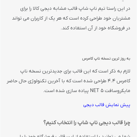
در این راستا تیم ناپ شاپ قالب مشابه دیجی کالا را برای
مشتریان خود طراحی کرده است که هر یک از کاربران می تواند
در فروشگاه خود از آن استفاده کند.
به روز ترین نسخه ناپ کامرس
لازم به ذکر است که این قالب برای جدیدترین نسخه ناپ
کامرس 4.4 طراحی شده است که با آخرین تکنولوژی حال حاضر
مایکروسافت
NET 5
پیاده سازی شده است.
پیش نمایش قالب دیجی
چرا قالب دیجی ناپ شاپ را انتخاب کنیم؟
شما می توانید با استفاده از این قالب فروشگاه خود را با