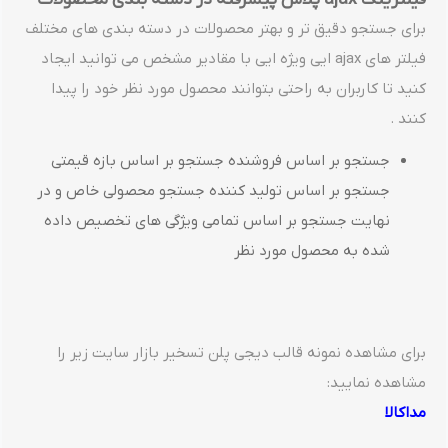
برای جستجو دقیق تر و بهتر محصولات در دسته بندی های مختلف
فیلتر های ajax ایی ویژه ایی با مقادیر مشخص می توانید ایجاد
کنید تا کاربران به راحتی بتوانند محصول مورد نظر خود را پیدا
کنند .
جستجو بر اساس فروشنده جستجو بر اساس بازه قیمتی
جستجو بر اساس تولید کننده جستجو محصولی خاص و در
نهایت جستجو بر اساس تمامی ویژگی های تخصیص داده
شده به محصول مورد نظر
برای مشاهده نمونه قالب دیجی پلن تسخیر بازار سایت زیر را
مشاهده نمایید:
مداکالا