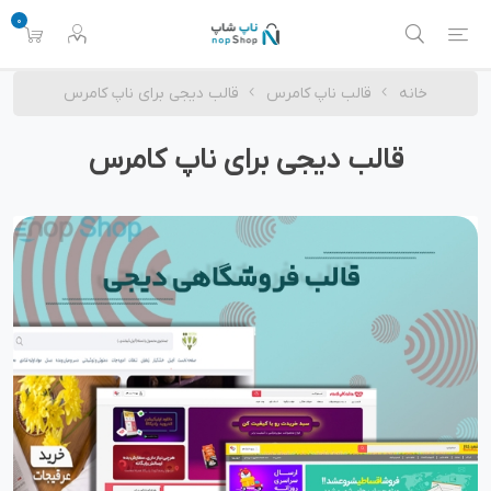
0
خانه
قالب ناپ کامرس
قالب دیجی برای ناپ کامرس
قالب دیجی برای ناپ کامرس