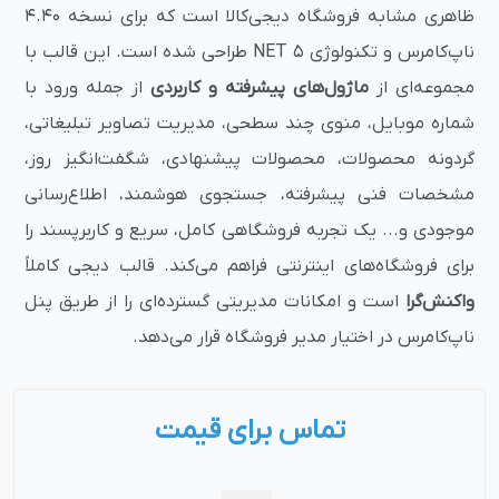
ظاهری مشابه فروشگاه دیجی‌کالا است که برای نسخه 4.40
ناپ‌کامرس و تکنولوژی NET 5 طراحی شده است. این قالب با
مجموعه‌ای از
ماژول‌های پیشرفته و کاربردی
از جمله ورود با
شماره موبایل، منوی چند سطحی، مدیریت تصاویر تبلیغاتی،
گردونه محصولات، محصولات پیشنهادی، شگفت‌انگیز روز،
مشخصات فنی پیشرفته، جستجوی هوشمند، اطلاع‌رسانی
موجودی و... یک تجربه فروشگاهی کامل، سریع و کاربرپسند را
برای فروشگاه‌های اینترنتی فراهم می‌کند. قالب دیجی کاملاً
واکنش‌گرا
است و امکانات مدیریتی گسترده‌ای را از طریق پنل
ناپ‌کامرس در اختیار مدیر فروشگاه قرار می‌دهد.
تماس برای قیمت