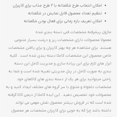
امکان انتخاب طرح شگفتانه با 2 طرح جذاب برای کاربران
تنظیم تعداد محصول قابل نمایش در شگفتانه
امکان تعریف بازه زمانی برای فعال بودن شگفتانه
ماژول پیشرفته مشخصات فنی دسته بندی شده
معمولا محصولات دارای مشخصات ریز و درشت بسیار متنوعی
هستند. برای مشاهده هر چه بهتر کاربران و برای یافتن مشخصات
خاص محصول این مشخصات کاملا دسته بندی شده است . کلیه
ابزار های لازم برای این پیاده سازی و مدیریت کامل این دسته
بندی به صورت کامل در پنل مدیریتی تعبیه شده است و شما به
راحتی میتوانید برای هر یک از دسته بندی های کالاهای خود
مشخصات دلخواه و متنوع با سر گروه های مختلف ایجاد کنید و به
محصولات خود تخصیص دهید . این ایده کاملا از دیجی کالا گرفته
شده است که در فروش بیشتر محصول نقش مهمی می تواند
داشته باشد چرا که به خوبی برای کاربران مشخصات هر محصول