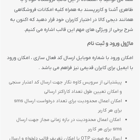
ظاهری آشنا و کاربرپسند به همراه کلیه امکانات فروشگاهی
همانند دیجی کالا در اختیار کاربران خود قرار دهید که اکنون به
شرح برخی از ویژگی های مهم این قالب اشاره می کنیم.
ماژول ورود و ثبت نام
امکان ورود با شماره موبایل ارسال کد فعال سازی ، امکان ورود
با ایمیل برای کابران قدیمی نیز فراهم می باشد .
پیشتیانی از سرویس کاوه نگار جهت ارسال کد اعتبار سنجی
و امکان تعیین طول تعداد کاراکتر ارسالی
امکان اعمال محدودیت برای تعداد درخواست ارسال sms
برای هر کاربر
‌ امکان اعمال محدودیت در بازه زمانی مجاز جهت ارسال
sms برای هر کاربر
ارسال به صورت OTP با امکان تغریف قالب دلخواه و ارسال