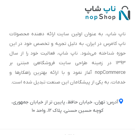
ناپ شاپ، به عنوان اولین سایت ارائه‌ دهنده محصولات
ناپ کامرس در ایران، به دلیل تجربه و تخصص خود در این
حوزه شناخته می‌شود. ناپ شاپ، فعالیت خود را از سال
1393 در زمینه طراحی سایت فروشگاهی مبتنی بر
nopCommerce آغاز نمود و با ارائه بهترین راهکارها و
خدمات، به یکی از پیشگامان این صنعت تبدیل شده است.
آدرس: تهران، خیابان حافظ، پایین تر از خیابان جمهوری،
کوچه حسین حسنی، پلاک ۱۲، واحد ۱۰