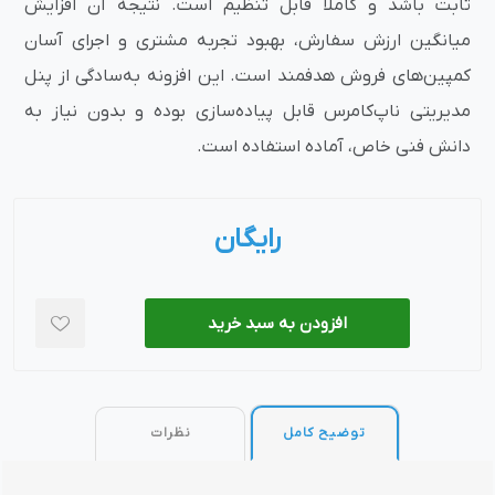
ثابت باشد و کاملاً قابل تنظیم است. نتیجه آن افزایش
میانگین ارزش سفارش، بهبود تجربه مشتری و اجرای آسان
کمپین‌های فروش هدفمند است. این افزونه به‌سادگی از پنل
مدیریتی ناپ‌کامرس قابل پیاده‌سازی بوده و بدون نیاز به
دانش فنی خاص، آماده استفاده است.
رایگان
افزودن به سبد خرید
توضیح کامل
نظرات