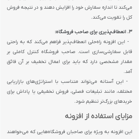
می‌کند تا اندازه سفارش خود را افزایش دهند و در نتیجه فروش
کل را تقویت می‌کند.
3. انعطاف‌پذیری برای صاحب فروشگاه:
- این افزونه راه‌حلی انعطاف‌پذیر فراهم می‌کند که به راحتی
قابل سفارشی‌سازی است. صاحب فروشگاه کنترل کاملی بر
مقدار مشخصی دارد که باید برای اعمال تخفیف بر آن فائق
آمد.
- این آستانه می‌تواند متناسب با استراتژی‌های بازاریابی
مختلف، مانند تبلیغات فصلی، فروش تخفیفی یا پاداش برای
خریدهای بزرگ‌تر تنظیم شود.
مزایای استفاده از افزونه
این افزونه به ویژه برای صاحبان فروشگاه‌هایی که می‌خواهند