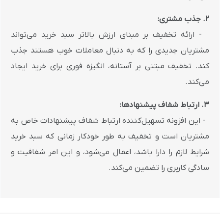
2. جذب مشتری:
- ارائه تخفیف بر مبنای ارزش بالاتر سبد خرید می‌تواند
مشتریان جدیدی را که به دنبال معاملات خوب هستند جذب
کند. تخفیف مبتنی بر آستانه، انگیزه فوری برای خرید ایجاد
می‌کند.
3. ارتباط شفاف پیشنهادها:
- این افزونه تسهیل‌کننده ارتباط شفاف پیشنهادات خاص به
مشتریان است و تخفیف به طور خودکار زمانی که سبد خرید
شرایط لازم را دارا باشد، اعمال می‌شود، و این امر شفافیت و
سادگی کاربری را تضمین می‌کند.