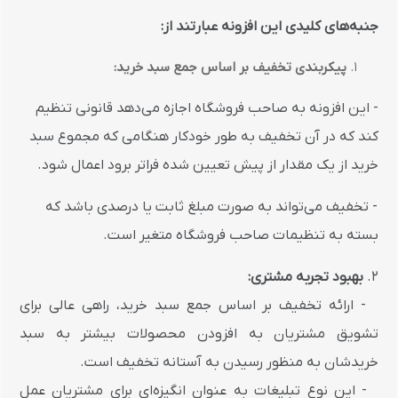
جنبه‌های کلیدی این افزونه عبارتند از:
پیکربندی تخفیف بر اساس جمع سبد خرید:
- این افزونه به صاحب فروشگاه اجازه می‌دهد قانونی تنظیم
کند که در آن تخفیف به طور خودکار هنگامی که مجموع سبد
خرید از یک مقدار از پیش تعیین شده فراتر برود اعمال شود.
- تخفیف می‌تواند به صورت مبلغ ثابت یا درصدی باشد که
بسته به تنظیمات صاحب فروشگاه متغیر است.
2.
بهبود تجربه مشتری:
- ارائه تخفیف بر اساس جمع سبد خرید، راهی عالی برای
تشویق مشتریان به افزودن محصولات بیشتر به سبد
خریدشان به منظور رسیدن به آستانه تخفیف است.
- این نوع تبلیغات به عنوان انگیزه‌ای برای مشتریان عمل