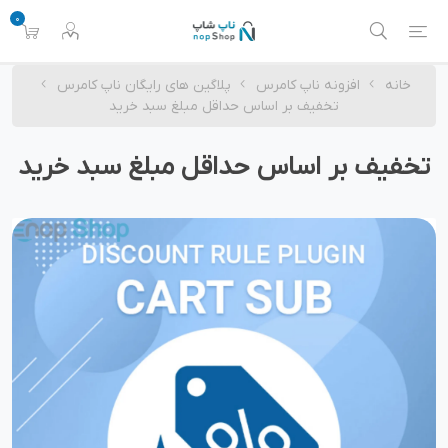
0
خانه
افزونه ناپ کامرس
پلاگین های رایگان ناپ کامرس
تخفیف بر اساس حداقل مبلغ سبد خرید
تخفیف بر اساس حداقل مبلغ سبد خرید