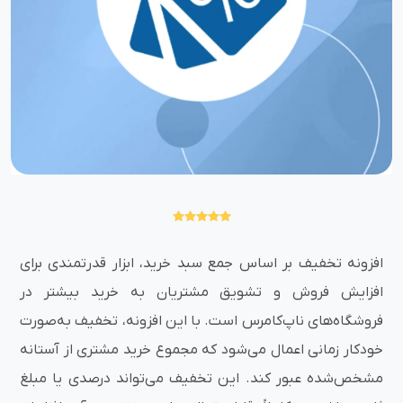
افزونه تخفیف بر اساس جمع سبد خرید، ابزار قدرتمندی برای
افزایش فروش و تشویق مشتریان به خرید بیشتر در
فروشگاه‌های ناپ‌کامرس است. با این افزونه، تخفیف به‌صورت
خودکار زمانی اعمال می‌شود که مجموع خرید مشتری از آستانه
مشخص‌شده عبور کند. این تخفیف می‌تواند درصدی یا مبلغ