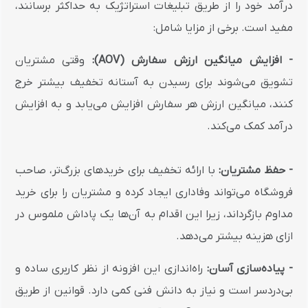
درآمد خود را از طریق تبلیغات استراتژیک به حداکثر برسانند،
مفید است. برخی از مزایا شامل:
- افزایش میانگین ارزش سفارش (AOV):
وقتی مشتریان
تشویق می‌شوند برای رسیدن به آستانه تخفیف بیشتر خرج
کنند، میانگین ارزش هر سفارش افزایش می‌یابد و به افزایش
درآمد کمک می‌کند.
- حفظ مشتریان:
با ارائه تخفیف برای خریدهای بزرگ‌تر، صاحب
فروشگاه می‌تواند وفاداری ایجاد کرده و مشتریان را برای خرید
مداوم بازگرداند، زیرا این اقدام به آن‌ها یک پاداش ملموس در
ازای هزینه بیشتر می‌دهد.
- پیاده‌سازی آسان:
راه‌اندازی این افزونه از نظر کاربری ساده و
بی‌دردسر است و نیاز به دانش فنی کمی دارد. قوانین از طریق