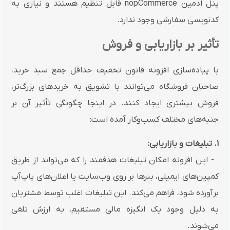
پنل ادمین nopCommerce قابل تنظیم هستند و نیازی به
کدنویسی سفارشی وجود ندارد.
تأثیر بر بازاریابی و فروش
با پیاده‌سازی افزونه قانون تخفیف حداقل جمع سبد خرید،
صاحبان فروشگاه می‌توانند با تشویق به خریدهای بزرگ‌تر،
فروش بیشتری ایجاد کنند. در اینجا چگونگی تأثیر آن بر
جنبه‌های مختلف کسب‌وکار آمده است:
1. تبلیغات و بازاریابی:
- این افزونه امکان تبلیغات هدفمند را که می‌تواند از طریق
کمپین‌های ایمیلی، بنرها بر روی وب‌سایت یا اعلان‌های پاپ‌آپ
برآورده شود، فراهم می‌کند. این تبلیغات اغلب توسط مشتریان
به دلیل وجود یک انگیزه مالی مستقیم، به ارزش تلقی
می‌شوند.