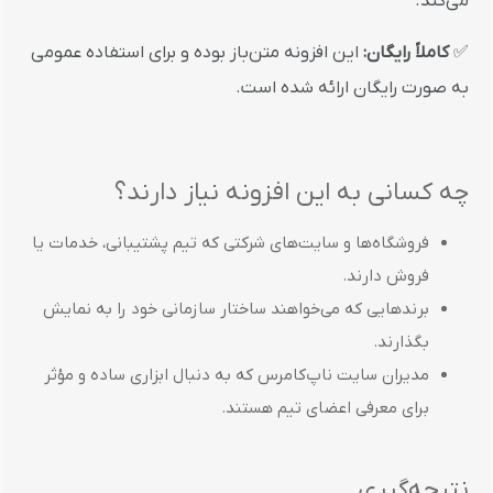
می‌کند.
✅
کاملاً رایگان:
این افزونه متن‌باز بوده و برای استفاده عمومی
به صورت رایگان ارائه شده است.
چه کسانی به این افزونه نیاز دارند؟
فروشگاه‌ها و سایت‌های شرکتی که تیم پشتیبانی، خدمات یا
فروش دارند.
برندهایی که می‌خواهند ساختار سازمانی خود را به نمایش
بگذارند.
مدیران سایت ناپ‌کامرس که به دنبال ابزاری ساده و مؤثر
برای معرفی اعضای تیم هستند.
نتیجه‌گیری