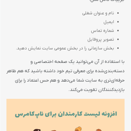
نام و عنوان شغلی
ایمیل
شماره تماس
تصویر پروفایل
بخش سازمانی را در بخش عمومی سایت نمایش دهید.
با استفاده از آن می‌توانید یک صفحه اختصاصی و
دسته‌بندی‌شده برای معرفی تیم خود داشته باشید که هم ظاهر
حرفه‌ای‌تری به سایت شما می‌دهد و هم حس اعتماد را برای
بازدیدکنندگان تقویت می‌کند.