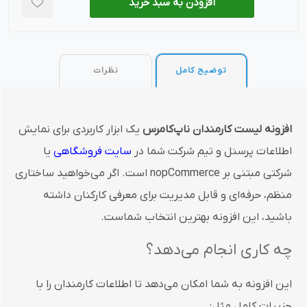
افزودن به سبد خرید
توضیح کامل
نظرات
افزونه لیست کارمندان ناپ‌کامرس
یک ابزار کاربردی برای نمایش
اطلاعات پرسنل و تیم شرکت شما در
سایت فروشگاهی
یا
شرکتی مبتنی بر nopCommerce است. اگر می‌خواهید ساختاری
منظم، حرفه‌ای و قابل مدیریت برای معرفی کارکنان داشته
باشید، این افزونه بهترین انتخاب شماست.
چه کاری انجام می‌دهد؟
این افزونه به شما امکان می‌دهد تا اطلاعات کارمندان را با
جزییات کامل مثل: