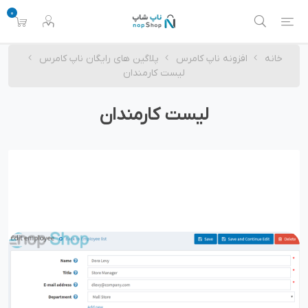
0
خانه
افزونه ناپ کامرس
پلاگین های رایگان ناپ کامرس
لیست کارمندان
لیست کارمندان