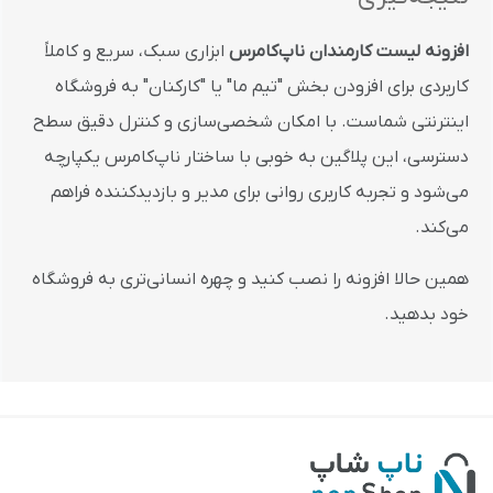
افزونه لیست کارمندان ناپ‌کامرس
ابزاری سبک، سریع و کاملاً
کاربردی برای افزودن بخش "تیم ما" یا "کارکنان" به فروشگاه
اینترنتی شماست. با امکان شخصی‌سازی و کنترل دقیق سطح
دسترسی، این پلاگین به خوبی با ساختار ناپ‌کامرس یکپارچه
می‌شود و تجربه کاربری روانی برای مدیر و بازدیدکننده فراهم
می‌کند.
همین حالا افزونه را نصب کنید و چهره انسانی‌تری به فروشگاه
خود بدهید.