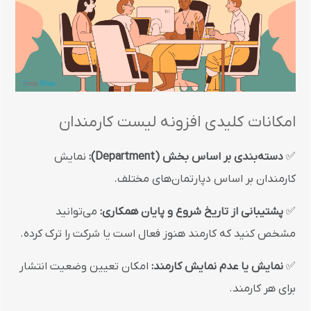
امکانات کلیدی افزونه لیست کارمندان
✅
دسته‌بندی بر اساس بخش (Department):
نمایش
کارمندان بر اساس دپارتمان‌های مختلف.
✅
پشتیبانی از تاریخ شروع و پایان همکاری:
می‌توانید
مشخص کنید که کارمند هنوز فعال است یا شرکت را ترک کرده.
✅
نمایش یا عدم نمایش کارمند:
امکان تعیین وضعیت انتشار
برای هر کارمند.