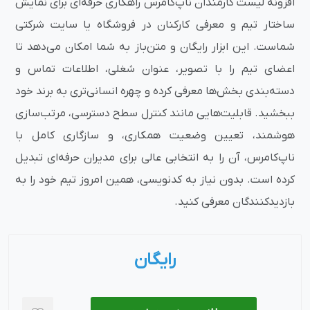
افزونه لیست کارمندان ناپ‌کامرس راهکاری حرفه‌ای برای نمایش
ساختار تیم و معرفی کارکنان در فروشگاه یا سایت شرکتی
شماست. این ابزار رایگان و متن‌باز به شما امکان می‌دهد تا
اعضای تیم را با تصویر، عنوان شغلی، اطلاعات تماس و
دسته‌بندی بخش‌ها معرفی کرده و چهره انسانی‌تری به برند خود
ببخشید. قابلیت‌هایی مانند کنترل سطح دسترسی، مرتب‌سازی
هوشمند، تعیین وضعیت همکاری، و سازگاری کامل با
ناپ‌کامرس، آن را به انتخابی عالی برای مدیران حرفه‌ای تبدیل
کرده است. بدون نیاز به کدنویسی، همین امروز تیم خود را به
بازدیدکنندگان معرفی کنید.
رایگان