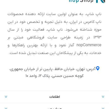
ناپ شاپ، به عنوان اولین سایت ارائه‌ دهنده محصولات
ناپ کامرس در ایران، به دلیل تجربه و تخصص خود در این
حوزه شناخته می‌شود. ناپ شاپ، فعالیت خود را از سال
1393 در زمینه طراحی سایت فروشگاهی مبتنی بر
nopCommerce آغاز نمود و با ارائه بهترین راهکارها و
خدمات، به یکی از پیشگامان این صنعت تبدیل شده است.
آدرس: تهران، خیابان حافظ، پایین تر از خیابان جمهوری،
کوچه حسین حسنی، پلاک ۱۲، واحد ۱۰
اطلاعات