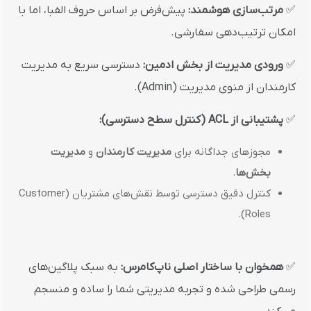
✅
مرتب‌سازی هوشمند:
پیش‌فرض بر اساس حروف الفبا، اما با
امکان ترتیب‌دهی سفارشی.
✅
ورودی مدیریت از بخش ادمین:
دسترسی سریع به مدیریت
کارمندان از منوی مدیریت (Admin).
✅
پشتیبانی از ACL (کنترل سطح دسترسی):
مجوزهای جداگانه برای
مدیریت کارمندان
و
مدیریت
بخش‌ها
.
کنترل دقیق دسترسی توسط نقش‌های مشتریان (Customer
Roles).
✅
همخوان با ساختار اصلی ناپ‌کامرس:
به سبک پلاگین‌های
رسمی طراحی شده و تجربه مدیریتی شما را ساده و منسجم