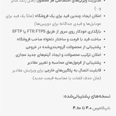
مدیریت ویژگی‌های اختصاصی هر محصول
(مثل رنگ، سایز
و...)
امکان ایجاد چندین فید برای یک فروشگاه
(مثلاً یک فید برای
موبایل‌ها و فیدی جداگانه برای دوربین‌ها)
بارگذاری خودکار روی سرور از طریق FTP, FTPS یا SFTP
ساخت فید با فرمت و ساختار دلخواه صاحب فروشگاه
پشتیبانی از محصولات گروه‌بندی‌شده در خروجی
امکان ترکیب محصولات و ایجاد آیتم‌های جدید مجازی
پشتیبانی از فرمول‌های محاسبه و تغییر مقادیر
قابلیت اتصال به پلاگین‌های خارجی
برای ویرایش مقادیر
(مثل حذف کلمات یا محاسبه قیمت جدید)
نسخه‌های پشتیبانی‌شده:
ناپ‌کامرس
4.0 تا 4.80