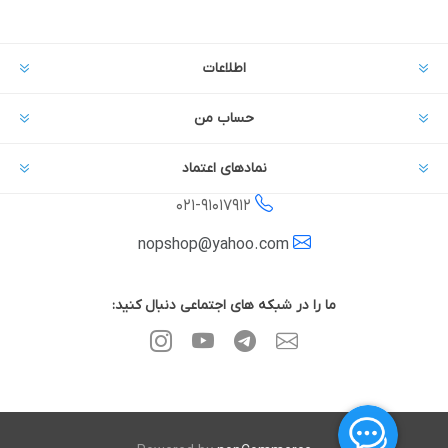
اطلاعات
حساب من
نمادهای اعتماد
021-
91017912
nopshop@yahoo.com
ما را در شبکه های اجتماعی دنبال کنید: