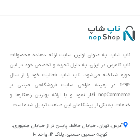
ناپ شاپ، به عنوان اولین سایت ارائه‌ دهنده محصولات
ناپ کامرس در ایران، به دلیل تجربه و تخصص خود در این
حوزه شناخته می‌شود. ناپ شاپ، فعالیت خود را از سال
1393 در زمینه طراحی سایت فروشگاهی مبتنی بر
nopCommerce آغاز نمود و با ارائه بهترین راهکارها و
خدمات، به یکی از پیشگامان این صنعت تبدیل شده است.
آدرس: تهران، خیابان حافظ، پایین تر از خیابان جمهوری،
کوچه حسین حسنی، پلاک ۱۲، واحد ۱۰