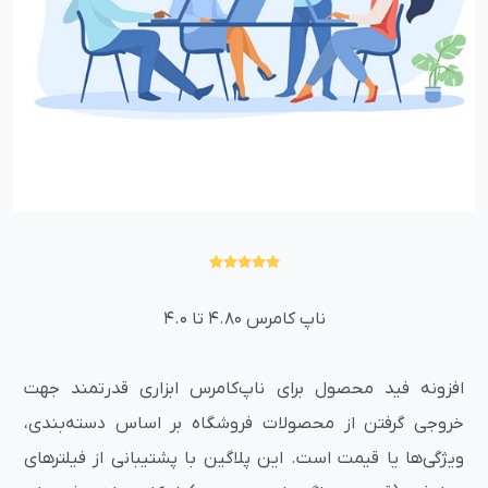
ناپ کامرس 4.80 تا 4.0
افزونه فید محصول برای ناپ‌کامرس ابزاری قدرتمند جهت
خروجی گرفتن از محصولات فروشگاه بر اساس دسته‌بندی،
ویژگی‌ها یا قیمت است. این پلاگین با پشتیبانی از فیلترهای