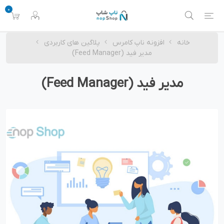
0
خانه
افزونه ناپ کامرس
پلاگین های کاربردی
مدیر فید (Feed Manager)
مدیر فید (Feed Manager)