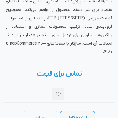
پیشرفته (قیمت، ویژگی‌ها، دسته‌بندی)، امکان ساخت فیدهای
متعدد برای هر دسته محصول را فراهم می‌کند. همچنین
قابلیت خروجی FTP (FTPS/SFTP)، پشتیبانی از محصولات
گروه‌بندی شده، ترکیب محصولات مجازی و استفاده از
پلاگین‌های خارجی برای فرمول‌سازی یا تغییر مقدار نیز از دیگر
امکانات آن است. سازگار با نسخه‌های nopCommerce 4.00 تا
4.80.
تماس برای قیمت
توضیح کامل
نظرات