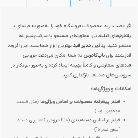
اگر قصد دارید محصولات فروشگاه خود را به‌صورت حرفه‌ای در
پلتفرم‌های تبلیغاتی، موتورهای جستجو یا مارکت‌پلیس‌ها
منتشر کنید، پلاگین
مدیر فید
بهترین ابزار شماست. این افزونه
قدرتمند برای
ناپ‌کامرس
به شما امکان می‌دهد خروجی
فیدهای سفارشی و کاملاً بهینه ایجاد کرده و به‌طور خودکار در
سرویس‌های مختلف بارگذاری کنید.
امکانات و ویژگی‌ها:
فیلتر پیشرفته محصولات بر اساس ویژگی‌ها
(مثل قیمت،
موجودی، و...)
فیلتر بر اساس دسته‌بندی
(مثلاً خروجی فقط برای دسته
"تلفن همراه")