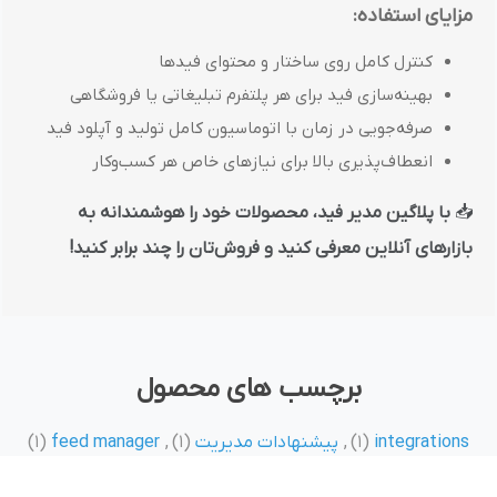
مزایای استفاده:
کنترل کامل روی ساختار و محتوای فیدها
بهینه‌سازی فید برای هر پلتفرم تبلیغاتی یا فروشگاهی
صرفه‌جویی در زمان با اتوماسیون کامل تولید و آپلود فید
انعطاف‌پذیری بالا برای نیازهای خاص هر کسب‌وکار
📥
با پلاگین مدیر فید، محصولات خود را هوشمندانه به
بازارهای آنلاین معرفی کنید و فروش‌تان را چند برابر کنید!
برچسب های محصول
integrations
(1)
,
پیشنهادات مدیریت
(1)
,
feed manager
(1)