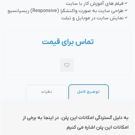
فیلم های آموزش کار با سایت
طراحی سایت به صورت واکنشگرا (Responsive) ریسپانسیو
نمایش سایت در موبایل و تبلت
تماس برای قیمت
توضیح کامل
نظرات
به دلیل گستردگی امکانات این پلن. در اینجا به برخی از
امکانات این پلن اشاره می کنیم