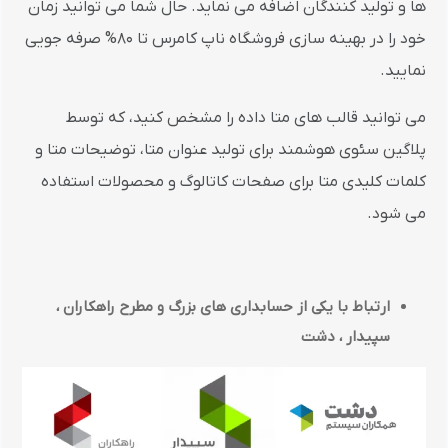
ها و تولید کنندگان اضافه می نماید. حال شما می توانید زمان
خود را در بهینه سازی فروشگاه ناپ کامرس تا 80% صرفه جویی
نمایید.
می توانید قالب های متا داده را مشخص کنید، که توسط
پلاگین سئوی هوشمند برای تولید عنوان متا، توضیحات متا و
کلمات کلیدی متا برای صفحات کاتالوگ و محصولات استفاده
می شود.
ارتباط با یکی از حسابداری های بزرگ و مطرح راهکاران ،
سپیدار ، دشت