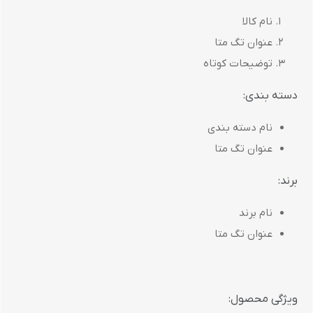
نام کالا
عنوان تگ متا
توضیحات کوتاه
دسته بندی:
نام دسته بندی
عنوان تگ متا
برند:
نام برند
عنوان تگ متا
ویژگی محصول: