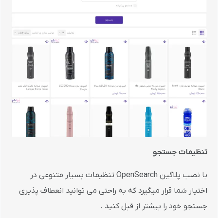
تنظیمات جستجو
با نصب پلاگین OpenSearch تنظیمات بسیار متنوعی در
اختیار شما قرار میگیرد که به راحتی می توانید انعطاف پذیری
جستجو خود را بیشتر از قبل کنید .