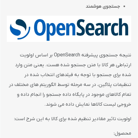
جستجوی هوشمند
نتیجه جستجوی پیشرفته OpenSearch بر اساس اولویت
ارتباطی هر کالا با متن جستجو شده هست. یعنی متن وارد
شده برای جستجو با توجه به فیلدهای انتخاب شده در
تنظیمات پلاگین، در سه مرحله توسط الگوریتم های مختلف در
تمام کالاهای موجود در پایگاه داده جستجو را انجام داده و
خروجی لیست کالاها نمایش داده می شوند.
اولویت تاثیر مقادیر تنظیم شده برای کالا به این شرح است:
محصول: