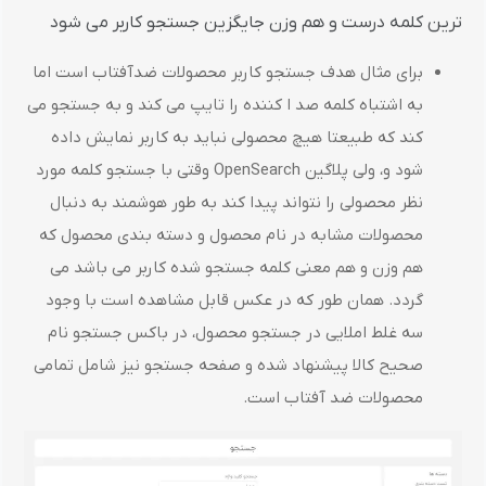
ترین کلمه درست و هم وزن جایگزین جستجو کاربر می شود
برای مثال هدف جستجو کاربر محصولات ضدآفتاب است اما
به اشتباه کلمه صد ا کننده را تایپ می کند و به جستجو می
کند که طبیعتا هیچ محصولی نباید به کاربر نمایش داده
شود و، ولی پلاگین OpenSearch وقتی با جستجو کلمه مورد
نظر محصولی را نتواند پیدا کند به طور هوشمند به دنبال
محصولات مشابه در نام محصول و دسته بندی محصول که
هم وزن و هم معنی کلمه جستجو شده کاربر می باشد می
گردد. همان طور که در عکس قابل مشاهده است با وجود
سه غلط املایی در جستجو محصول، در باکس جستجو نام
صحیح کالا پیشنهاد شده و صفحه جستجو نیز شامل تمامی
محصولات ضد آفتاب است.