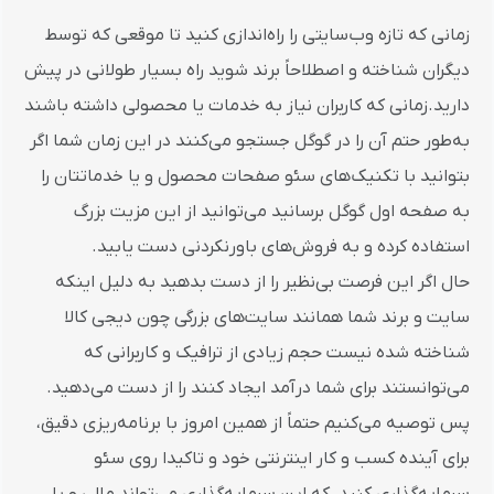
زمانی که تازه وب‌سایتی را راه‌اندازی کنید تا موقعی که توسط
دیگران شناخته و اصطلاحاً برند شوید راه بسیار طولانی در پیش
دارید.زمانی که کاربران نیاز به خدمات یا محصولی داشته باشند
به‌طور حتم آن را در گوگل جستجو می‌کنند در این زمان شما اگر
بتوانید با تکنیک‌های سئو صفحات محصول و یا خدماتتان را
به صفحه اول گوگل برسانید می‌توانید از این مزیت بزرگ
استفاده کرده و به فروش‌های باورنکردنی دست یابید.
حال اگر این فرصت بی‌نظیر را از دست بدهید به دلیل اینکه
سایت و برند شما همانند سایت‌های بزرگی چون دیجی کالا
شناخته شده نیست حجم زیادی از ترافیک و کاربرانی که
می‌توانستند برای شما درآمد ایجاد کنند را از دست می‌دهید.
پس توصیه می‌کنیم حتماً از همین امروز با برنامه‌ریزی دقیق،
برای آینده کسب و کار اینترنتی خود و تاکیدا روی سئو