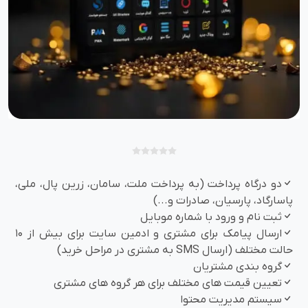
دو درگاه پرداخت (به پرداخت ملت، سامان، زرین پال، ملی،
پاسارگاد، پارسیان، صادرات و...)
ثبت نام و ورود با شماره موبایل
ارسال پیامک برای مشتری و ادمین سایت برای بیش از 10
حالت مختلف (ارسال SMS به مشتری در مراحل خرید)
گروه بندی مشتریان
تعیین قیمت های مختلف برای هر گروه های مشتری
سیستم مدیریت محتوا