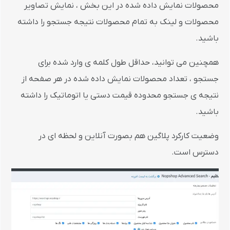
محصولات نمایش داده شده در این بخش ، نمایش تصاویر
محصولات و لینک به تمام محصولات نتیجه جستجو را داشته
باشید.
همچنین می توانید، حداقل طول کلمه ی وارد شده برای
جستجو ، تعداد محصولات نمایش داده شده در هر صفحه از
نتیجه ی جستجو محدوده قیمت دستی یا اتوماتیک را داشته
باشید.
وضعیت کارکرد پلاگین هم بصورت آنلاین و لحظه ای در
دسترس است.