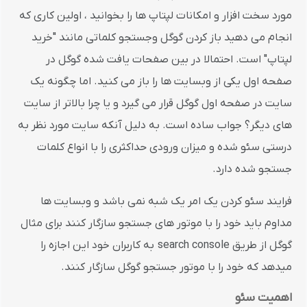
مورد سخت افزار و امکانات لپتاپ ها را بخوانید ، اولین کاری که
انجام می دهید باز کردن گوگل وجستجو کلماتی مانند "خرید
لپتاپ" است. احتمالا در بین صفحات یافت شده گوگل در
صفحه اول یکی از وبسایت ها را باز می کنید. اما چگونه یک
سایت در صفحه اول گوگل قرار می گیرد و یا چرا بالاتر از سایت
های دیگر؟ جواب ساده است. به دلیل آنکه سایت مورد نظر به
درستی سئو شده و میزان ورودی حداکثری را با انواع کلمات
جستجو شده دارد.
فرایند سئو کردن یک امر یک شبه نمی باشد و وبسایت ها
مداوم باید خود را با موتور های جستجو سازگار کنند برای مثال
گوگل از طریق search console به کاربران خود این اجازه را
میدهد که خود را با موتور جستجو گوگل سازگار کنند.
اهمیت سئو