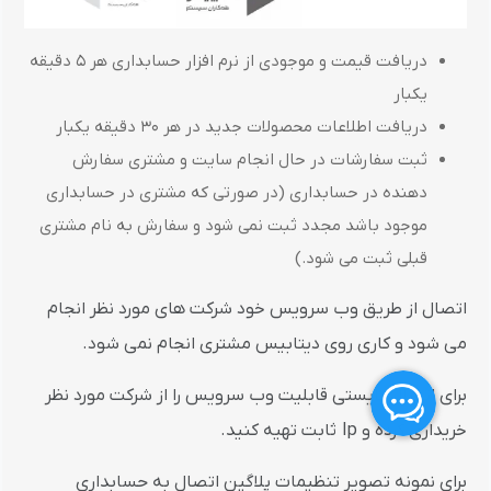
دریافت قیمت و موجودی از نرم افزار حسابداری هر 5 دقیقه
یکبار
دریافت اطلاعات محصولات جدید در هر 30 دقیقه یکبار
ثبت سفارشات در حال انجام سایت و مشتری سفارش
دهنده در حسابداری (در صورتی که مشتری در حسابداری
موجود باشد مجدد ثبت نمی شود و سفارش به نام مشتری
قبلی ثبت می شود.)
اتصال از طریق وب سرویس خود شرکت های مورد نظر انجام
می شود و کاری روی دیتابیس مشتری انجام نمی شود.
برای اتصال بایستی قابلیت وب سرویس را از شرکت مورد نظر
خریداری کرده و Ip ثابت تهیه کنید.
برای نمونه تصویر تنظیمات پلاگین اتصال به حسابداری