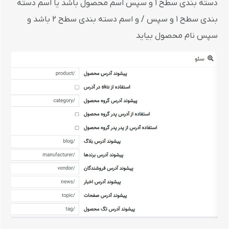
دسته بندی سطح 1 و سپس اسم محصول باشد یا اسم دسته
بندی سطح 1 و سپس / و اسم دسته بندی سطح 2 باشد و
سپس نام محصول بیاید