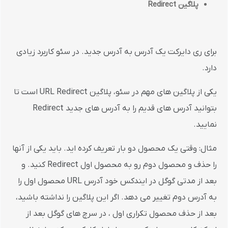
پلاگین
Redirect
برای ری دایرکت یک آدرس به آدرس جدید. در سئو کاربرد زیادی
دارد.
یکی از پلاگین های مهم در سئو، پلاگین URL Redirect است تا
بتوانید آدرس های قدیم را به آدرس های جدید Redirect
نمایید.
مثال: وقتی یک محصول دو بار تعریف کرده اید. باید یکی از آنها
را حذف و محصول دوم رو به محصول اول Redirect کنید. و
بعد از مدتی گوگل در ایندکس خود آدرس URL محصول اول را
به آدرس دوم تغییر می دهد. اگر این پلاگین را نداشته باشید،
بعد از حذف محصول تکراری اول ، در سرچ های گوگل بعد از