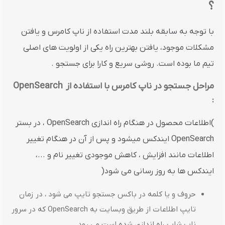
؟
با توجه به سابقه بلند مدت استفاده از ناپ کامرس و یافتن
مشکلات موجود، یافتن بهترین راه یکی از اولویت های اصلی
تیم ما بوده است. روشی سریع و کارا برای جستجو .
مراحل جستجو در ناپ کامرس با استفاده از
OpenSearch
:
)اطلاعات محصول در هنگام راه اندازی OpenSearch ، در بستر
OpenSearch ایندکس میشود و پس از آن در هنگام تغییر
اطلاعات مانند افزایش ، کاهش موجودی تغییر نام و ...،
ایندکس ها به روز رسانی می شود(
حروف و یا کلمه در باکس جستجو تایپ می شود ، در زمان
تایپ اطلاعات از طریق وبسایت به OpenSearch که در سرور
ناپ شاپ راه اندازی شده است می رود.