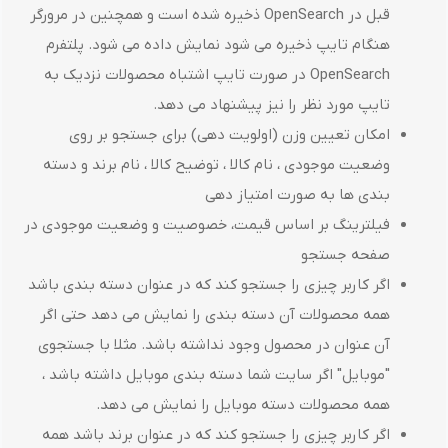
قبل در OpenSearch ذخیره شده است و همچنین در مرورگر
هنگام تایپ ذخیره می شود نمایش داده می شود. پلتفرم
OpenSearch در صورت تایپ اشتباه محصولات نزدیک به
تایپ مورد نظر را نیز پیشنهاد می دهد.
امکان تعیین وزن (اولویت دهی) برای جستجو بر روی
وضعیت موجودی ، نام کالا ، توضیح کالا ، نام برند و دسته
بندی ها به صورت امتیاز دهی
فیلترینگ بر اساس قیمت، خصوصیت و وضعیت موجودی در
صفحه جستجو
اگر کاربر چیزی را جستجو کند که در عنوان دسته بندی باشد
همه محصولات آن دسته بندی را نمایش می دهد حتی اگر
آن عنوان در محصول وجود نداشته باشد. مثلا با جستجوی
"موبایل" اگر سایت شما دسته بندی موبایل داشته باشد ،
همه محصولات دسته موبایل را نمایش می دهد.
اگر کاربر چیزی را جستجو کند که در عنوان برند باشد همه