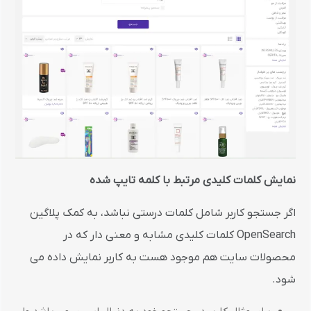
نمایش کلمات کلیدی مرتبط با کلمه تایپ شده
اگر جستجو کاربر شامل کلمات درستی نباشد، به کمک پلاگین
OpenSearch کلمات کلیدی مشابه و معنی دار که در
محصولات سایت هم موجود هست به کاربر نمایش داده می
شود.