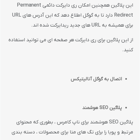
این پلاگین همچنین امکان ری دایرکت دائمی Permanent
Redirect دارد تا به گوگل اطلاع دهد که این آدرس های URL
برای همیشه به URL های جدید ریدایرکت شده اند.
از این پلاگین برای ری دایرکت هر صفحه ای می توانید استفاده
کنید.
اتصال به گوگل آنالیتیکس
پلاگین
SEO
هوشمند
پلاگین SEO هوشمند برای ناپ کامرس ، بطوری که محتوای
مرتبط و پویا را برای تگ های متا برای محصولات ، دسته بندی