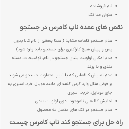
نام فروشنده
عنوان متا تگ
نقص های عمده ناپ کامرس در جستجو
عدم جستجو کلمات مشابه ( عینا بخشی از نام کالا بدون
پس و پیش هیچ کاراکتری برای جستجو باید وارد شود)
عدم امکان اولویت بندی جستجو در نام، توضیحات، دسته
بندی و یا برند
عدم نمایش کالاهایی که با تایپ متفاوت جستجو می شوند
بر فرض مثال وارد کردن کلمه ای مانند موبال، خرد، اسیری به
جای موبایل، خرید، اسپری
نمایش کالاهای ناموجود بدون اولویت بندی
عدم جستجو در تگ های متصل به محصول
راه حل برای جستجو کند ناپ کامرس چیست