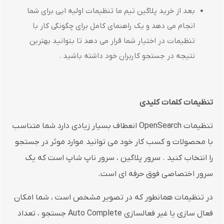
بعد از خرید پلاگین تیم ما تنظیمات اولیه ایی برای شما
انجام می دهد و یک راهنمای کامل برای چگونگی کار با
تنظیمات در اختیار شما قرار می دهد تا بتوانید بهترین
نتیجه در جستجو کاربران خود داشته باشید .
تنظیمات کلمات کلیدی
تنظیمات OpenSearch انعطاف بسیار زیادی دارد شما متناسب
با محصولات و کسب کار خود می توانید موارد موثر در جستجو
را انتخاب کنید . سرور پلاگین ، سرور ناپ شاپ است که یک
سرور اختصاصی فوق حرفه ای است.
در تنظیمات همانطور که در تصویر مشخص است ، شما امکان
فعال سازی یا غیر فعالسازی Auto Complete جستجو ، تعداد