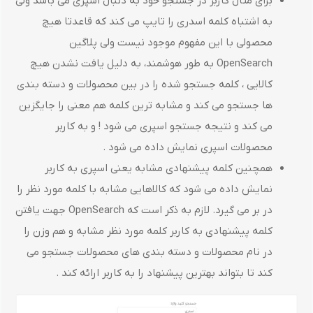
برای مثال کاربر در جستجو خود به دنبال اسپری می باشد ولی
به اشتباه کلمه اسدری را تایپ می کند که قاعدتا هیچ
محصولی با این مفهوم موجود نیست ولی پلاگین
OpenSearch به طور هوشمند، به دلیل یافت نشدن هیچ
کالایی ، کلمه جستجو شده را در بین محصولات و دسته بندی
ها جستجو می کند و مشابه ترین کلمه هم معنی را جایگزین
می کند و نتیجه جستجو اسپری می شود ! و به کاربر
محصولات اسپری نمایش داده می شود .
همچنین کلمه پیشنهادی مشابه یعنی اسپری به کاربر
نمایش داده می شود که کالاهایی مشابه با کلمه مورد نظر را
در بر می گیرد. لازم به ذکر است که OpenSearch جهت یافتن
کلمه پیشنهادی به کاربر کلمه مورد نظر مشابه و هم وزن را
در نام محصولات و دسته بندی های محصولات جستجو می
کند تا بتواند بهترین پیشنهاد را به کاربر ارائه کند .