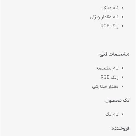
نام ویژگی
نام مقدار ویژگی
رنگ RGB
مشخصات فنی:
نام مشخصه
رنگ RGB
مقدار سفارشی
تگ محصول:
نام تگ
فروشنده: