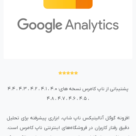
پشتیبانی از ناپ کامرس نسخه های: 4.0 ، 4.1 ، 4.2 ، 4.3 ، 4.4
، 4.5 ، 4.6 ، 4.7 ، 4.8
افزونه گوگل آنالیتیکس ناپ شاپ، ابزاری پیشرفته برای تحلیل
دقیق رفتار کاربران در فروشگاه‌های اینترنتی ناپ کامرس است.