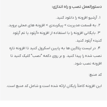
دستورالعمل نصب و راه اندازی:
1. آرشیو افزونه را دانلود کنید.
2. به قسمت مدیریت > پیکربندی > افزونه های محلی بروید.
3. بایگانی افزونه را با استفاده از افزونه «آپلود یا تم آپلود
کنید» آپلود کنید.
4. در لیست پلاگین ها به پایین اسکرول کنید تا افزونه تازه
نصب شده را پیدا کنید. و بر روی دکمه "نصب" کلیک کنید تا
افزونه نصب شود.
کد منبع:
این افزونه کاملاً رایگان ارائه شده است و شامل کد منبع است.