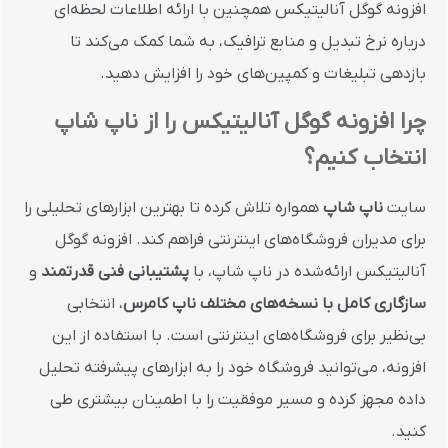
افزونه گوگل آنالیتیکس همچنین با ارائه اطلاعات لحظه‌ای
درباره نرخ تبدیل و منابع ترافیک، به شما کمک می‌کند تا
بازدهی تبلیغات و کمپین‌های خود را افزایش دهید.
چرا افزونه گوگل آنالیتیکس را از ناپ شاپ
انتخاب کنیم؟
سایت
ناپ شاپ
همواره تلاش کرده تا بهترین ابزارهای تحلیلی را
برای مدیران فروشگاه‌های اینترنتی فراهم کند. افزونه گوگل
آنالیتیکس ارائه‌شده در ناپ شاپ، با
پشتیبانی فنی قدرتمند
و
سازگاری کامل با نسخه‌های مختلف ناپ کامرس
، انتخابی
بی‌نظیر برای فروشگاه‌های اینترنتی است. با استفاده از این
افزونه، می‌توانید فروشگاه خود را به ابزارهای پیشرفته تحلیل
داده مجهز کرده و مسیر موفقیت را با اطمینان بیشتری طی
کنید.