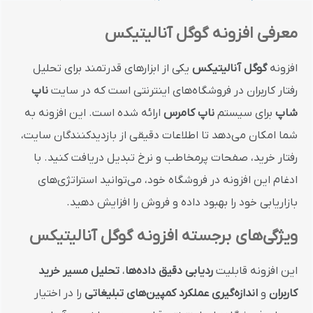
معرفی افزونه گوگل آنالیتیکس
افزونه
گوگل آنالیتیکس
یکی از ابزارهای قدرتمند برای تحلیل
رفتار کاربران در فروشگاه‌های اینترنتی است که در سایت
ناپ
شاپ
برای سیستم
ناپ کامرس
ارائه شده است. این افزونه به
شما امکان می‌دهد تا اطلاعات دقیقی از بازدیدکنندگان سایت،
رفتار خرید، صفحات پرمخاطب و نرخ تبدیل دریافت کنید. با
ادغام این افزونه در فروشگاه خود، می‌توانید استراتژی‌های
بازاریابی خود را بهبود داده و فروش را افزایش دهید.
ویژگی‌های برجسته افزونه گوگل آنالیتیکس
این افزونه قابلیت
ردیابی دقیق داده‌ها
،
تحلیل مسیر خرید
کاربران
و
اندازه‌گیری عملکرد کمپین‌های تبلیغاتی
را در اختیار