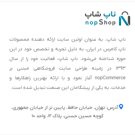
ناپ شاپ، به عنوان اولین سایت ارائه‌ دهنده محصولات
ناپ کامرس در ایران، به دلیل تجربه و تخصص خود در این
حوزه شناخته می‌شود. ناپ شاپ، فعالیت خود را از سال
1393 در زمینه طراحی سایت فروشگاهی مبتنی بر
nopCommerce آغاز نمود و با ارائه بهترین راهکارها و
خدمات، به یکی از پیشگامان این صنعت تبدیل شده است.
آدرس: تهران، خیابان حافظ، پایین تر از خیابان جمهوری،
کوچه حسین حسنی، پلاک ۱۲، واحد ۱۰