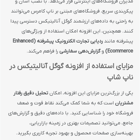
مدیران فروشگاه‌های اینترنتی قرار می‌دهد. با نصب آسان و
پیکربندی سریع، فروشگاه‌های مبتنی بر ناپ کامرس می‌توانند
به راحتی به داده‌های ارزشمند گوگل آنالیتیکس دسترسی پیدا
کنند. همچنین، این افزونه امکان استفاده از ویژگی‌های
پیشرفته مانند
ردیابی تجارت الکترونیک پیشرفته (Enhanced
Ecommerce)
و
گزارش‌دهی سفارشی
را فراهم می‌کند.
مزایای استفاده از افزونه گوگل آنالیتیکس در
ناپ شاپ
یکی از بزرگ‌ترین مزایای این افزونه، امکان
تحلیل دقیق رفتار
مشتریان
است که به شما کمک می‌کند نقاط قوت و ضعف
فروشگاه خود را شناسایی کنید. با داده‌های دقیق و گزارش‌های
جامع، می‌توانید تصمیمات بهتری در زمینه بازاریابی،
بهینه‌سازی صفحات محصول و بهبود تجربه کاربری بگیرید.