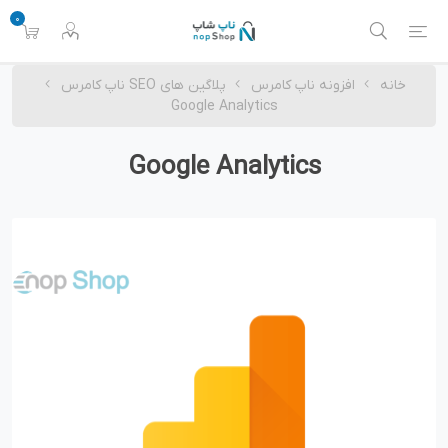
0
خانه
افزونه ناپ کامرس
پلاگین های SEO ناپ کامرس
Google Analytics
Google Analytics