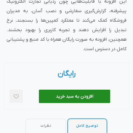
این افزونه با قابلیت‌هایی چون ردیابی تجارت الکترونیک
پیشرفته، گزارش‌گیری سفارشی و نصب آسان، به مدیران
فروشگاه کمک می‌کند تا عملکرد کمپین‌ها را بسنجند، نرخ
تبدیل را افزایش دهند و تجربه کاربری را بهبود بخشند.
همچنین، افزونه به صورت رایگان همراه با کد منبع و پشتیبانی
کامل در دسترس است.
رایگان
افزودن به سبد خرید
توضیح کامل
نظرات