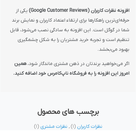
افزونه نظرات کاربران (Google Customer Reviews)
یکی از
حرفه‌ای‌ترین راهکارها برای ارتقاء اعتماد کاربران و نمایش برند
شما در گوگل است. این افزونه به سادگی نصب می‌شود، قابل
تنظیم است و تجربه خرید مشتریان را به شکل چشمگیری
بهبود می‌بخشد.
اگر می‌خواهید برندتان در ذهن مشتری ماندگار شود،
همین
امروز این افزونه را به فروشگاه ناپ‌کامرس خود اضافه کنید.
برچسب های محصول
نظرات کاربران
(1)
,
نظرات مشتری
(1)