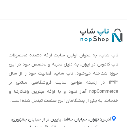
ناپ شاپ، به عنوان اولین سایت ارائه‌ دهنده محصولات
ناپ کامرس در ایران، به دلیل تجربه و تخصص خود در این
حوزه شناخته می‌شود. ناپ شاپ، فعالیت خود را از سال
1393 در زمینه طراحی سایت فروشگاهی مبتنی بر
nopCommerce آغاز نمود و با ارائه بهترین راهکارها و
خدمات، به یکی از پیشگامان این صنعت تبدیل شده است.
آدرس: تهران، خیابان حافظ، پایین تر از خیابان جمهوری،