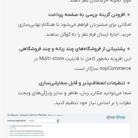
مورد تجربه خریدشان نظر دهند.
🔹
افزودن گزینه بررسی به صفحه پرداخت
امکانی برای مشتریان فراهم می‌شود تا هنگام نهایی‌سازی
خرید، اجازه ارسال فرم نظر را به گوگل بدهند.
🔹
پشتیبانی از فروشگاه‌های چند زبانه و چند فروشگاهی
این افزونه به‌طور کامل با قابلیت Multi-store در
nopCommerce سازگار است.
🔹
تنظیمات انعطاف‌پذیر و قابل سفارشی‌سازی
شما می‌توانید مکان، زبان، ظاهر و سایر ویژگی‌های ویجت
نظرات را بر اساس نیاز خود تنظیم کنید.