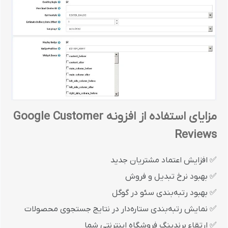
مزایای استفاده از افزونه Google Customer
Reviews
✅ افزایش اعتماد مشتریان جدید
✅ بهبود نرخ تبدیل و فروش
✅ بهبود رتبه‌بندی سئو در گوگل
✅ نمایش رتبه‌بندی ستاره‌دار در نتایج جستجوی محصولات
✅ ارتقاء برندینگ فروشگاه اینترنتی شما