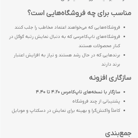
مناسب برای چه فروشگاه‌هایی است؟
فروشگاه‌هایی که می‌خواهند اعتماد مخاطب را جلب کنند
فروشگاه‌های ناپ‌کامرسی که به دنبال نمایش رتبه گوگل در
کنار محصولات هستند
برندهایی که در حال رشد هستند و نیاز به افزایش اعتبار
برند دارند
سازگاری افزونه
سازگار با نسخه‌های ناپ‌کامرس 4.20 تا 4.40
پشتیبانی از چند فروشگاه
کاملاً واکنش‌گرا و بهینه برای نمایش در دسکتاپ و موبایل
جمع‌بندی