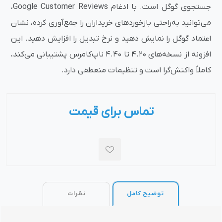
جستجوی گوگل است. با ادغام Google Customer Reviews،
می‌توانید به‌راحتی بازخوردهای خریداران را جمع‌آوری کرده، نشان
اعتماد گوگل را نمایش دهید و نرخ تبدیل را افزایش دهید. این
افزونه از نسخه‌های 4.20 تا 4.40 ناپ‌کامرس پشتیبانی می‌کند،
کاملاً واکنش‌گرا است و تنظیمات منعطفی دارد.
تماس برای قیمت
توضیح کامل
نظرات