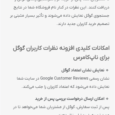
دریافت کنند. این نظرات در کنار نام فروشگاه شما در نتایج
جستجوی گوگل نمایش داده می‌شوند و تأثیر بسیار مثبتی بر
تصمیم خرید کاربران جدید دارند.
امکانات کلیدی افزونه نظرات کاربران گوگل
برای ناپ‌کامرس
🔹
نمایش نشان اعتماد گوگل
نشان رسمی Google Customer Reviews در سایت شما
نمایش داده می‌شود که اعتماد کاربران را جلب می‌کند.
🔹
امکان ارسال درخواست بررسی پس از خرید
پس از ثبت سفارش، گوگل از مشتریان شما می‌خواهد تا در