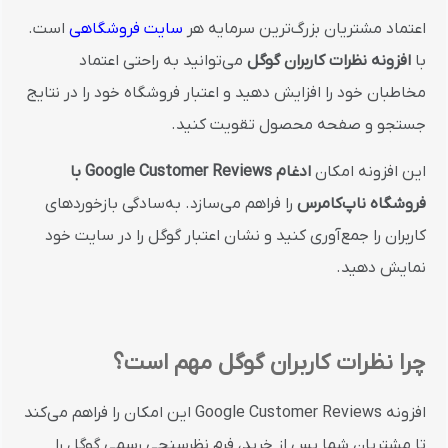
اعتماد مشتریان بزرگ‌ترین سرمایه هر
سایت فروشگاهی
است.
با
افزونه نظرات کاربران گوگل
می‌توانید به راحتی اعتماد
مخاطبان خود را افزایش دهید و اعتبار فروشگاه خود را در نتایج
جستجو و صفحه محصول تقویت کنید.
این افزونه امکان
ادغام Google Customer Reviews با
فروشگاه ناپ‌کامرس
را فراهم می‌سازد. به‌سادگی بازخوردهای
کاربران را جمع‌آوری کنید و نشان اعتبار گوگل را در سایت خود
نمایش دهید.
چرا نظرات کاربران گوگل مهم است؟
افزونه Google Customer Reviews این امکان را فراهم می‌کند
تا مشتریان شما پس از خرید، فرم نظرسنجی رسمی گوگل را