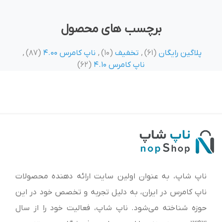
برچسب های محصول
پلاگین رایگان
(61)
,
تخفیف
(10)
,
ناپ کامرس 4.00
(87)
,
ناپ کامرس 4.10
(62)
ناپ شاپ، به عنوان اولین سایت ارائه‌ دهنده محصولات
ناپ کامرس در ایران، به دلیل تجربه و تخصص خود در این
حوزه شناخته می‌شود. ناپ شاپ، فعالیت خود را از سال