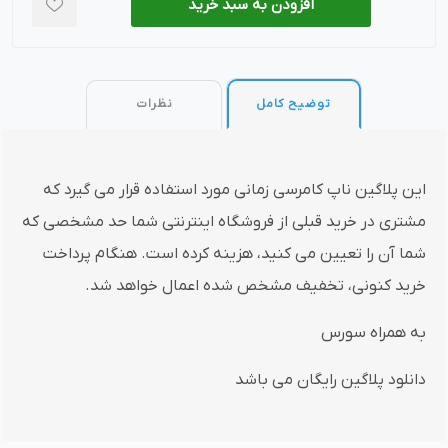
افزودن به سبد خرید
توضیح کامل
نظرات
این پلاگین ناپ کامرسی زمانی مورد استفاده قرار می گیرد که
مشتری در خرید قبلی از فروشگاه اینترنتی شما حد مشخصی که
شما آن را تعیین می کنید، هزینه کرده است. هنگام پرداخت
خرید کنونی، تخفیف مشخص شده اعمال خواهد شد.
به همراه سورس
دانلود پلاگین رایگان می باشد