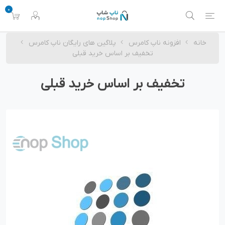
0
خانه
افزونه ناپ کامرس
پلاگین های رایگان ناپ کامرس
تخفیف بر اساس خرید قبلی
تخفیف بر اساس خرید قبلی