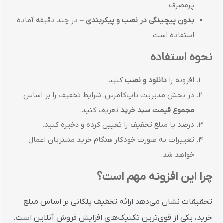
پرمصرف
بدون پیچیدگی در نصب و پیکربندی
– در چند دقیقه آماده
استفاده است
نحوه استفاده
افزونه را
دانلود و نصب
کنید.
در بخش مدیریت ناپ‌کامرس، شرایط تخفیف را بر اساس
مجموع قیمت سبد خرید
تعریف کنید.
درصد یا مبلغ تخفیف را تعیین کرده و ذخیره کنید.
تغییرات به صورت خودکار هنگام خرید مشتریان اعمال
خواهد شد.
چرا این افزونه مهم است؟
تحقیقات نشان می‌دهد ارائه تخفیف پلکانی بر اساس مبلغ
خرید، یکی از قوی‌ترین تکنیک‌های افزایش فروش آنلاین است.