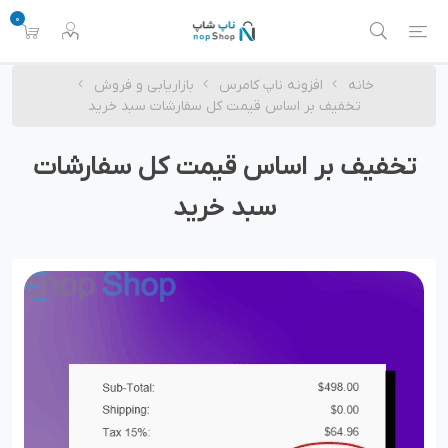
0
خانه
افزونه ناپ کامرس
بازاریابی و فروش
تخفیف بر اساس قیمت کل سفارشات سبد خرید
تخفیف بر اساس قیمت کل سفارشات
سبد خرید