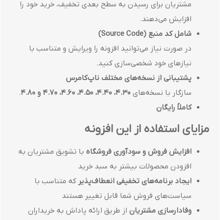
مشتریان برای رسیدن به سطح بعدی تخفیف، خرید خود را
افزایش می‌دهند.
شامل کد منبع (Source Code)
در صورت نیاز می‌توانید افزونه را ویرایش و متناسب با
نیازهای خود شخصی‌سازی کنید.
پشتیبانی از نسخه‌های مختلف ناپ‌کامرس
سازگار با نسخه‌های
4.30، 4.40، 4.50، 4.60، 4.70 و 4.80
.
کاملاً رایگان
مزایای استفاده از این افزونه
افزایش فروش و سودآوری فروشگاه
با تشویق مشتریان به
افزودن محصولات بیشتر به سبد خرید
ایجاد برنامه‌های تخفیفی انعطاف‌پذیر
که متناسب با
سیاست‌های فروش شما قابل تغییر هستند
وفادارسازی مشتریان
از طریق ارائه پاداش به خریداران