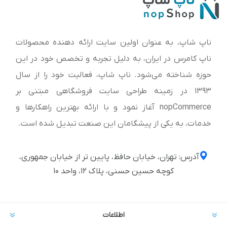
ناپ شاپ، به عنوان اولین سایت ارائه‌ دهنده محصولات
ناپ کامرس در ایران، به دلیل تجربه و تخصص خود در این
حوزه شناخته می‌شود. ناپ شاپ، فعالیت خود را از سال
1393 در زمینه طراحی سایت فروشگاهی مبتنی بر
nopCommerce آغاز نمود و با ارائه بهترین راهکارها و
خدمات، به یکی از پیشگامان این صنعت تبدیل شده است.
آدرس: تهران، خیابان حافظ، پایین تر از خیابان جمهوری،
کوچه حسین حسنی، پلاک ۱۲، واحد ۱۰
اطلاعات