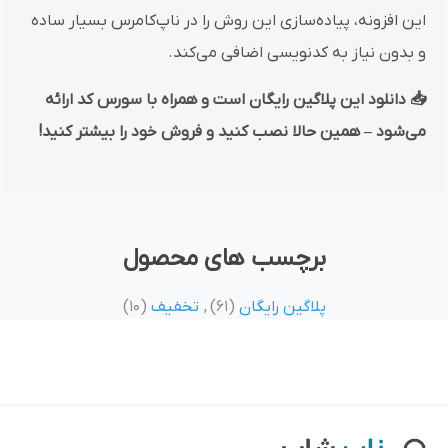
این افزونه، پیاده‌سازی این روش را در ناپ‌کامرس بسیار ساده
و بدون نیاز به کدنویسی اضافی می‌کند.
📥 دانلود این پلاگین رایگان است و همراه با سورس کد ارائه
می‌شود – همین حالا نصب کنید و فروش خود را بیشتر کنید!
برچسب های محصول
پلاگین رایگان
(61)
,
تخفیف
(10)