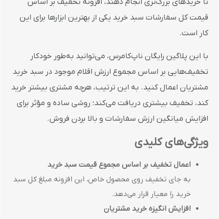
تا خریدهای بزرگ‌تری انجام دهند، افزونه
تخفیف بر اساس
قیمت کل سفارشات سبد خرید یکی از بهترین ابزارها برای این
کار است.
با این پلاگین رایگان ناپ‌کامرس، می‌توانید به‌طور خودکار
تخفیف‌هایی بر اساس مجموع ارزش اقلام موجود در سبد خرید
مشتریان اعمال کنید. به این ترتیب، هرچه مشتری بیشتر خرید
کند، تخفیف بیشتری دریافت می‌کند؛ روشی ساده و مؤثر برای
افزایش میانگین ارزش سفارشات و بالا بردن فروش.
ویژگی‌های کلیدی
اعمال تخفیف بر اساس مجموع قیمت سبد خرید
به جای تخفیف روی محصول خاص، این افزونه مبلغ کل سبد
خرید را معیار قرار می‌دهد.
افزایش انگیزه خرید مشتریان