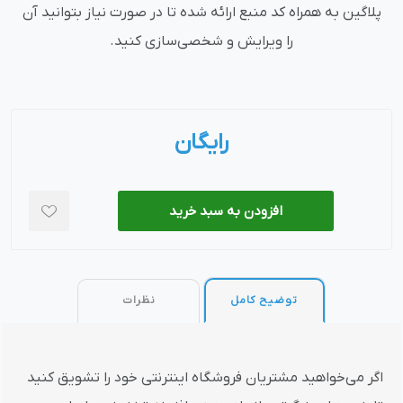
پلاگین به همراه کد منبع ارائه شده تا در صورت نیاز بتوانید آن
را ویرایش و شخصی‌سازی کنید.
رایگان
افزودن به سبد خرید
توضیح کامل
نظرات
اگر می‌خواهید مشتریان فروشگاه اینترنتی خود را تشویق کنید