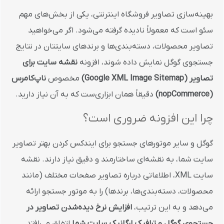
بهینه‌سازی تصاویر فروشگاه اینترنتی، یکی از بخش‌های مهم
سئو است که معمولاً نادیده گرفته می‌شود. اگر می‌خواهید
تصاویر محصولات، دسته‌بندی‌ها و برندهای سایتتان در نتایج
جستجوی گوگل نمایش داده شوند، افزونه
نقشه سایت برای
تصاویر (Google XML Image Sitemap)
مخصوص
ناپ‌کامرس
(nopCommerce)
دقیقاً همان ابزاری‌ست که به آن نیاز دارید.
چرا این افزونه ضروری است؟
گوگل و سایر موتورهای جستجو برای ایندکس کردن بهتر تصاویر
سایت شما، به نقشه‌ای ساختارمند و دقیق نیاز دارند. نقشه
سایت XML، اطلاعاتی درباره تصاویر صفحات مختلف (مانند
محصولات، دسته‌بندی‌ها، برندها) را به موتور جستجو ارائه
می‌دهد و به این ترتیب،
افزایش نرخ دیده‌شدن تصاویر در
جستجوی گوگل و ترافیک ارگانیک سایت شما
اتفاق می‌افتد.