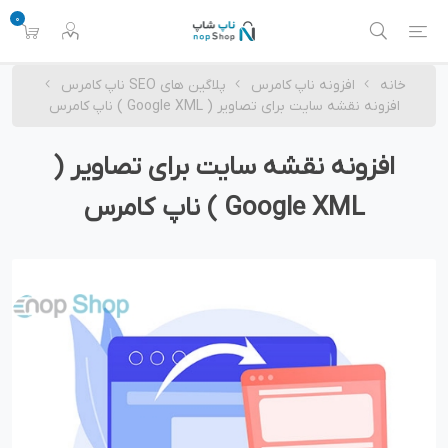
0
خانه
افزونه ناپ کامرس
پلاگین های SEO ناپ کامرس
افزونه نقشه سایت برای تصاویر ( Google XML ) ناپ کامرس
افزونه نقشه سایت برای تصاویر (
Google XML ) ناپ کامرس