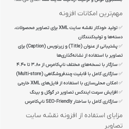
مهم‌ترین امکانات افزونه
✅
تولید خودکار نقشه سایت XML برای تصاویر محصولات،
دسته‌ها و تولیدکنندگان
✅
پشتیبانی از عنوان (Title) و زیرنویس (Caption) برای
تصاویر با استفاده از نشانه‌گذاری‌ها
✅
سازگار با نسخه‌های مختلف ناپ‌کامرس از 3.80 تا 4.40
✅
سازگاری کامل با قابلیت چندفروشگاهی (Multi-store)
✅
امکان محلی‌سازی با استفاده از فایل‌های XML خارجی
✅
افزایش سرعت ایندکس تصاویر در گوگل و بینگ
✅
سازگاری کامل با ساختار SEO-Friendly ناپ‌کامرس
مزایای استفاده از افزونه نقشه سایت
تصاویر