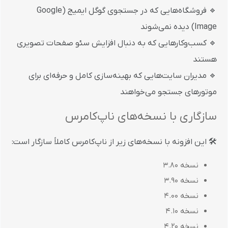
🔹 فروشگاه‌هایی که در جستجوی گوگل ایمیج (Google
Image) دیده نمی‌شوند
🔹 کسب‌وکارهایی که به دنبال افزایش سئو صفحات تصویری
هستند
🔹 مدیران سایت‌هایی که بهینه‌سازی کامل و حرفه‌ای برای
موتورهای جستجو می‌خواهند
سازگاری با نسخه‌های ناپ‌کامرس
🛠️ این افزونه با نسخه‌های زیر از ناپ‌کامرس کاملاً سازگار است:
نسخه 3.80
نسخه 3.90
نسخه 4.00
نسخه 4.10
نسخه 4.20