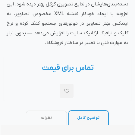
دسته‌بندی‌هایشان در نتایج تصویری گوگل بهتر دیده شود. این
افزونه با ایجاد خودکار نقشه XML مخصوص تصاویر، به
ایندکس بهتر تصاویر در موتورهای جستجو کمک کرده و نرخ
کلیک و ترافیک ارگانیک سایت را افزایش می‌دهد — بدون نیاز
به مهارت فنی یا تغییر در ساختار فروشگاه.
تماس برای قیمت
توضیح کامل
نظرات