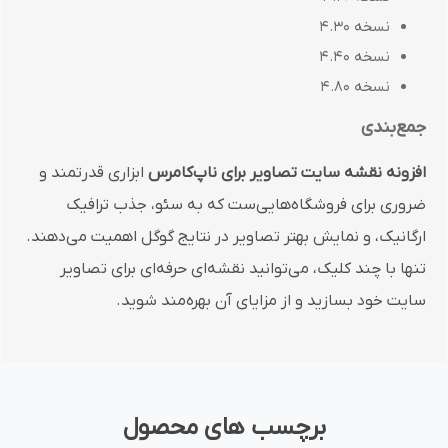
نسخه 4.30
نسخه 4.40
نسخه 4.80
جمع‌بندی
افزونه نقشه سایت تصاویر برای ناپ‌کامرس
ابزاری قدرتمند و
ضروری برای فروشگاه‌هایی‌ست که به سئو، جذب ترافیک
ارگانیک، و نمایش بهتر تصاویر در نتایج گوگل اهمیت می‌دهند.
تنها با چند کلیک، می‌توانید نقشه‌ای حرفه‌ای برای تصاویر
سایت خود بسازید و از مزایای آن بهره‌مند شوید.
برچسب های محصول