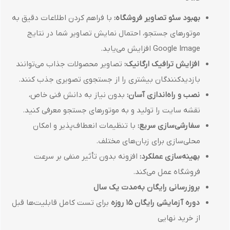
بهبود سئو تصاویر فروشگاه:
با فراهم کردن اطلاعات دقیق به
موتورهای جستجو، احتمال نمایش تصاویر شما در نتایج
Google Image افزایش می‌یابد.
افزایش ترافیک ارگانیک:
تصاویر محصولات جذاب می‌توانند
بازدیدکنندگان بیشتری را از جستجوی تصویری جذب کنند.
نصب و راه‌اندازی آسان:
بدون نیاز به دانش فنی خاص،
نقشه سایت را تولید و به موتورهای جستجو معرفی کنید.
سفارشی‌سازی سریع:
با تنظیمات انعطاف‌پذیر و امکان
محلی‌سازی برای زبان‌های مختلف.
بهینه‌سازی عملکرد:
افزونه بدون تأثیر منفی بر سرعت
فروشگاه عمل می‌کند.
بروزرسانی رایگان به‌مدت یک سال
دوره آزمایشی رایگان ۱۵ روزه
برای تست کامل قابلیت‌ها قبل
از خرید نهایی