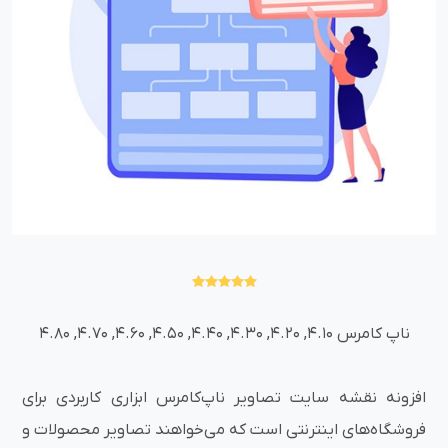
ناپ کامرس 4.10, 4.20, 4.30, 4.40, 4.50, 4.60, 4.70, 4.80
افزونه نقشه سایت تصاویر ناپ‌کامرس ابزاری کاربردی برای
فروشگاه‌های اینترنتی است که می‌خواهند تصاویر محصولات و