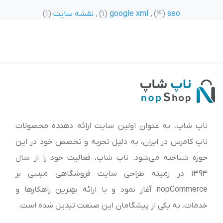
seo
(4)
,
google xml
(1)
,
نقشه سایت
(1)
ناپ شاپ، به عنوان اولین سایت ارائه‌ دهنده محصولات
ناپ کامرس در ایران، به دلیل تجربه و تخصص خود در این
حوزه شناخته می‌شود. ناپ شاپ، فعالیت خود را از سال
1393 در زمینه طراحی سایت فروشگاهی مبتنی بر
nopCommerce آغاز نمود و با ارائه بهترین راهکارها و
خدمات، به یکی از پیشگامان این صنعت تبدیل شده است.