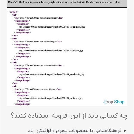
چه کسانی باید از این افزونه استفاده کنند؟
🔹 فروشگاه‌هایی با محصولات بصری و گرافیکی زیاد