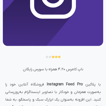
ناپ کامرس 4.20 همراه با سورس رایگان
با پلاگین
Instagram Feed Pro
فروشگاه آنلاین خود را
به‌صورت همزمان و خودکار با تصاویر اینستاگرام به‌روزرسانی
کنید. این افزونه به‌عنوان یک ابزارک سبک و پاسخگو، به شما