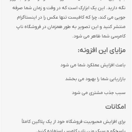
نگه دارید. این یک ابزارک است که در وقت و زمان شما صرفه
جویی می کند، چرا که کافیست تنها عکس را در اینستاگرام
منتشر کنید و این تصویر به طور همزمان در فروشگاه ناپ
کامرسی شما ظاهر می شود.
مزایای این افزونه
:
باعث افزایش عملکرد شما می شود
بازاریابی شما را بهبود می بخشد
سبب جذب مشتری می شود
امکانات
برای افزایش محبوبیت فروشگاه خود از یک پلاگین کاملاً
پاسخگو و سبک وزن ناپ کامرس استفاده کنید.