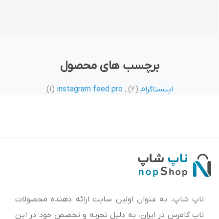
برچسب های محصول
اینستاگرام
(2)
,
instagram feed pro
(1)
ناپ شاپ، به عنوان اولین سایت ارائه‌ دهنده محصولات
ناپ کامرس در ایران، به دلیل تجربه و تخصص خود در این