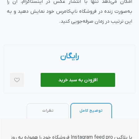
امکان می‌دهد تنها با انتشار عکس در اینستاگرام، آن را
به‌صورت زنده در فروشگاه ناپ‌کامرس خود نمایش دهید و به
این ترتیب در زمان صرفه‌جویی کنید.
رایگان
افزودن به سبد خرید
توضیح کامل
نظرات
با پلاگین Instagram feed pro فروشگاه خود را همواره به روز