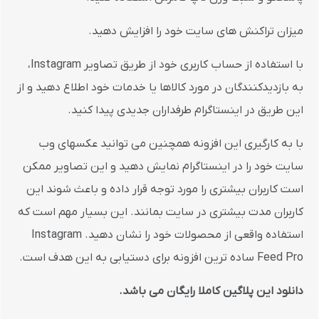
میزان تراکنش های سایت خود را افزایش دهید.
با استفاده از حساب کاربری خود از طریق تصاویر Instagram،
به بازدیدکنندگان در مورد کالاها یا خدمات خود اطلاع دهید و از
این طریق در اینستاگرام طرفداران جدیدی پیدا کنید.
با به کارگیری این افزونه همچنین می توانید عکسهای وب
سایت خود را در اینستاگرام نمایش دهید و این تصاویر ممکن
است کاربران بیشتری را مورد توجه قرار داده و باعث شوند این
کاربران مدت بیشتری در سایت بمانند. این بسیار مهم است که
استفاده واقعی از محصولات خود را نشان دهید. Instagram
Feed Pro ساده ترین افزونه برای دستیابی به این هدف است.
دانلود این پلاگین کاملا رایگان می باشد.