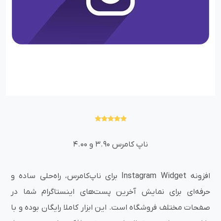
ناپ کامرس 3.90 و 4.00
افزونه Instagram Widget برای ناپ‌کامرس، راه‌حلی ساده و
حرفه‌ای برای نمایش آخرین پست‌های اینستاگرام شما در
صفحات مختلف فروشگاه است. این ابزار کاملا رایگان بوده و با