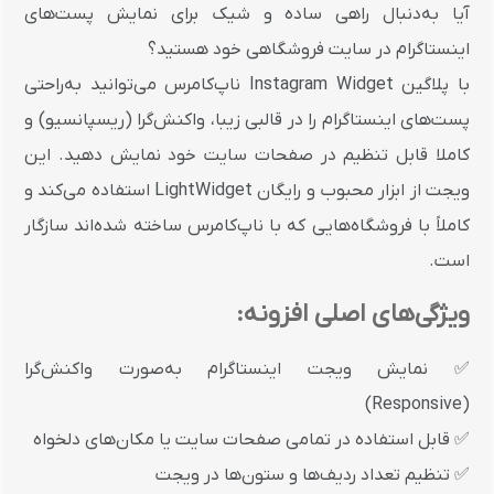
آیا به‌دنبال راهی ساده و شیک برای نمایش پست‌های
اینستاگرام در سایت فروشگاهی خود هستید؟
با
پلاگین Instagram Widget ناپ‌کامرس می‌توانید به‌راحتی
پست‌های اینستاگرام را در قالبی زیبا، واکنش‌گرا (ریسپانسیو) و
کاملا قابل تنظیم در صفحات سایت خود نمایش دهید. این
ویجت از ابزار محبوب و رایگان LightWidget استفاده می‌کند و
کاملاً با فروشگاه‌هایی که با ناپ‌کامرس ساخته شده‌اند سازگار
است.
ویژگی‌های اصلی افزونه:
✅ نمایش ویجت اینستاگرام به‌صورت واکنش‌گرا
(Responsive)
✅ قابل استفاده در تمامی صفحات سایت یا مکان‌های دلخواه
✅ تنظیم تعداد ردیف‌ها و ستون‌ها در ویجت