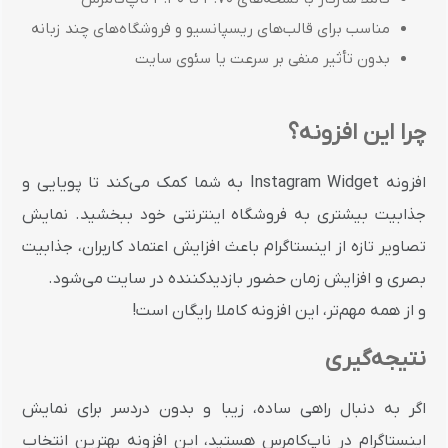
مناسب برای قالب‌های ریسپانسیو و فروشگاه‌های چند زبانه
بدون تأثیر منفی بر سرعت یا سئوی سایت
چرا این افزونه؟
افزونه Instagram Widget به شما کمک می‌کند تا پویایی و
جذابیت بیشتری به فروشگاه اینترنتی خود ببخشید. نمایش
تصاویر تازه از اینستاگرام باعث افزایش اعتماد کاربران، جذابیت
بصری و افزایش زمان حضور بازدیدکننده در سایت می‌شود.
و از همه مهم‌تر،
این افزونه کاملا رایگان است!
نتیجه‌گیری
اگر به دنبال راهی ساده، زیبا و بدون دردسر برای نمایش
اینستاگرام در ناپ‌کامرس هستید، این افزونه بهترین انتخاب