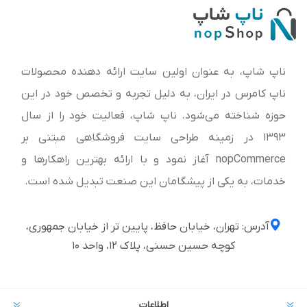
ناپ شاپ، به عنوان اولین سایت ارائه‌ دهنده محصولات
ناپ کامرس در ایران، به دلیل تجربه و تخصص خود در این
حوزه شناخته می‌شود. ناپ شاپ، فعالیت خود را از سال
1393 در زمینه طراحی سایت فروشگاهی مبتنی بر
nopCommerce آغاز نمود و با ارائه بهترین راهکارها و
خدمات، به یکی از پیشگامان این صنعت تبدیل شده است.
آدرس: تهران، خیابان حافظ، پایین تر از خیابان جمهوری،
کوچه حسین حسنی، پلاک ۱۲، واحد ۱۰
اطلاعات