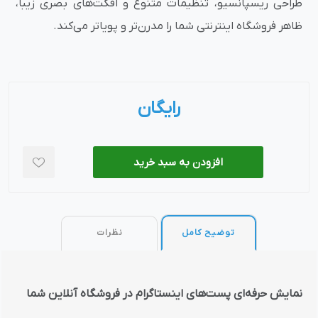
طراحی ریسپانسیو، تنظیمات متنوع و افکت‌های بصری زیبا،
ظاهر فروشگاه اینترنتی شما را مدرن‌تر و پویاتر می‌کند.
رایگان
افزودن به سبد خرید
توضیح کامل
نظرات
نمایش حرفه‌ای پست‌های اینستاگرام در فروشگاه آنلاین شما