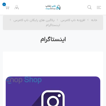
0
خانه
افزونه ناپ کامرس
پلاگین های رایگان ناپ کامرس
اینستاگرام
اینستاگرام