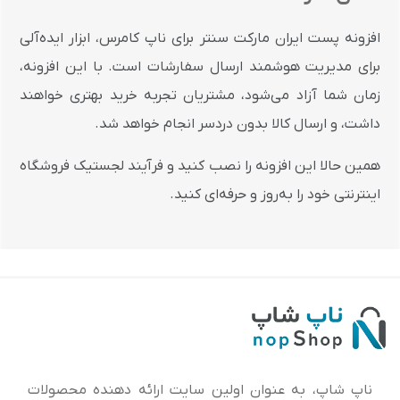
افزونه پست ایران مارکت سنتر برای ناپ کامرس، ابزار ایده‌آلی
برای مدیریت هوشمند ارسال سفارشات است. با این افزونه،
زمان شما آزاد می‌شود، مشتریان تجربه خرید بهتری خواهند
داشت، و ارسال کالا بدون دردسر انجام خواهد شد.
همین حالا این افزونه را نصب کنید و فرآیند لجستیک فروشگاه
اینترنتی خود را به‌روز و حرفه‌ای کنید.
ناپ شاپ، به عنوان اولین سایت ارائه‌ دهنده محصولات