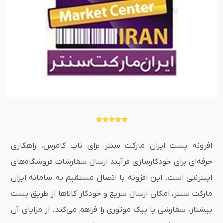
افزونه پست ایران مارکت سنتر برای ناپ کامرس، راهکاری
حرفه‌ای برای خودکارسازی فرآیند ارسال سفارشات فروشگاه‌های
اینترنتی است. این افزونه با اتصال مستقیم به سامانه ایران
مارکت سنتر، امکان ارسال سریع و خودکار کالاها از طریق پست
پیشتاز، سفارشی یا پیک موتوری را فراهم می‌کند. از مزایای آن