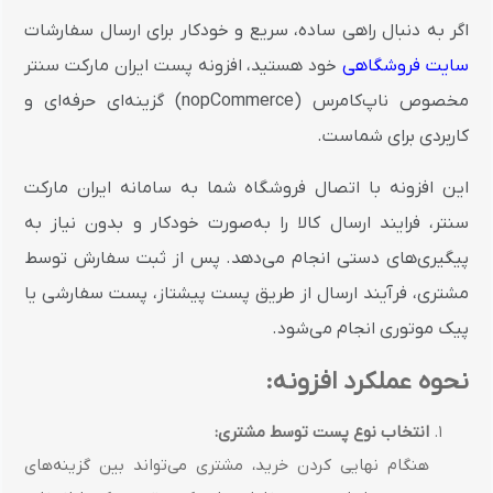
اگر به دنبال راهی ساده، سریع و خودکار برای ارسال سفارشات
سایت فروشگاهی
خود هستید، افزونه پست ایران مارکت سنتر
مخصوص ناپ‌کامرس (nopCommerce) گزینه‌ای حرفه‌ای و
کاربردی برای شماست.
این افزونه با اتصال فروشگاه شما به سامانه ایران مارکت
سنتر، فرایند ارسال کالا را به‌صورت خودکار و بدون نیاز به
پیگیری‌های دستی انجام می‌دهد. پس از ثبت سفارش توسط
مشتری، فرآیند ارسال از طریق پست پیشتاز، پست سفارشی یا
پیک موتوری انجام می‌شود.
نحوه عملکرد افزونه:
انتخاب نوع پست توسط مشتری:
هنگام نهایی کردن خرید، مشتری می‌تواند بین گزینه‌های