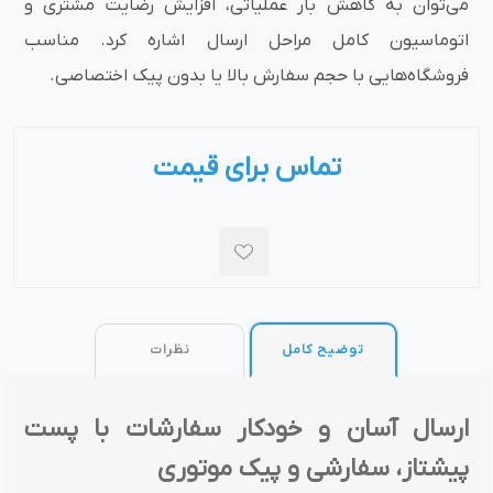
می‌توان به کاهش بار عملیاتی، افزایش رضایت مشتری و
اتوماسیون کامل مراحل ارسال اشاره کرد. مناسب
فروشگاه‌هایی با حجم سفارش بالا یا بدون پیک اختصاصی.
تماس برای قیمت
توضیح کامل
نظرات
ارسال آسان و خودکار سفارشات با پست
پیشتاز، سفارشی و پیک موتوری