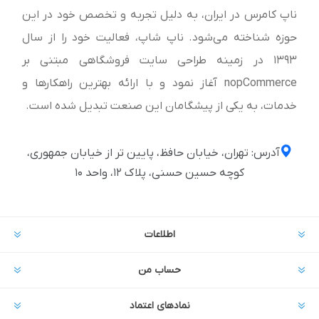
ناپ کامرس در ایران، به دلیل تجربه و تخصص خود در این
حوزه شناخته می‌شود. ناپ شاپ، فعالیت خود را از سال
1393 در زمینه طراحی سایت فروشگاهی مبتنی بر
nopCommerce آغاز نمود و با ارائه بهترین راهکارها و
خدمات، به یکی از پیشگامان این صنعت تبدیل شده است.
آدرس: تهران، خیابان حافظ، پایین تر از خیابان جمهوری،
کوچه حسین حسنی، پلاک ۱۲، واحد ۱۰
اطلاعات
حساب من
نمادهای اعتماد