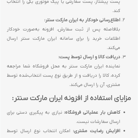
پست پیشتاز، پست سفارشی یا پیک موتوری یکی را انتخاب
کند.
اطلاع‌رسانی خودکار به ایران مارکت سنتر:
بلافاصله پس از ثبت سفارش، افزونه به‌صورت خودکار
اطلاعات خرید را برای سامانه ایران مارکت سنتر ارسال
می‌کند.
دریافت کالا و ارسال توسط پست:
نماینده ایران مارکت سنتر به محل فروشگاه شما مراجعه
کرده، کالا را دریافت و از طریق نوع پست انتخاب‌شده توسط
مشتری، آن را ارسال می‌کند.
مزایای استفاده از افزونه ایران مارکت سنتر:
کاهش بار عملیاتی فروشگاه:
نیازی به پیگیری دستی برای
ارسال سفارشات نیست.
افزایش رضایت مشتری:
امکان انتخاب نوع ارسال توسط