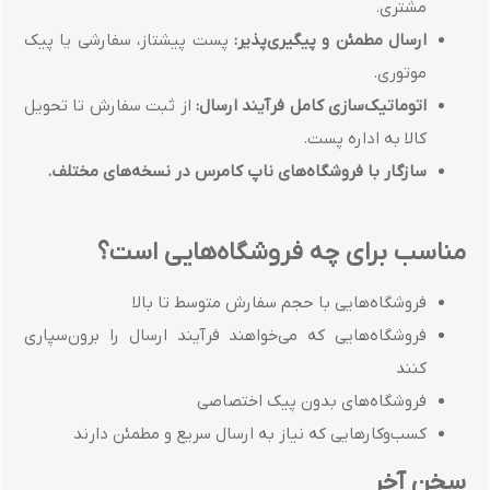
مشتری.
ارسال مطمئن و پیگیری‌پذیر:
پست پیشتاز، سفارشی یا پیک
موتوری.
اتوماتیک‌سازی کامل فرآیند ارسال:
از ثبت سفارش تا تحویل
کالا به اداره پست.
سازگار با فروشگاه‌های ناپ کامرس در نسخه‌های مختلف.
مناسب برای چه فروشگاه‌هایی است؟
فروشگاه‌هایی با حجم سفارش متوسط تا بالا
فروشگاه‌هایی که می‌خواهند فرآیند ارسال را برون‌سپاری
کنند
فروشگاه‌های بدون پیک اختصاصی
کسب‌وکارهایی که نیاز به ارسال سریع و مطمئن دارند
سخن آخر