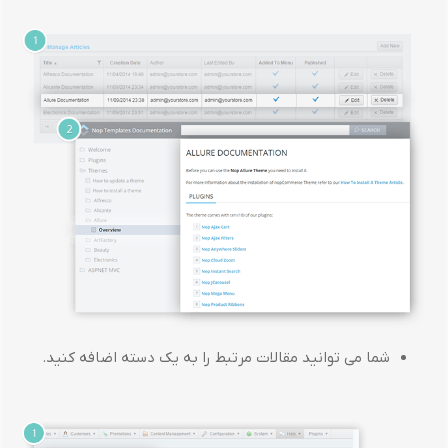
شما می توانید مقالات مرتبط را به یک دسته اضافه کنید.