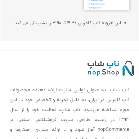
این افزونه ناپ کامرس 4.40 تا 3.90 را پشتیبانی می کند.
ناپ شاپ، به عنوان اولین سایت ارائه‌ دهنده محصولات
ناپ کامرس در ایران، به دلیل تجربه و تخصص خود در این
حوزه شناخته می‌شود. ناپ شاپ، فعالیت خود را از سال
1393 در زمینه طراحی سایت فروشگاهی مبتنی بر
nopCommerce آغاز نمود و با ارائه بهترین راهکارها و