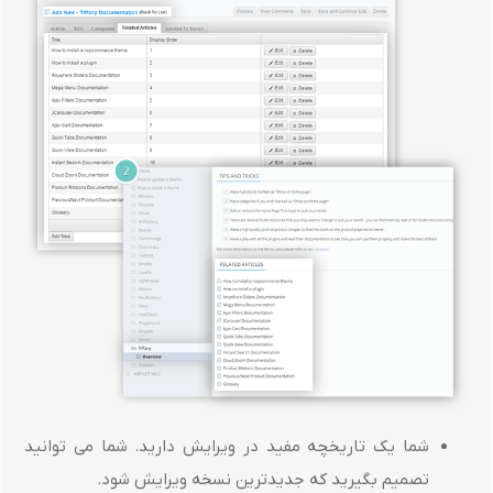
شما یک تاریخچه مفید در ویرایش دارید. شما می توانید
تصمیم بگیرید که جدیدترین نسخه ویرایش شود.