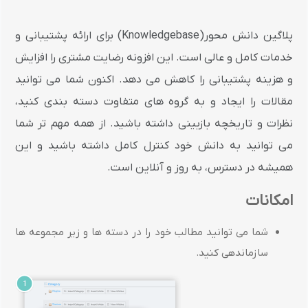
پلاگین دانش محور(Knowledgebase) برای ارائه پشتیبانی و
خدمات کامل و عالی است. این افزونه رضایت مشتری را افزایش
و هزینه پشتیبانی را کاهش می دهد. اکنون شما می توانید
مقالات را ایجاد و به گروه های متفاوت دسته بندی کنید،
نظرات و تاریخچه بازبینی داشته باشید. از همه مهم تر شما
می توانید به دانش خود کنترل کامل داشته باشید و این
همیشه در دسترس، به روز و آنلاین است.
امکانات
شما می توانید مطالب خود را در دسته ها و زیر مجموعه ها
سازماندهی کنید.