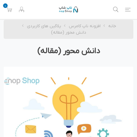
0
خانه
افزونه ناپ کامرس
پلاگین های کاربردی
دانش محور (مقاله)
دانش محور (مقاله)