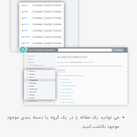
می توانید یک مقاله را در یک گروه یا دسته بندی موجود
موجود نگاشت کنید.