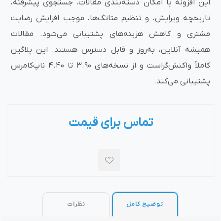
این افزونه با امکان دسته‌بندی مقالات، جستجوی پیشرفته،
تاریخچه ویرایش، و تنظیم متاتگ‌ها، موجب افزایش رضایت
مشتری و کاهش هزینه‌های پشتیبانی می‌شود. مقالات
همیشه آنلاین، به‌روز و قابل دسترس هستند. این پلاگین
کاملاً واکنش‌گراست و از نسخه‌های 3.90 تا 4.40 ناپ‌کامرس
پشتیبانی می‌کند.
تماس برای قیمت
توضیح کامل
نظرات