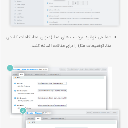
شما می توانید برچسب های متا (عنوان متا، کلمات کلیدی
متا، توضیحات متا) را برای مقالات اضافه کنید.