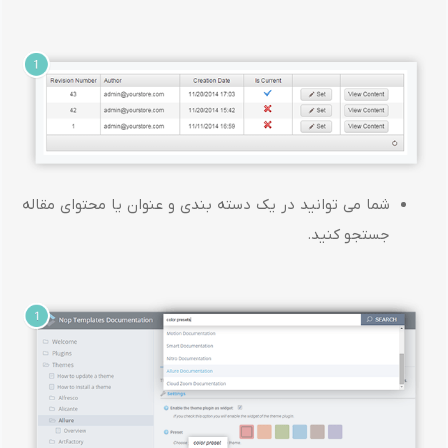
شما می توانید در یک دسته بندی و عنوان یا محتوای مقاله
جستجو کنید.