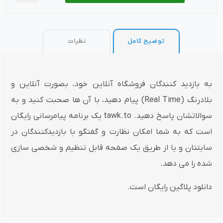
توضیح کامل
نظرات
به بازدید کنندگان فروشگاه آنلاین خود، بصورت آنلاین و
بلادرنگ (Real Time) پیام دهید، با آن ها صحبت کنید و به
سوالاتشان پاسخ دهید. tawk.to یک برنامه پیامرسانی رایگان
است که به شما امکان نظارت و گفتگو با بازدیدکنندگان در
سایتتان و یا از طریق یک صفحه قابل تنظیم و شخصی سازی
شده را می دهد.
دانلود پلاگین رایگان است.