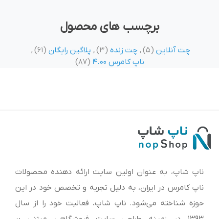
برچسب های محصول
چت آنلاین
(5)
,
چت زنده
(3)
,
پلاگین رایگان
(61)
,
ناپ کامرس 4.00
(87)
ناپ شاپ، به عنوان اولین سایت ارائه‌ دهنده محصولات
ناپ کامرس در ایران، به دلیل تجربه و تخصص خود در این
حوزه شناخته می‌شود. ناپ شاپ، فعالیت خود را از سال