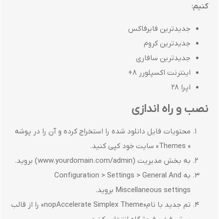
کنیم:
جدیدترین فایرفاکس
جدیدترین کروم
جدیدترین سافاری
اینترنت اکسپلورر 8+
اپرا 28
نصب و راه اندازی
محتویات فایل دانلود شده را استخراج کرده و آن را در پوشه
« Themes» سایت خود کپی کنید.
به بخش مدیریت (www.yourdomain.com/admin) بروید.
به Configuration > Settings > General And
Miscellaneous settings بروید.
تم جدید با نام«nopAccelerate Simplex Theme» را از قالب