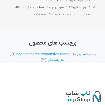
پیش فرض فروشگاه انتخاب کنید.
اکنون به فروشگاه عمومی بروید. شما باید بتوانید قالب
جدید را در وب سایت خود مشاهده کنید.
برچسب های محصول
ریسپانسیو
(7)
,
nopcommerce responsive theme
(1)
,
تم پاسخگرا
(3)