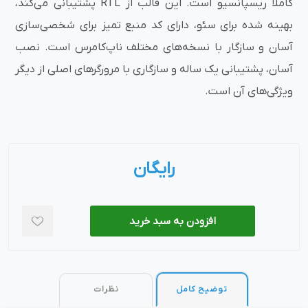
کاملاً ریسپانسیو است. این قالب از RTL پشتیبانی می‌کند،
بهینه شده برای سئو، دارای کد منبع تمیز برای شخصی‌سازی
آسان و سازگار با نسخه‌های مختلف ناپ‌کامرس است. نصب
آسان، پشتیبانی یک ساله و سازگاری با مرورگرهای اصلی از دیگر
ویژگی‌های آن است.
رایگان
افزودن به سبد خرید
توضیح کامل
نظرات