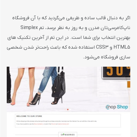
اگر به دنبال قالب ساده و ظریفی می‌گردید که با آن فروشگاه‌
ناپ‌کامرسی‌تان مدرن و به روز به نظر برسد، تم Simplex
بهترین انتخاب برای شما است. در این تم از آخرین تکنیک های
HTML5 و CSS3 استفاده شده که باعث راحت‌تر شدن شخصی
سازی فروشگاه می‌شود.