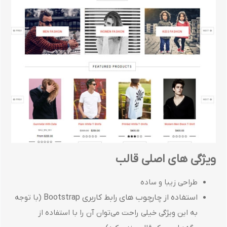
ویژگی های اصلی قالب
طراحی زیبا و ساده
استفاده از چارچوب های رابط کاربری Bootstrap
(با توجه
به این ویژگی خیلی راحت می‌توان آن را با استفاده از