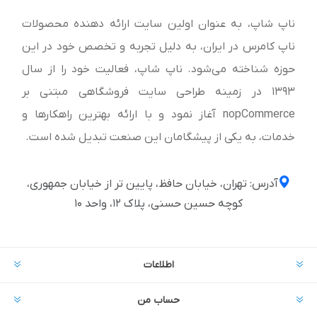
ناپ شاپ، به عنوان اولین سایت ارائه‌ دهنده محصولات
ناپ کامرس در ایران، به دلیل تجربه و تخصص خود در این
حوزه شناخته می‌شود. ناپ شاپ، فعالیت خود را از سال
1393 در زمینه طراحی سایت فروشگاهی مبتنی بر
nopCommerce آغاز نمود و با ارائه بهترین راهکارها و
خدمات، به یکی از پیشگامان این صنعت تبدیل شده است.
آدرس: تهران، خیابان حافظ، پایین تر از خیابان جمهوری،
کوچه حسین حسنی، پلاک ۱۲، واحد ۱۰
اطلاعات
حساب من