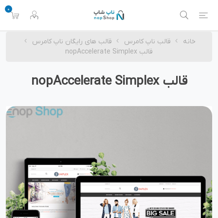
0
خانه
قالب ناپ کامرس
قالب های رایگان ناپ کامرس
قالب nopAccelerate Simplex
قالب nopAccelerate Simplex