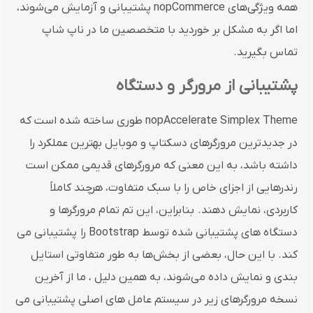
همه ویژگی‌های nopCommerce پشتیبانی و آزمایش می‌شوند،
اما اگر به مشکل بر خوردید با متخصصین ما در ناپ شاپ
تماس بگیرید.
پشتیبانی از مرورگر و دستگاه
nopAccelerate Simplex Theme طوری ساخته شده است که
در جدیدترین مرورگرهای دسکتاپ و موبایل بهترین عملکرد را
داشته باشد، به این معنی که مرورگرهای قدیمی ممکن است
رندرهایی از اجزای خاص را با سبک متفاوت، هرچند کاملاً
کاربردی، نمایش دهند. بنابراین، این تم تمام مرورگرها و
دستگاه های پشتیبانی شده توسط Bootstrap را پشتیبانی می
کند. با این حال، بعضی از بخش‌ها به طور متفاوتی استایل
بندی و نمایش داده می‌شوند، به همین دلیل ، ما از آخرین
نسخه مرورگرهای زیر در سیستم عامل های اصلی پشتیبانی می