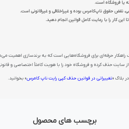
 یا فروشگاه است.
 نقض حقوق ناپ‌کامرس بوده و غیراخلاقی و غیرقانونی است.
ا این کار را با رعایت کامل قوانین انجام دهید.
 راهکار حرفه‌ای برای فروشگاه‌هایی است که به برندسازی اهمیت می‌د
ا از سایت حذف کرده و فروشگاه خود را با هویت کاملاً اختصاصی و قانو
ر بلاگ «
تغییراتی در قوانین حذف کپی رایت ناپ کامرس
» بخوانید.
برچسب های محصول