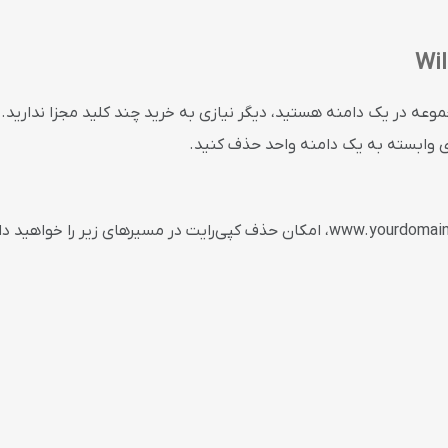
عه در یک دامنه هستید، دیگر نیازی به خرید چند کلید مجزا ندارید. 
های وابسته به یک دامنه واحد حذف کنید.
www.yourdomai
، امکان حذف کپی‌رایت در مسیرهای زیر را خواهید د