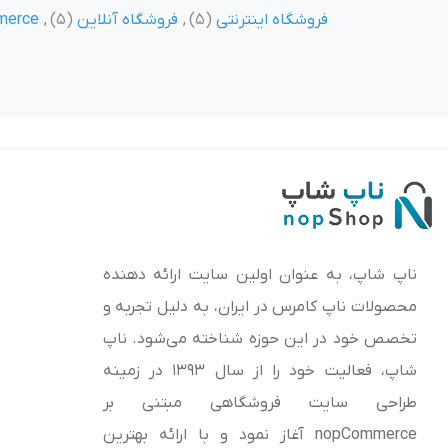
فروشگاه اینترنتی
(5)
,
فروشگاه آنلاین
(5)
,
merce
ناپ شاپ، به عنوان اولین سایت ارائه‌ دهنده
محصولات ناپ کامرس در ایران، به دلیل تجربه و
تخصص خود در این حوزه شناخته می‌شود. ناپ
شاپ، فعالیت خود را از سال 1393 در زمینه
طراحی سایت فروشگاهی مبتنی بر
nopCommerce آغاز نمود و با ارائه بهترین