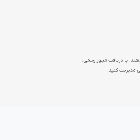
هند. با دریافت مجوز رسمی،
نی مدیریت کنید.