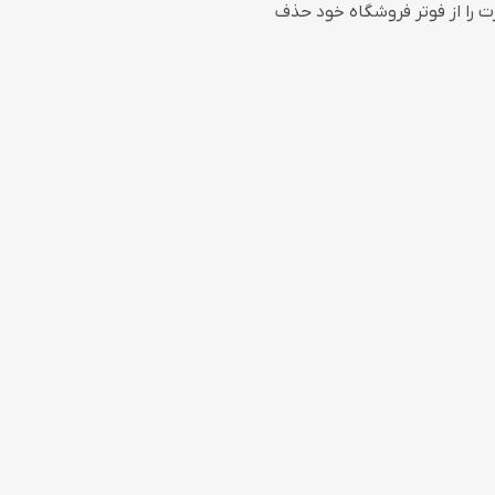
ت را از فوتر فروشگاه خود حذف