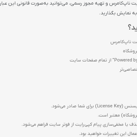
رایت ناپ‌کامرس و تهیه مجوز رسمی، می‌توانید به‌صورت قانونی این عبار
به نمایش بگذارید.
ید؟
یت ناپ‌کامرس
روشگاه
تصاصی‌تر
ا صادر می‌شود.
روشگاه) معتبر است.
ذف یا مخفی‌سازی پیام کپی‌رایت از فوتر سایت فراهم می‌شود.
مال این تغییرات خواهید بود.