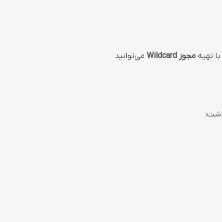
با تهیه
مجوز Wildcard
می‌توانید
اشت: