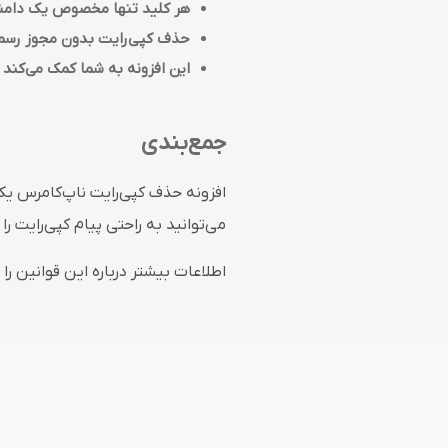
هر کلید تنها مخصوص یک دامنه
حذف کپی‌رایت بدون مجوز رسمی،
این افزونه به شما کمک می‌کند ت
جمع‌بندی
افزونه حذف کپی‌رایت ناپ‌کامرس یک
می‌توانید به راحتی پیام کپی‌رایت ر
اطلاعات بیشتر درباره این قوانین را د