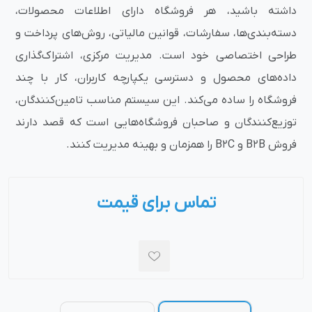
داشته باشید، هر فروشگاه دارای اطلاعات محصولات،
دسته‌بندی‌ها، سفارشات، قوانین مالیاتی، روش‌های پرداخت و
طراحی اختصاصی خود است. مدیریت مرکزی، اشتراک‌گذاری
داده‌های محصول و دسترسی یکپارچه کاربران، کار با چند
فروشگاه را ساده می‌کند. این سیستم مناسب تامین‌کنندگان،
توزیع‌کنندگان و صاحبان فروشگاه‌هایی است که قصد دارند
فروش B2B و B2C را همزمان و بهینه مدیریت کنند.
تماس برای قیمت