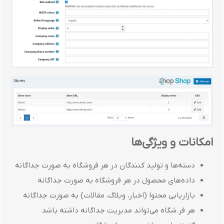
امکانات و ویژگی‌ها
دسته‌ها و تولید کنندگان در هر فروشگاه به صورت جداگانه
داده‌های محصول در هر فروشگاه به صورت جداگانه
بازاریابی محتوا (اخبار، وبلاگ، مقالات) به صورت جداگانه
هر فر.شگاه می‌تواند مدیریت جداگانه داشته باشد