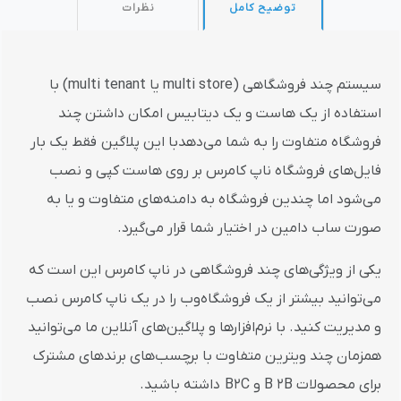
توضیح کامل
نظرات
سیستم چند فروشگاهی (multi store یا multi tenant) با
استفاده از یک هاست و یک دیتابیس امکان داشتن چند
فروشگاه متفاوت را به شما می‌دهدبا این پلاگین فقط یک بار
فایل‌های فروشگاه ناپ کامرس بر روی هاست کپی و نصب
می‌شود اما چندین فروشگاه به دامنه‌های متفاوت و یا به
صورت ساب دامین در اختیار شما قرار می‌گیرد.
یکی از ویژگی‌های چند فروشگاهی در ناپ کامرس این است که
می‌توانید بیشتر از یک فروشگاه‌وب را در یک ناپ کامرس نصب
و مدیریت کنید. با نرم‌افزار‌ها و پلاگین‌های آنلاین ما می‌توانید
همزمان چند ویترین متفاوت با برچسب‌های برند‌های مشترک
برای محصولات B 2B و B2C داشته باشید.