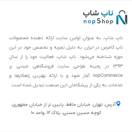
ناپ شاپ، به عنوان اولین سایت ارائه‌ دهنده محصولات
ناپ کامرس در ایران، به دلیل تجربه و تخصص خود در این
حوزه شناخته می‌شود. ناپ شاپ، فعالیت خود را از سال
1393 در زمینه طراحی سایت فروشگاهی مبتنی بر
nopCommerce آغاز نمود و با ارائه بهترین راهکارها و
خدمات، به یکی از پیشگامان این صنعت تبدیل شده است.
آدرس: تهران، خیابان حافظ، پایین تر از خیابان جمهوری،
کوچه حسین حسنی، پلاک ۱۲، واحد ۱۰