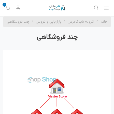
0
خانه
افزونه ناپ کامرس
بازاریابی و فروش
چند فروشگاهی
چند فروشگاهی