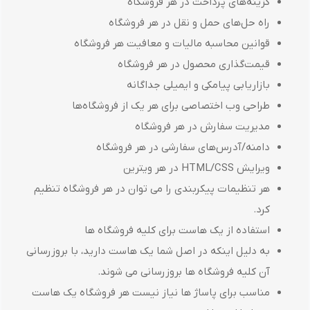
گزینه‌های پرداخت در هر فروشگاه
راه حل‌های حمل و نقل در هر فروشگاه
قوانین محاسبه مالیات و معافیت هر فروشگاه
قیمت‌گذاری محصول در هر فروشگاه
بازاریابی پیامکی و ایمیلی جداگانه
طراحی وب اختصاصی برای هر یک از فروشگاه‌ها
مدیریت سفارش در هر فروشگاه
دامنه/آدرس‌های سفارشی در هر فروشگاه
ویرایش HTML/CSS در هر ویترین
هر تنظیمات پیکربندی را می توان در هر فروشگاه تنظیم
کرد.
استفاده از یک هاست برای کلیه فروشگاه ها
به دلیل اینکه در اصل شما یک هاست دارید، با بروزرسانی
آن کلیه فروشگاه ها بروزرسانی می شوند.
مناسب برای پاساژ ها نیاز نیست هر فروشگاه یک هاست