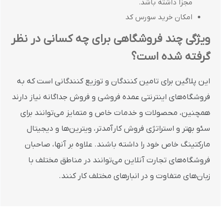
مجزا داشته باشد.
امکان خرید سورس کد
ویژگی چند فروشگاهی برای چه کسانی در نظر
گرفته شده است؟
این پلاگین برای تامین کنندگان و توزیع کنندگانی است که به
فروشگاه‌های اینترنتی عمده فروشی و فروش جداگانه نیاز دارند
همچنین، محصولات و خدمات خاص و متمایز می‌توانند برای
سئو بهتر و استراتژی فروش کارآمدتر، ویترین‌ها و دیجیتال
مارکتینگ خاص خود را داشته باشند. علاوه بر آنها، صاحبان
فروشگاه‌های تجارت آنلاین می‌توانند در مناطق مختلف با
زبان‌های متفاوت و در انبار‌های مختلف کار کنند.