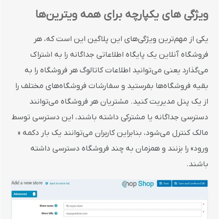
ویژگی های یکپارچه برای همه ویترین‌ها
یکی از مهم‌ترین ویژگی‌های این پلاگین این است که، هر
فروشگاه آنلاین یک پایگاه اطلاعاتی جداگانه را به اشتراک
می‌گذارد یعنی می‌توانید اطلاعات کاتالوگ هر فروشگاه را به
بقیه فروشگاه‌ها بفرستید و سفارشات فروشگاه‌های مختلف را
از یک پنل مدیریت کنید. مشتریان هر فروشگاه می‌توانند
دسترسی جداگانه یا مشترکی داشته باشند، این دسترسی توسط
مالک کنترل می‌شود، بنابراین کاربران می‌توانند یک بار دکمه «
ورود» را بزنند و همزمان به چند فروشگاه دسترسی داشته
باشند.