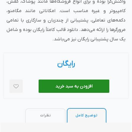
واکنش‌گرا بوده و برای انواع فروشگاه‌ها مانند پوشاک، کفش،
کامپیوتر و غیره مناسب است. امکاناتی مانند مگامنو،
دکمه‌های تعاملی، پشتیبانی از چندزبان و سازگاری با تمامی
مرورگرها را ارائه می‌دهد. دانلود قالب کاملاً رایگان بوده و شامل
یک سال پشتیبانی رایگان نیز می‌باشد.
رایگان
افزودن به سبد خرید
توضیح کامل
نظرات