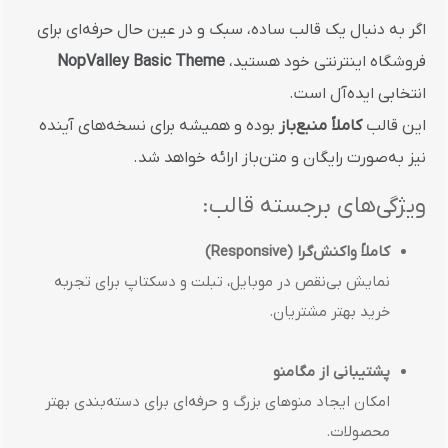
اگر به دنبال یک قالب ساده، سبک و در عین حال حرفه‌ای برای
فروشگاه اینترنتی خود هستید،
NopValley Basic Theme
انتخابی ایده‌آل است.
این قالب
کاملاً منبع‌باز
بوده و همیشه برای نسخه‌های آینده
نیز به‌صورت رایگان و متن‌باز ارائه خواهد شد.
ویژگی‌های برجسته قالب:
کاملاً واکنش‌گرا (Responsive)
نمایش بی‌نقص در موبایل، تبلت و دسکتاپ برای تجربه
خرید بهتر مشتریان.
پشتیبانی از مگامنو
امکان ایجاد منوهای بزرگ و حرفه‌ای برای دسته‌بندی بهتر
محصولات.