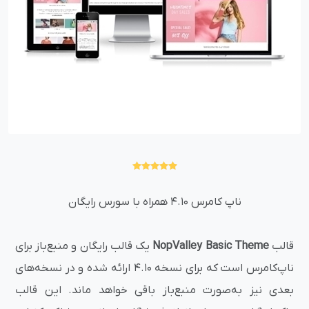
ناپ کامرس 4.10 همراه با سورس رایگان
قالب
NopValley Basic Theme
یک قالب رایگان و منبع‌باز برای
ناپ‌کامرس است که برای نسخه 4.10 ارائه شده و در نسخه‌های
بعدی نیز به‌صورت منبع‌باز باقی خواهد ماند. این قالب