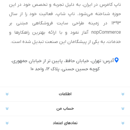
ناپ کامرس در ایران، به دلیل تجربه و تخصص خود در این
حوزه شناخته می‌شود. ناپ شاپ، فعالیت خود را از سال
1393 در زمینه طراحی سایت فروشگاهی مبتنی بر
nopCommerce آغاز نمود و با ارائه بهترین راهکارها و
خدمات، به یکی از پیشگامان این صنعت تبدیل شده است.
آدرس: تهران، خیابان حافظ، پایین تر از خیابان جمهوری،
کوچه حسین حسنی، پلاک ۱۲، واحد ۱۰
اطلاعات
حساب من
نمادهای اعتماد