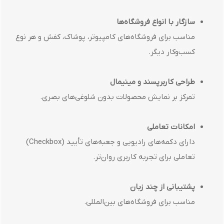
سازگار با انواع فروشگاه‌ها
مناسب برای فروشگاه‌های کامپیوتر، پوشاک، کفش و هر نوع
کسب‌وکار دیگر.
طراحی کاربرپسند و مینیمال
تمرکز بر نمایش محصولات بدون شلوغی‌های بصری.
امکانات تعاملی
دارای دکمه‌های رادیویی و جعبه‌های تأیید (Checkbox)
تعاملی برای تجربه کاربری روان‌تر.
پشتیبانی از چند زبان
مناسب برای فروشگاه‌های بین‌المللی.