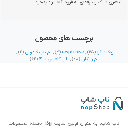
ظاهری شیک و حرفه‌ای به فروشگاه خود بدهید.
برچسب های محصول
واکنشگرا
(25)
,
responsive
(2)
,
تم ناپ کامرس
(2)
,
تم رایگان
(28)
,
ناپ کامرس 4.10
(62)
ناپ شاپ، به عنوان اولین سایت ارائه‌ دهنده محصولات