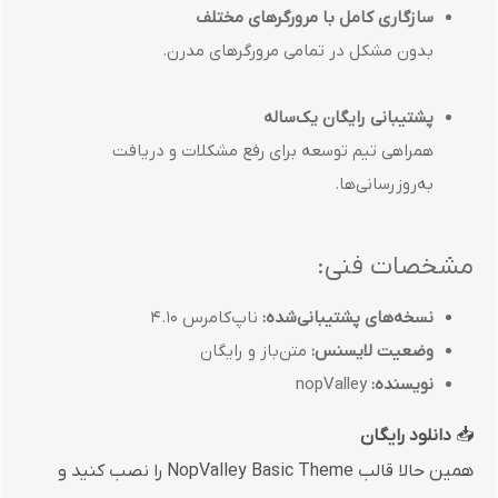
سازگاری کامل با مرورگرهای مختلف
بدون مشکل در تمامی مرورگرهای مدرن.
پشتیبانی رایگان یک‌ساله
همراهی تیم توسعه برای رفع مشکلات و دریافت
به‌روزرسانی‌ها.
مشخصات فنی:
نسخه‌های پشتیبانی‌شده:
ناپ‌کامرس 4.10
وضعیت لایسنس:
متن‌باز و رایگان
نویسنده:
nopValley
📥
دانلود رایگان
همین حالا قالب NopValley Basic Theme را نصب کنید و